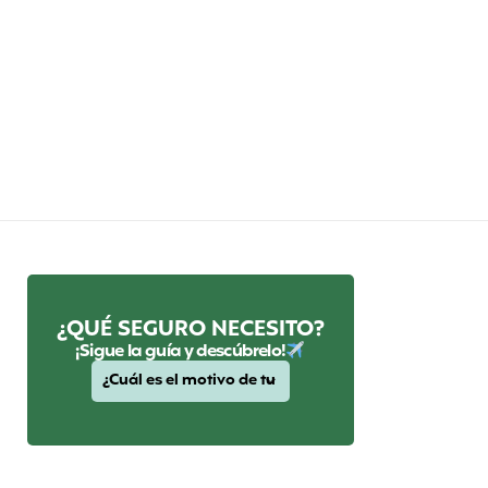
¿QUÉ SEGURO NECESITO?
¡Sigue la guía y descúbrelo!