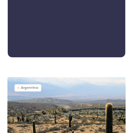
Argentina