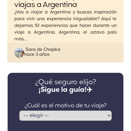
viajas a Argentina
¿Vas a viajar a Argentina y buscas inspiración
para vivir una experiencia inigualable? Aquí te
dejamos 10 experiencias que hacer durante un
viaje a Argentina. Argentina, el octavo país
más…
Posted
Sara de Chapka
hace 3 años
by