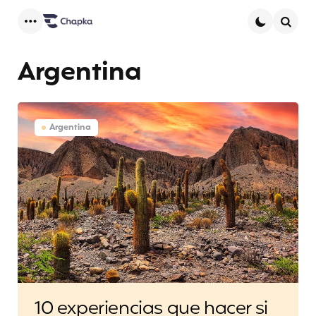
Menu
Searc
Argentina
Argentina
10 experiencias que hacer si