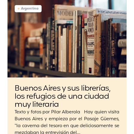
Argentina
Buenos Aires y sus librerías,
los refugios de una ciudad
muy literaria
Texto y fotos por Pilar Alberola Hay quien visita
Buenos Aires y empieza por el Pasaje Güemes,
“la caverna del tesoro en que deliciosamente se
mezclaban la entrevisión del…