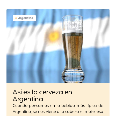
Argentina
Así es la cerveza en
Argentina
Cuando pensamos en la bebida más típica de
Argentina, se nos viene a la cabeza el mate, esa