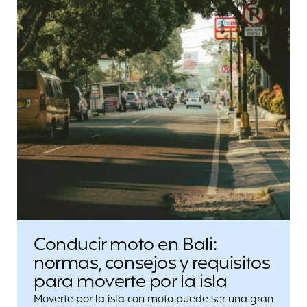
Conducir moto en Bali:
normas, consejos y requisitos
para moverte por la isla
Moverte por la isla con moto puede ser una gran