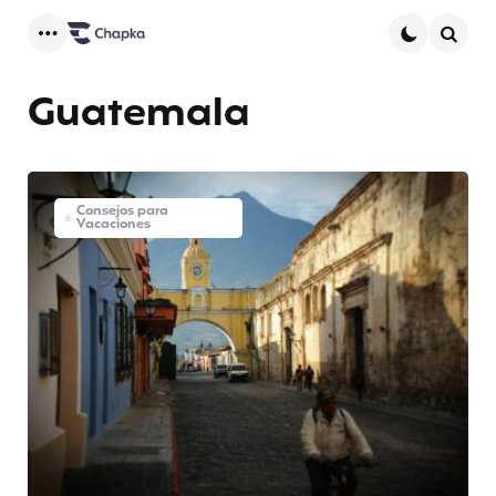
Menu
Searc
Guatemala
Consejos para
Vacaciones