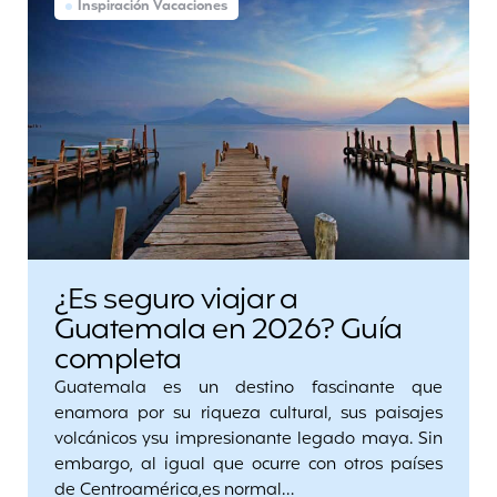
Inspiración Vacaciones
¿Es seguro viajar a
Guatemala en 2026? Guía
completa
Guatemala es un destino fascinante que
enamora por su riqueza cultural, sus paisajes
volcánicos ysu impresionante legado maya. Sin
embargo, al igual que ocurre con otros países
de Centroamérica,es normal…