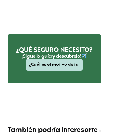
¿QUÉ SEGURO NECESITO?
¡Sigue la guía y descúbrelo!
También podría interesarte