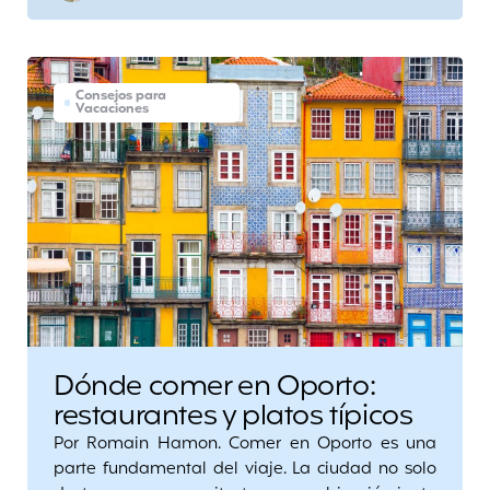
Consejos para
Vacaciones
Dónde comer en Oporto:
restaurantes y platos típicos
Por Romain Hamon. Comer en Oporto es una
parte fundamental del viaje. La ciudad no solo