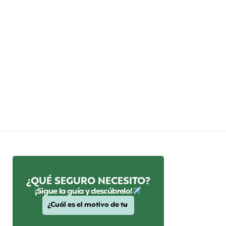
¿QUÉ SEGURO NECESITO?
¡Sigue la guía y descúbrelo!