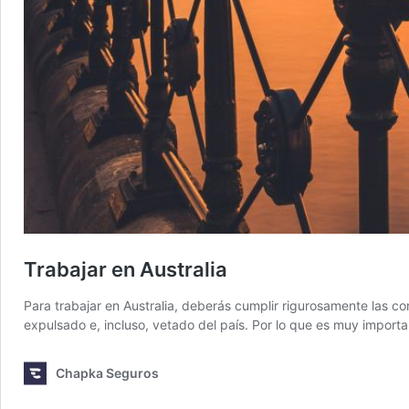
Trabajar en Australia
Para trabajar en Australia, deberás cumplir rigurosamente las con
expulsado e, incluso, vetado del país. Por lo que es muy import
Chapka Seguros