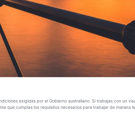
diciones exigidas por el Gobierno australiano. Si trabajas con un vis
ante que cumplas los requisitos necesarios para trabajar de manera l