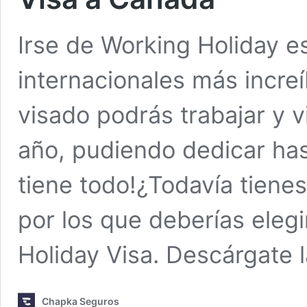
Irse de Working Holiday e
internacionales más incre
visado podrás trabajar y 
año, pudiendo dedicar has
tiene todo!¿Todavía tiene
por los que deberías eleg
Holiday Visa. Descárgate 
Chapka Seguros