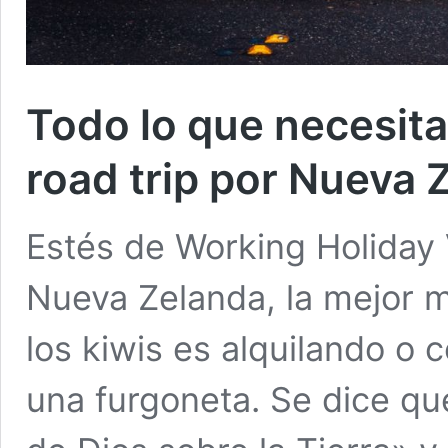
Todo lo que necesita
road trip por Nueva 
Estés de Working Holiday 
Nueva Zelanda, la mejor m
los kiwis es alquilando 
una furgoneta. Se dice qu