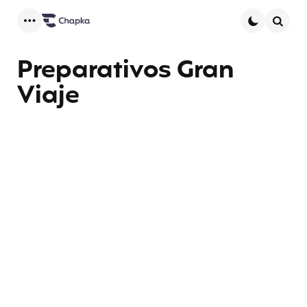
Menu
Searc
Preparativos Gran
Viaje