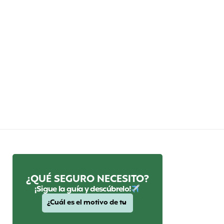
¿QUÉ SEGURO NECESITO?
¡Sigue la guía y descúbrelo!