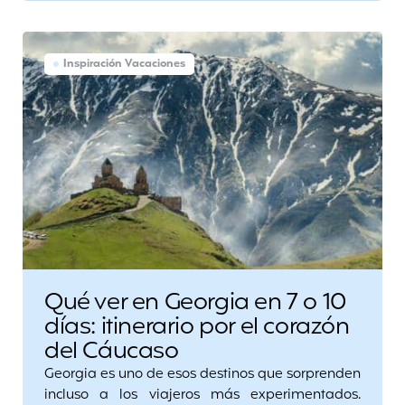
Inspiración Vacaciones
Qué ver en Georgia en 7 o 10
días: itinerario por el corazón
del Cáucaso
Georgia es uno de esos destinos que sorprenden
incluso a los viajeros más experimentados.