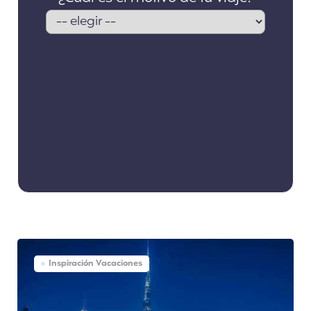
Inspiración Vacaciones