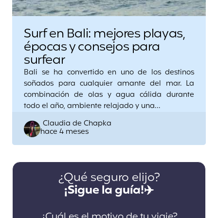
Surf en Bali: mejores playas,
épocas y consejos para
surfear
Bali se ha convertido en uno de los destinos
soñados para cualquier amante del mar. La
combinación de olas y agua cálida durante
todo el año, ambiente relajado y una…
Posted
Claudia de Chapka
hace 4 meses
by