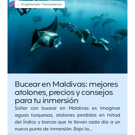
Inspiración Vacaciones
Bucear en Maldivas: mejores
atolones, precios y consejos
para tu inmersión
Soñar con bucear en Maldivas es imaginar
aguas turquesas, atolones perdidos en mitad
del Índico y barcos que te llevan cada día a un
nuevo punto de inmersión. Bajo la…