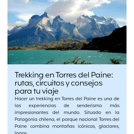
Trekking en Torres del Paine:
rutas, circuitos y consejos
para tu viaje
Hacer un trekking en Torres del Paine es una de
las experiencias de senderismo más
impresionantes del mundo. Situado en la
Patagonia chilena, el parque nacional Torres del
Paine combina montañas icónicas, glaciares,
lagos…