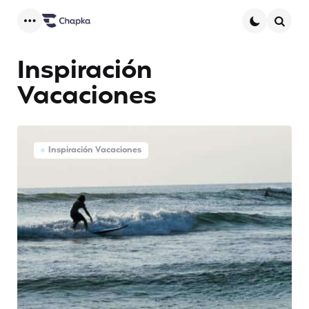
Menu
Searc
Inspiración
Vacaciones
Inspiración Vacaciones