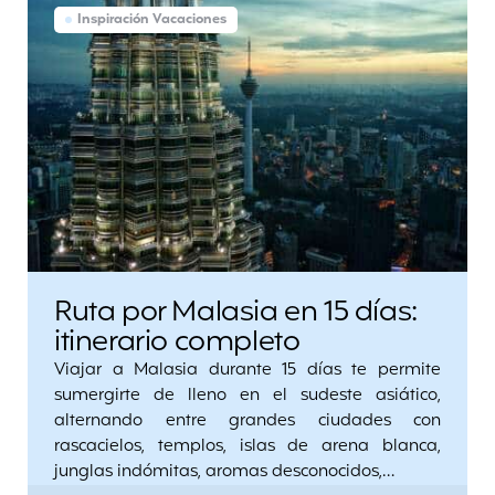
Inspiración Vacaciones
Ruta por Malasia en 15 días:
itinerario completo
Viajar a Malasia durante 15 días te permite
sumergirte de lleno en el sudeste asiático,
alternando entre grandes ciudades con
rascacielos, templos, islas de arena blanca,
junglas indómitas, aromas desconocidos,…