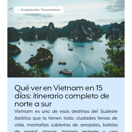
Inspiración Vacaciones
Qué ver en Vietnam en 15
días: itinerario completo de
norte a sur
Vietnam es uno de esos destinos del Sudeste
Asiático que lo tienen todo: ciudades llenas de
vida, montañas cubiertas de arrozales, bahías