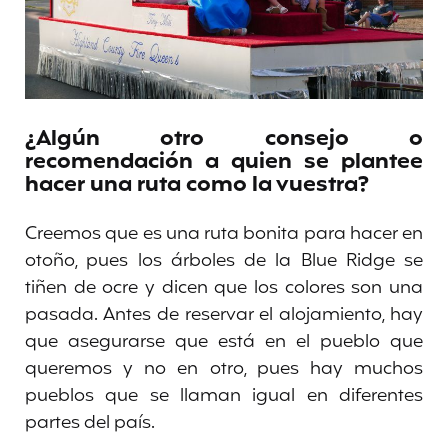
¿Algún otro consejo o
recomendación a quien se plantee
hacer una ruta como la vuestra?
Creemos que es una ruta bonita para hacer en
otoño, pues los árboles de la Blue Ridge se
tiñen de ocre y dicen que los colores son una
pasada. Antes de reservar el alojamiento, hay
que asegurarse que está en el pueblo que
queremos y no en otro, pues hay muchos
pueblos que se llaman igual en diferentes
partes del país.