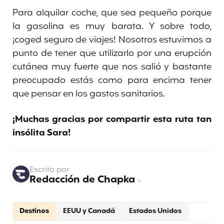
Para alquilar coche, que sea pequeño porque
la gasolina es muy barata. Y sobre todo,
¡coged seguro de viajes! Nosotros estuvimos a
punto de tener que utilizarlo por una erupción
cutánea muy fuerte que nos salió y bastante
preocupado estás como para encima tener
que pensar en los gastos sanitarios.
¡Muchas gracias por compartir esta ruta tan
insólita Sara!
Escrito por
Redacción de Chapka
Destinos
EEUU y Canadá
Estados Unidos