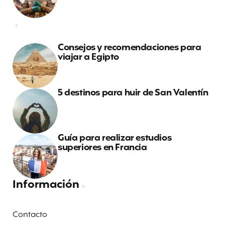
Consejos y recomendaciones para
viajar a Egipto
5 destinos para huir de San Valentín
Guía para realizar estudios
superiores en Francia
Información
Contacto