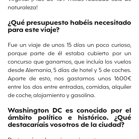
naturaleza!
¿Qué presupuesto habéis necesitado
para este viaje?
Fue un viaje de unos 15 días un poco curioso,
porque parte de él estaba cubierto por un
concurso que ganamos, que incluía los vuelos
desde Alemania, 5 días de hotel y 5 de coches.
Aparte de esto, nos gastamos unos 1600€
entre los dos entre entradas, comidas, alquiler
de coche, alojamiento y gasolina.
Washington DC es conocido por el
ámbito político e histórico. ¿Qué
destacaríais vosotros de la ciudad?