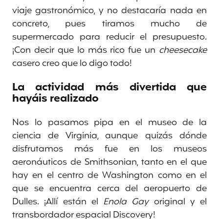
viaje gastronómico, y no destacaría nada en
concreto, pues tiramos mucho de
supermercado para reducir el presupuesto.
¡Con decir que lo más rico fue un
cheesecake
casero creo que lo digo todo!
La actividad más divertida que
hayáis realizado
Nos lo pasamos pipa en el museo de la
ciencia de Virginia, aunque quizás dónde
disfrutamos más fue en los museos
aeronáuticos de Smithsonian, tanto en el que
hay en el centro de Washington como en el
que se encuentra cerca del aeropuerto de
Dulles. ¡Allí están el
Enola Gay
original y el
transbordador espacial Discovery!