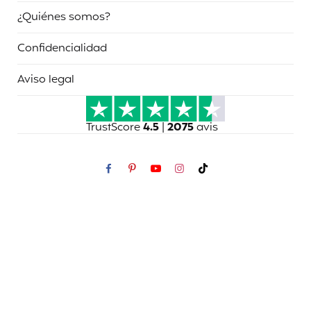
¿Quiénes somos?
Confidencialidad
Aviso legal
TrustScore
4.5
|
2075
avis