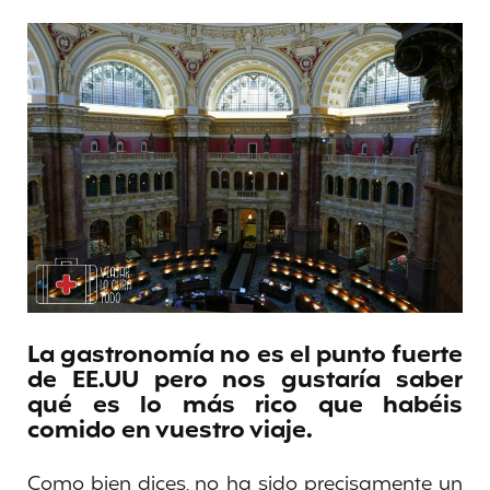
La gastronomía no es el punto fuerte
de EE.UU pero nos gustaría saber
qué es lo más rico que habéis
comido en vuestro viaje.
Como bien dices, no ha sido precisamente un