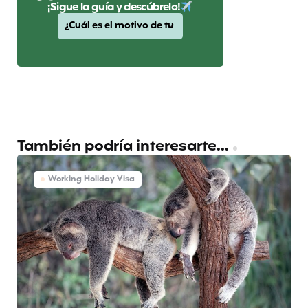
¡Sigue la guía y descúbrelo!
También podría interesarte...
Working Holiday Visa