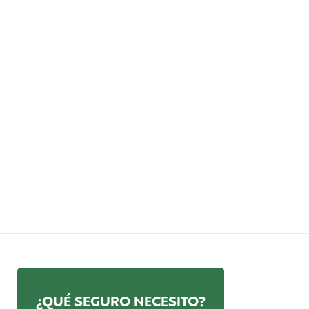
¿QUÉ SEGURO NECESITO?