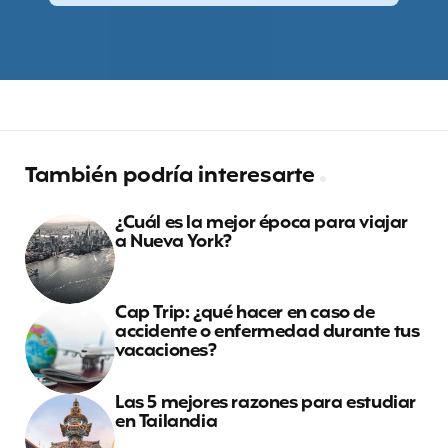
También podría interesarte
¿Cuál es la mejor época para viajar
a Nueva York?
Cap Trip: ¿qué hacer en caso de
accidente o enfermedad durante tus
vacaciones?
Las 5 mejores razones para estudiar
en Tailandia