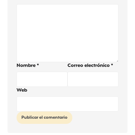
Nombre
*
Correo electrónico
*
Web