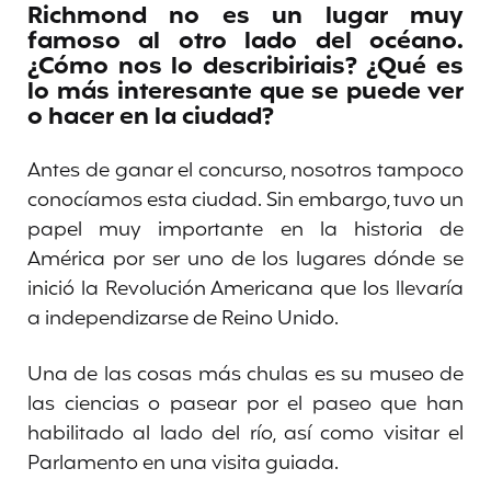
Richmond no es un lugar muy
famoso al otro lado del océano.
¿Cómo nos lo describiriais? ¿Qué es
lo más interesante que se puede ver
o hacer en la ciudad?
Antes de ganar el concurso, nosotros tampoco
conocíamos esta ciudad. Sin embargo, tuvo un
papel muy importante en la historia de
América por ser uno de los lugares dónde se
inició la Revolución Americana que los llevaría
a independizarse de Reino Unido.
Una de las cosas más chulas es su museo de
las ciencias o pasear por el paseo que han
habilitado al lado del río, así como visitar el
Parlamento en una visita guiada.