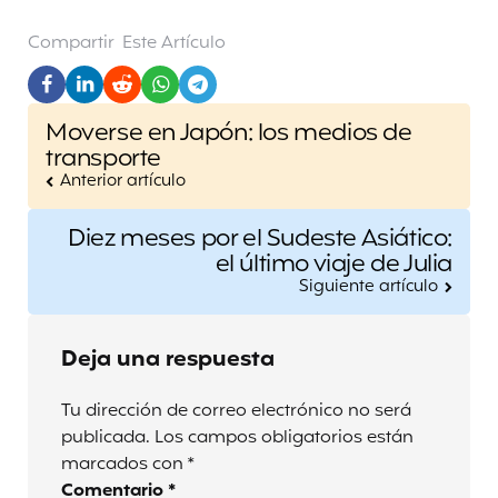
Compartir
Este Artículo
Post
Moverse en Japón: los medios de
navigation
transporte
Anterior artículo
Diez meses por el Sudeste Asiático:
el último viaje de Julia
Siguiente artículo
Deja una respuesta
Tu dirección de correo electrónico no será
publicada.
Los campos obligatorios están
marcados con
*
Comentario
*