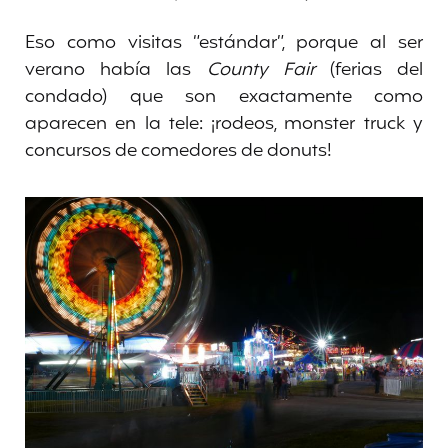
Eso como visitas “estándar”, porque al ser
verano había las
County Fair
(ferias del
condado) que son exactamente como
aparecen en la tele: ¡rodeos, monster truck y
concursos de comedores de donuts!