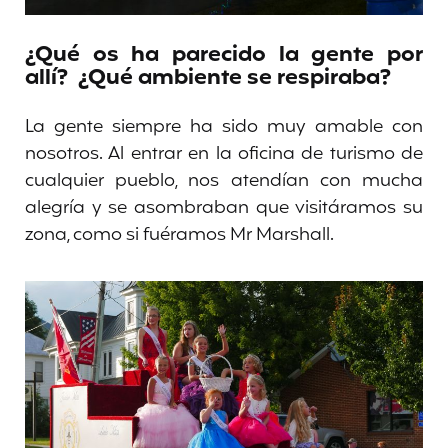
¿Qué os ha parecido la gente por
allí? ¿Qué ambiente se respiraba?
La gente siempre ha sido muy amable con
nosotros. Al entrar en la oficina de turismo de
cualquier pueblo, nos atendían con mucha
alegría y se asombraban que visitáramos su
zona, como si fuéramos Mr Marshall.