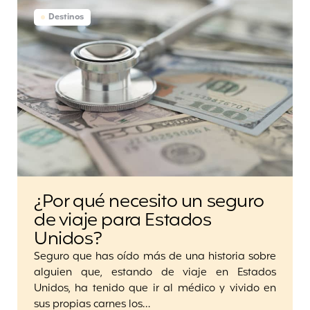
Destinos
¿Por qué necesito un seguro
de viaje para Estados
Unidos?
Seguro que has oído más de una historia sobre
alguien que, estando de viaje en Estados
Unidos, ha tenido que ir al médico y vivido en
sus propias carnes los…