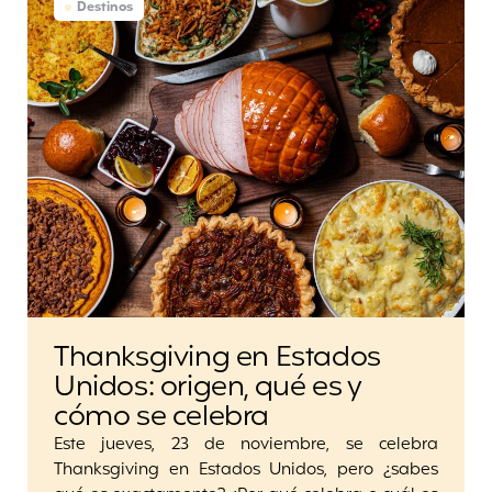
Destinos
Thanksgiving en Estados
Unidos: origen, qué es y
cómo se celebra
Este jueves, 23 de noviembre, se celebra
Thanksgiving en Estados Unidos, pero ¿sabes