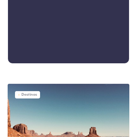
Destinos