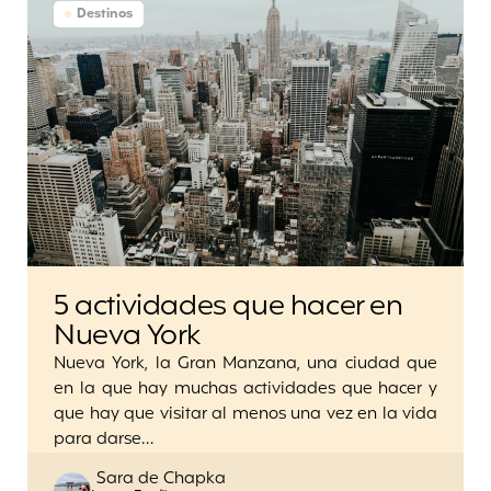
Destinos
5 actividades que hacer en
Nueva York
Nueva York, la Gran Manzana, una ciudad que
en la que hay muchas actividades que hacer y
que hay que visitar al menos una vez en la vida
para darse…
Posted
Sara de Chapka