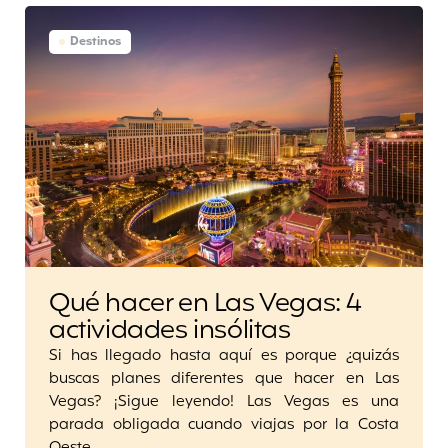
Destinos
Qué hacer en Las Vegas: 4
actividades insólitas
Si has llegado hasta aquí es porque ¿quizás
buscas planes diferentes que hacer en Las
Vegas? ¡Sigue leyendo! Las Vegas es una
parada obligada cuando viajas por la Costa