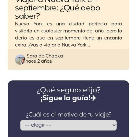
septiembre: ¿Qué debo
saber?
Nueva York es una ciudad perfecta para
visitarla en cualquier momento del año, pero lo
cierto es que en septiembre tiene un encanto
extra. ¿Vas a viajar a Nueva York…
Posted
Sara de Chapka
hace 2 años
by