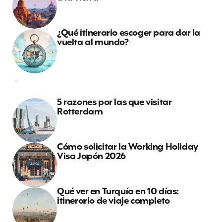
¿Qué itinerario escoger para dar la
vuelta al mundo?
5 razones por las que visitar
Rotterdam
Cómo solicitar la Working Holiday
Visa Japón 2026
Qué ver en Turquía en 10 días:
itinerario de viaje completo