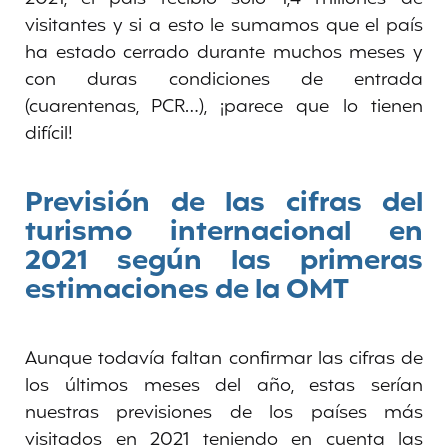
visitantes y si a esto le sumamos que el país
ha estado cerrado durante muchos meses y
con duras condiciones de entrada
(cuarentenas, PCR…), ¡parece que lo tienen
difícil!
Previsión de las cifras del
turismo internacional en
2021 según las primeras
estimaciones de la OMT
Aunque todavía faltan confirmar las cifras de
los últimos meses del año, estas serían
nuestras previsiones de los países más
visitados en 2021 teniendo en cuenta las