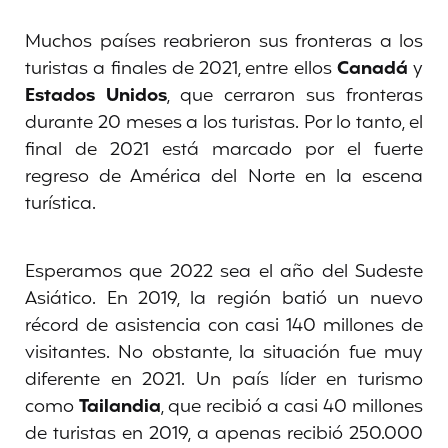
Muchos países reabrieron sus fronteras a los
turistas a finales de 2021, entre ellos
Canadá
y
Estados Unidos
, que cerraron sus fronteras
durante 20 meses a los turistas. Por lo tanto, el
final de 2021 está marcado por el fuerte
regreso de América del Norte en la escena
turística.
Esperamos que 2022 sea el año del Sudeste
Asiático. En 2019, la región batió un nuevo
récord de asistencia con casi 140 millones de
visitantes. No obstante, la situación fue muy
diferente en 2021. Un país líder en turismo
como
Tailandia
, que recibió a casi 40 millones
de turistas en 2019, a apenas recibió 250.000