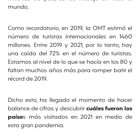
mundo.
Como recordatorio, en 2019, la OMT estimó el
número de turistas internacionales en 1460
millones. Entre 2019 y 2021, por lo tanto, hay
una caída del 72% en el número de turistas.
Estamos al nivel de lo que se hacía en los 80 y
faltan muchos años más para romper batir el
récord de 2019.
Dicho esto, ha llegado el momento de hacer
balance de cifras y descubrir
cuáles fueron los
paíse
s más visitados en 2021 en medio de
esta gran pandemia.