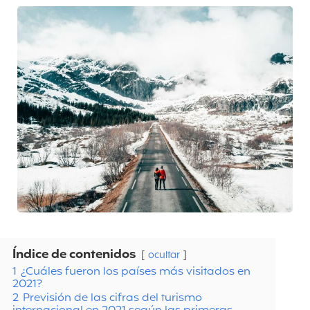
Índice de contenidos
ocultar
1
¿Cuáles fueron los países más visitados en
2021?
2
Previsión de las cifras del turismo