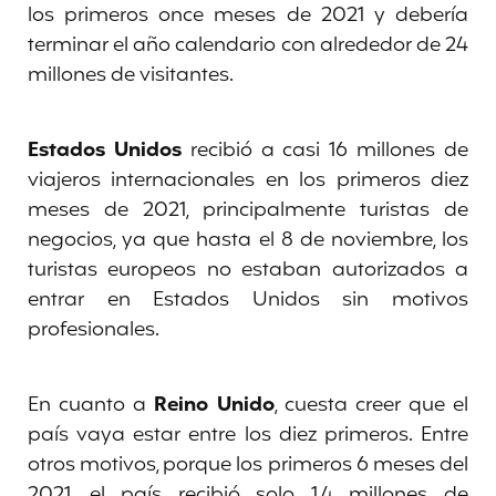
los primeros once meses de 2021 y debería
terminar el año calendario con alrededor de 24
millones de visitantes.
Estados Unidos
recibió a casi 16 millones de
viajeros internacionales en los primeros diez
meses de 2021, principalmente turistas de
negocios, ya que hasta el 8 de noviembre, los
turistas europeos no estaban autorizados a
entrar en Estados Unidos sin motivos
profesionales.
En cuanto a
Reino Unido
, cuesta creer que el
país vaya estar entre los diez primeros. Entre
otros motivos, porque los primeros 6 meses del
2021, el país recibió solo 1,4 millones de