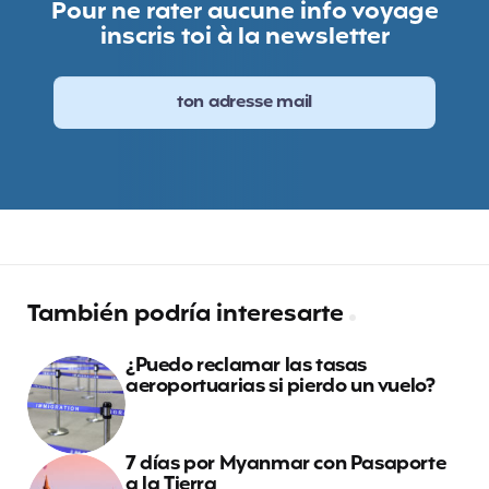
Pour ne rater aucune info voyage
inscris toi à la newsletter
También podría interesarte
¿Puedo reclamar las tasas
aeroportuarias si pierdo un vuelo?
7 días por Myanmar con Pasaporte
a la Tierra