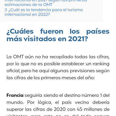
internacional en 2021 según las primeras
estimaciones de la OMT
3
¿Cuál es la tendencia para el turismo
internacional en 2022?
¿Cuáles fueron los países
más visitados en 2021?
La OMT aún no ha recopilado todas las cifras,
por lo que no es posible establecer un ranking
oficial, pero he aquí algunas previsiones según
las cifras de los primeros meses del año:
Francia
seguiría siendo el destino número 1 del
mundo. Por lógica, el país vecino debería
superar las cifras de 2020 con 45 millones de