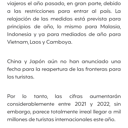
viajeros el año pasado, en gran parte, debido
a las restricciones para entrar al país. La
relajación de las medidas está prevista para
principios de año, lo mismo para Malasia,
Indonesia y ya para mediados de año para
Vietnam, Laos y Camboya.
China y Japón aún no han anunciado una
fecha para la reapertura de las fronteras para
los turistas.
Por lo tanto, las cifras aumentarán
considerablemente entre 2021 y 2022, sin
embargo, parece totalmente irreal llegar a mil
millones de turistas internacionales este año.