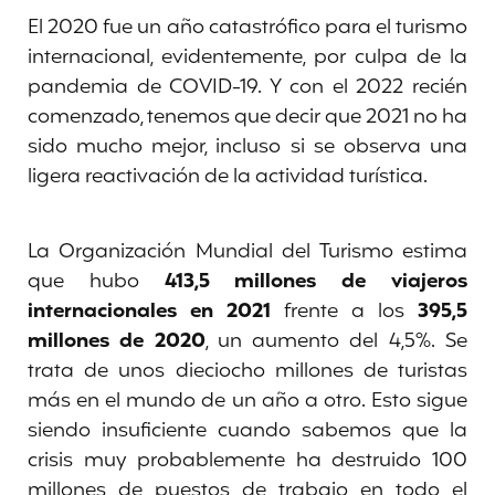
El 2020 fue un año catastrófico para el turismo
internacional, evidentemente, por culpa de la
pandemia de COVID-19. Y con el 2022 recién
comenzado, tenemos que decir que 2021 no ha
sido mucho mejor, incluso si se observa una
ligera reactivación de la actividad turística.
La Organización Mundial del Turismo estima
que hubo
413,5 millones de viajeros
internacionales
en 2021
frente a los
395,5
millones de 2020
, un aumento del 4,5%. Se
trata de unos dieciocho millones de turistas
más en el mundo de un año a otro. Esto sigue
siendo insuficiente cuando sabemos que la
crisis muy probablemente ha destruido 100
millones de puestos de trabajo en todo el