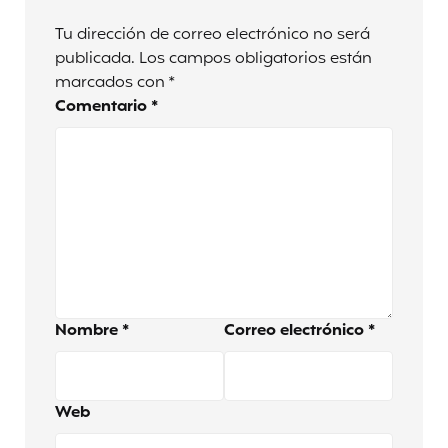
Tu dirección de correo electrónico no será
publicada.
Los campos obligatorios están
marcados con
*
Comentario
*
Nombre
*
Correo electrónico
*
Web