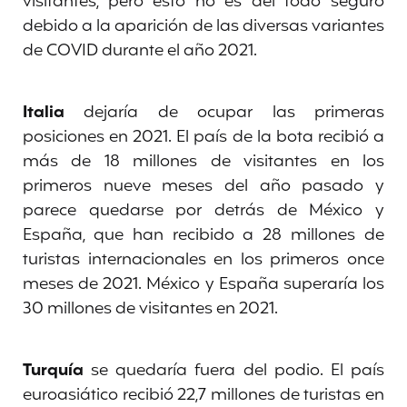
visitantes, pero esto no es del todo seguro
debido a la aparición de las diversas variantes
de COVID durante el año 2021.
Italia
dejaría de ocupar las primeras
posiciones en 2021. El país de la bota recibió a
más de 18 millones de visitantes en los
primeros nueve meses del año pasado y
parece quedarse por detrás de México y
España, que han recibido a 28 millones de
turistas internacionales en los primeros once
meses de 2021. México y España superaría los
30 millones de visitantes en 2021.
Turquía
se quedaría fuera del podio. El país
euroasiático recibió 22,7 millones de turistas en