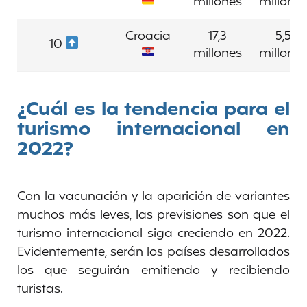
millones
millone
Croacia
17,3
5,5
10
millones
millone
¿Cuál es la tendencia para el
turismo internacional en
2022?
Con la vacunación y la aparición de variantes
muchos más leves, las previsiones son que el
turismo internacional siga creciendo en 2022.
Evidentemente, serán los países desarrollados
los que seguirán emitiendo y recibiendo
turistas.