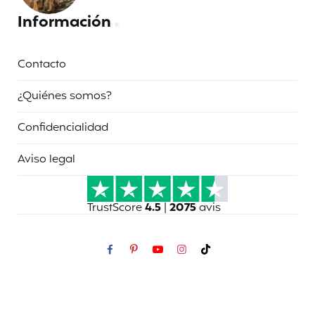
Información
Contacto
¿Quiénes somos?
Confidencialidad
Aviso legal
TrustScore
4.5
|
2075
avis