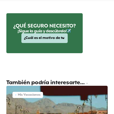
¿QUÉ SEGURO NECESITO?
¡Sigue la guía y descúbrelo!
También podría interesarte...
Mis Vacaciones