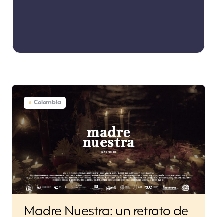
Colombia
Madre Nuestra: un retrato de