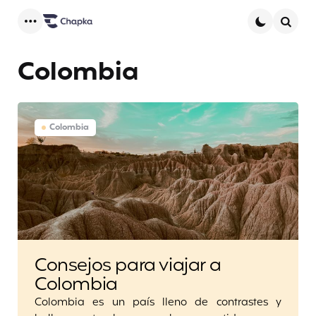
Menu
Searc
Colombia
Colombia
Consejos para viajar a
Colombia
Colombia es un país lleno de contrastes y