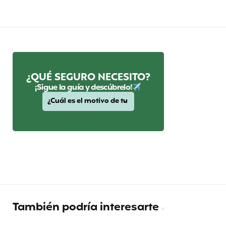
¿QUÉ SEGURO NECESITO?
¡Sigue la guía y descúbrelo!
También podría interesarte