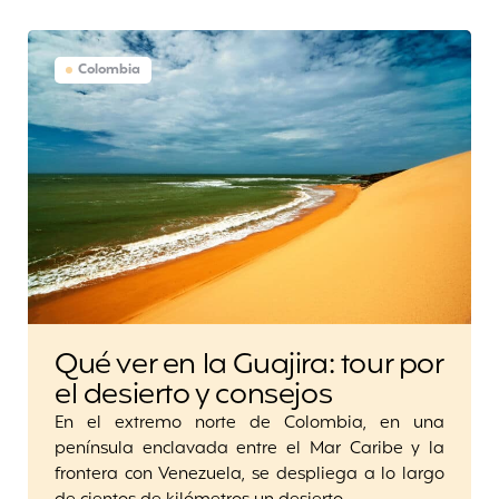
Colombia
Qué ver en la Guajira: tour por
el desierto y consejos
En el extremo norte de Colombia, en una
península enclavada entre el Mar Caribe y la
frontera con Venezuela, se despliega a lo largo