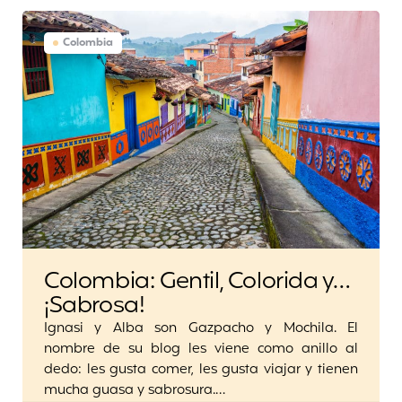
Colombia
Colombia: Gentil, Colorida y…
¡Sabrosa!
Ignasi y Alba son Gazpacho y Mochila. El
nombre de su blog les viene como anillo al
dedo: les gusta comer, les gusta viajar y tienen
mucha guasa y sabrosura.…