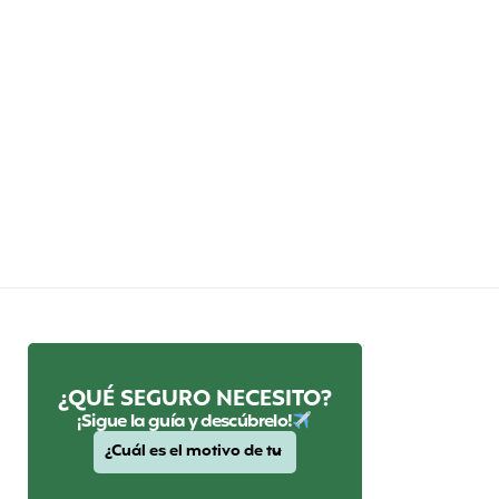
¿QUÉ SEGURO NECESITO?
¡Sigue la guía y descúbrelo!