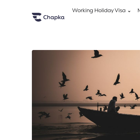
Working Holiday Visa