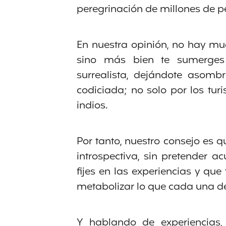
peregrinación de millones de p
En nuestra opinión, no hay mu
sino más bien te sumerges
surrealista, dejándote asomb
codiciada; no solo por los tur
indios.
Por tanto, nuestro consejo es 
introspectiva, sin pretender 
fijes en las experiencias y qu
metabolizar lo que cada una de
Y hablando de experiencias