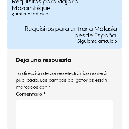
Requisitos para viajar a
navigation
Mozambique
Anterior artículo
Requisitos para entrar a Malasia
desde España
Siguiente artículo
Deja una respuesta
Tu dirección de correo electrónico no será
publicada.
Los campos obligatorios están
marcados con
*
Comentario
*