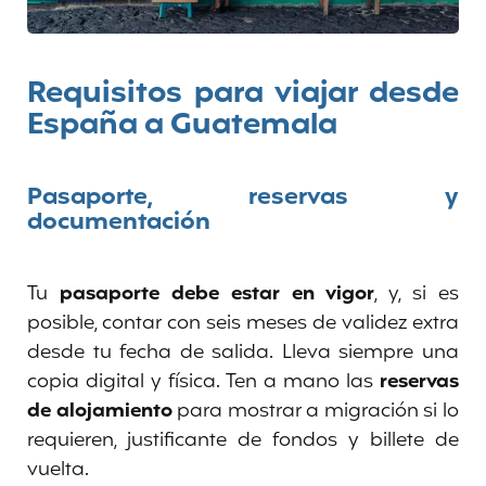
Requisitos para viajar desde
España a Guatemala
Pasaporte, reservas y
documentación
Tu
pasaporte debe estar en vigor
, y, si es
posible, contar con seis meses de validez extra
desde tu fecha de salida. Lleva siempre una
copia digital y física. Ten a mano las
reservas
de alojamiento
para mostrar a migración si lo
requieren, justificante de fondos y billete de
vuelta.