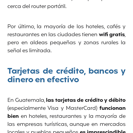
cerca del router portátil.
Por último, la mayoría de los hoteles, cafés y
restaurantes en las ciudades tienen
wifi gratis
,
pero en aldeas pequeñas y zonas rurales la
señal es limitada.
Tarjetas de crédito, bancos y
dinero en efectivo
En Guatemala,
las tarjetas de crédito y débito
(especialmente Visa y MasterCard)
funcionan
bien
en hoteles, restaurantes y la mayoría de
las empresas turísticas, aunque en mercados
locales y pueblos pequeños
es imprescindible