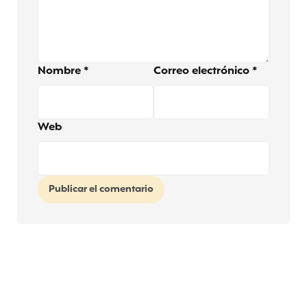
Nombre
*
Correo electrónico
*
Web