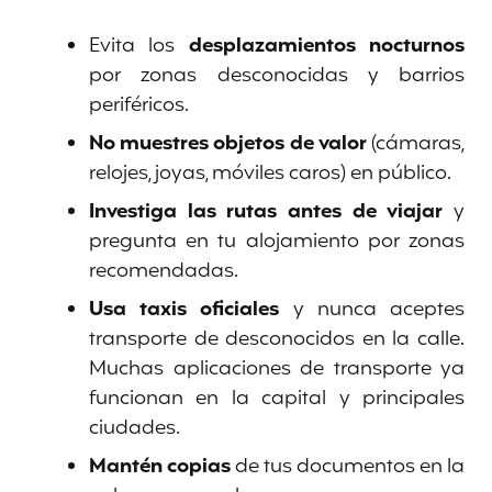
Evita los
desplazamientos nocturnos
por zonas desconocidas y barrios
periféricos.
No muestres objetos de valor
(cámaras,
relojes, joyas, móviles caros) en público.
Investiga las rutas antes de viajar
y
pregunta en tu alojamiento por zonas
recomendadas.
Usa taxis oficiales
y nunca aceptes
transporte de desconocidos en la calle.
Muchas aplicaciones de transporte ya
funcionan en la capital y principales
ciudades.
Mantén copias
de tus documentos en la