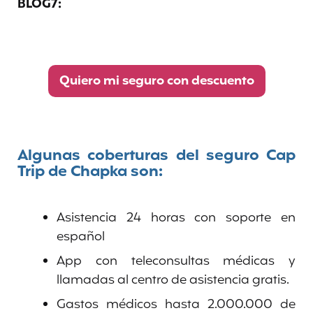
BLOG7:
Quiero mi seguro con descuento
Algunas coberturas del seguro Cap
Trip de Chapka son:
Asistencia 24 horas con soporte en
español
App con teleconsultas médicas y
llamadas al centro de asistencia gratis.
Gastos médicos hasta 2.000.000 de