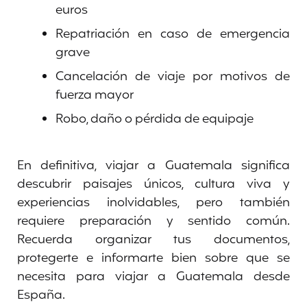
euros
Repatriación en caso de emergencia
grave
Cancelación de viaje por motivos de
fuerza mayor
Robo, daño o pérdida de equipaje
En definitiva, viajar a Guatemala significa
descubrir paisajes únicos, cultura viva y
experiencias inolvidables, pero también
requiere preparación y sentido común.
Recuerda organizar tus documentos,
protegerte e informarte bien sobre que se
necesita para viajar a Guatemala desde
España.