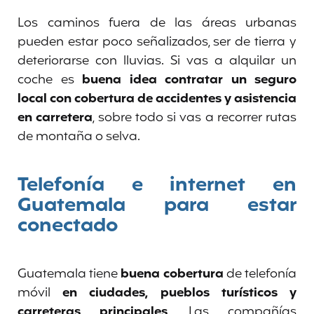
Los caminos fuera de las áreas urbanas
pueden estar poco señalizados, ser de tierra y
deteriorarse con lluvias. Si vas a alquilar un
coche es
buena idea contratar un seguro
local con cobertura de accidentes y asistencia
en carretera
, sobre todo si vas a recorrer rutas
de montaña o selva.
Telefonía e internet en
Guatemala para estar
conectado
Guatemala tiene
buena cobertura
de telefonía
móvil
en ciudades, pueblos turísticos y
carreteras principales
. Las compañías