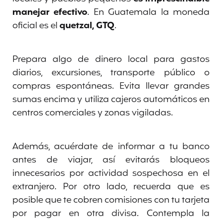
manejar efectivo
. En Guatemala la moneda
oficial es el
quetzal, GTQ
.
Prepara algo de dinero local para gastos
diarios, excursiones, transporte público o
compras espontáneas. Evita llevar grandes
sumas encima y utiliza cajeros automáticos en
centros comerciales y zonas vigiladas.
Además, acuérdate de informar a tu banco
antes de viajar, así evitarás bloqueos
innecesarios por actividad sospechosa en el
extranjero. Por otro lado, recuerda que es
posible que te cobren comisiones con tu tarjeta
por pagar en otra divisa. Contempla la