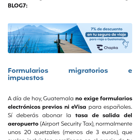
BLOG7:
Formularios migratorios e
impuestos
A día de hoy, Guatemala
no exige formularios
electrónicos previos ni eVisa
para españoles.
Sí deberás abonar la
tasa de salida del
aeropuerto
(Airport Security Tax), normalmente
unos 20 quetzales (menos de 3 euros), que