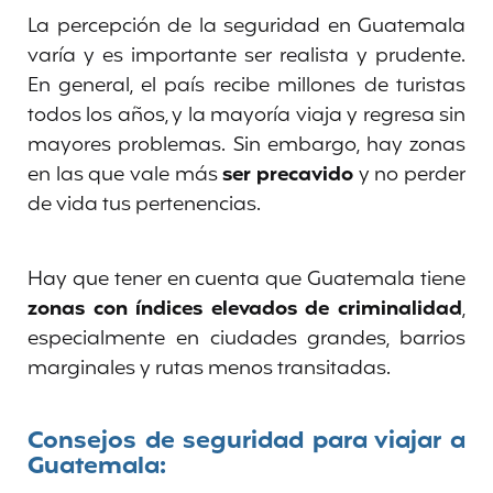
La percepción de la seguridad en Guatemala
varía y es importante ser realista y prudente.
En general, el país recibe millones de turistas
todos los años, y la mayoría viaja y regresa sin
mayores problemas. Sin embargo, hay zonas
en las que vale más
ser precavido
y no perder
de vida tus pertenencias.
Hay que tener en cuenta que Guatemala tiene
zonas con índices elevados de criminalidad
,
especialmente en ciudades grandes, barrios
marginales y rutas menos transitadas.
Consejos de seguridad para viajar a
Guatemala: