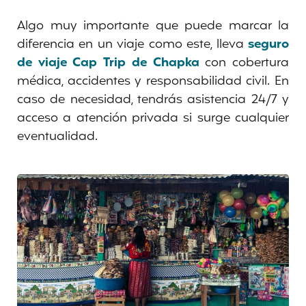
Algo muy importante que puede marcar la
diferencia en un viaje como este, lleva
seguro
de viaje Cap Trip de Chapka
con cobertura
médica, accidentes y responsabilidad civil. En
caso de necesidad, tendrás asistencia 24/7 y
acceso a atención privada si surge cualquier
eventualidad.