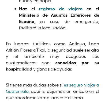
nube y en papel.
Haz el
registro de viajero
en el
Ministerio de Asuntos Exteriores de
España
, en caso de emergencia,
facilitará la localización.
En lugares turísticos como Antigua, Lago
Atitlán, Flores o Tikal, la seguridad suele ser alta
y el ambiente muy acogedor. Los
guatemaltecos son
conocidos por su
hospitalidad
y ganas de ayudar.
Si tienes más dudas sobre si
es seguro viajar a
Guatemala
, aquí te dejamos un artículo en el
que abordamos ampliamente el tema.