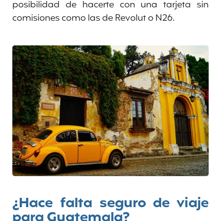
posibilidad de hacerte con una tarjeta sin
comisiones como las de Revolut o N26.
¿Hace falta seguro de viaje
para Guatemala?