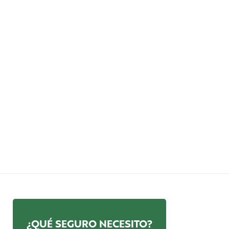
¿QUÉ SEGURO NECESITO?