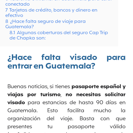
conectado
7
Tarjetas de crédito, bancos y dinero en
efectivo
8
¿Hace falta seguro de viaje para
Guatemala?
8.1
Algunas coberturas del seguro Cap Trip
de Chapka son:
¿Hace falta visado para
entrar en Guatemala?
Buenas noticias, si tienes
pasaporte español y
viajas por turismo
,
no necesitas solicitar
visado
para estancias de hasta 90 días en
Guatemala. Esto facilita mucho la
organización del viaje. Basta con que
presentes tu pasaporte válido