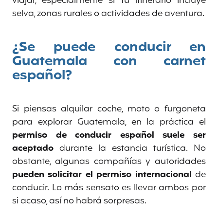
viajar, especialmente si tu itinerario incluye
selva, zonas rurales o actividades de aventura.
¿Se puede conducir en
Guatemala con carnet
español?
Si piensas alquilar coche, moto o furgoneta
para explorar Guatemala, en la práctica el
permiso de conducir español suele ser
aceptado
durante la estancia turística. No
obstante, algunas compañías y autoridades
pueden solicitar el permiso internacional
de
conducir. Lo más sensato es llevar ambos por
si acaso, así no habrá sorpresas.