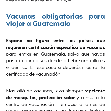
Vacunas obligatorias para
viajar a Guatemala
España no figura entre los países que
requieren certificación específica de vacunas
para entrar en Guatemala, salvo que hayas
pasado por países donde la fiebre amarilla es
endémica. En ese caso, sí deberás mostrar tu
certificado de vacunación.
Mas allá de vacunas, lleva siempre
repelente
de mosquitos, protección solar
y consulta tu
centro de vacunación internacional antes de