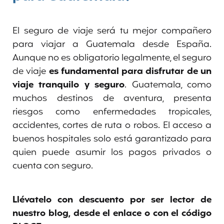
El seguro de viaje será tu mejor compañero
para viajar a Guatemala desde España.
Aunque no es obligatorio legalmente, el seguro
de viaje
es fundamental para disfrutar de un
viaje tranquilo y seguro
. Guatemala, como
muchos destinos de aventura, presenta
riesgos como enfermedades tropicales,
accidentes, cortes de ruta o robos. El acceso a
buenos hospitales solo está garantizado para
quien puede asumir los pagos privados o
cuenta con seguro.
Llévatelo con descuento por ser lector de
nuestro blog, desde el enlace o con el código