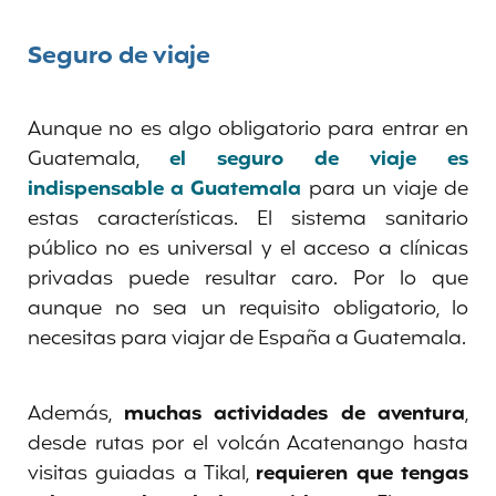
Seguro de viaje
Aunque no es algo obligatorio para entrar en
Guatemala,
el seguro de viaje es
indispensable
a Guatemala
para un viaje de
estas características. El sistema sanitario
público no es universal y el acceso a clínicas
privadas puede resultar caro. Por lo que
aunque no sea un requisito obligatorio, lo
necesitas para viajar de España a Guatemala.
Además,
muchas actividades de aventura
,
desde rutas por el volcán Acatenango hasta
visitas guiadas a Tikal,
requieren que tengas