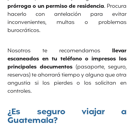
prórroga o un permiso de residencia
. Procura
hacerlo con antelación para evitar
inconvenientes, multas o problemas
burocráticos.
Nosotros te recomendamos
llevar
escaneados en tu teléfono o impresos los
principales documentos
(pasaporte, seguro,
reservas) te ahorrará tiempo y alguna que otra
angustia si los pierdes o los solicitan en
controles.
¿Es seguro viajar a
Guatemala?