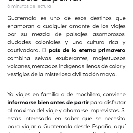
6 minutos
de lectura
Guatemala es uno de esos destinos que
enamoran a cualquier amante de los viajes
por su mezcla de paisajes asombrosos,
ciudades coloniales y una cultura rica y
cautivadora. El
país de la eterna primavera
combina selvas exuberantes, majestuosos
volcanes, mercados indígenas llenos de color y
vestigios de la misteriosa civilización maya.
Ya viajes en familia o de mochilero, conviene
informarse bien antes de partir
para disfrutar
al máximo del viaje y ahorrarse imprevistos. Si
estás interesado en saber que se necesita
para viajar a Guatemala desde España, aquí