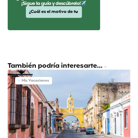
¡Sigue la guía y descúbrelo!
También podría interesarte...
Mis Vacaciones