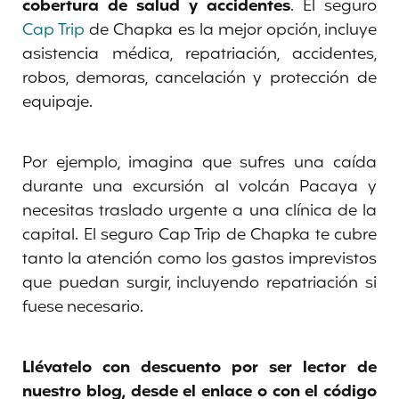
cobertura de salud y accidentes
. El seguro
Cap Trip
de Chapka es la mejor opción, incluye
asistencia médica, repatriación, accidentes,
robos, demoras, cancelación y protección de
equipaje.
Por ejemplo, imagina que sufres una caída
durante una excursión al volcán Pacaya y
necesitas traslado urgente a una clínica de la
capital. El seguro Cap Trip de Chapka te cubre
tanto la atención como los gastos imprevistos
que puedan surgir, incluyendo repatriación si
fuese necesario.
Llévatelo con descuento por ser lector de
nuestro blog, desde el enlace o con el código