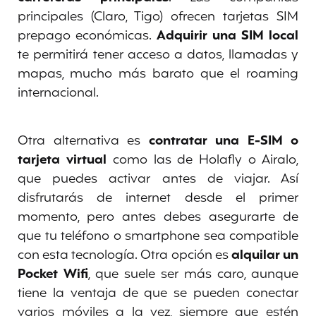
principales (Claro, Tigo) ofrecen tarjetas SIM
prepago económicas.
Adquirir una SIM local
te permitirá tener acceso a datos, llamadas y
mapas, mucho más barato que el roaming
internacional.
Otra alternativa es
contratar una E-SIM o
tarjeta virtual
como las de Holafly o Airalo,
que puedes activar antes de viajar. Así
disfrutarás de internet desde el primer
momento, pero antes debes asegurarte de
que tu teléfono o smartphone sea compatible
con esta tecnología. Otra opción es
alquilar un
Pocket Wifi
, que suele ser más caro, aunque
tiene la ventaja de que se pueden conectar
varios móviles a la vez, siempre que estén