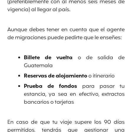
(preferiblemente con al menos seis meses de
vigencia) al llegar al país.
Aunque debes tener en cuenta que el agente
de migraciones puede pedirte que le enseñes:
Billete de vuelta
o de salida de
Guatemala
Reservas de alojamiento
o itinerario
Prueba de fondos
para pasar tu
estancia, ya sea en efectivo, extractos
bancarios o tarjetas
En caso de que tu viaje supere los 90 días
permitidos, tendrás que gestionar una