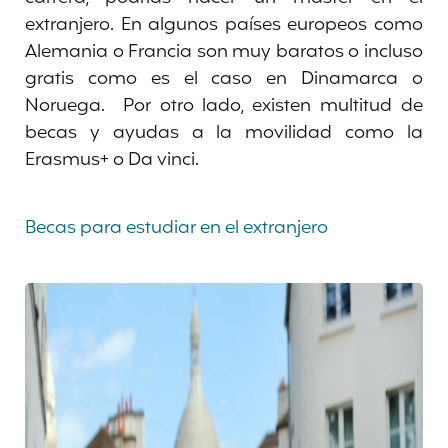
extranjero. En algunos países europeos como
Alemania o Francia son muy baratos o incluso
gratis como es el caso en Dinamarca o
Noruega. Por otro lado, existen multitud de
becas y ayudas a la movilidad como la
Erasmus+ o Da vinci.
Becas para estudiar en el extranjero