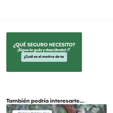
¿QUÉ SEGURO NECESITO?
¡Sigue la guía y descúbrelo!
También podría interesarte...