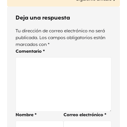
Deja una respuesta
Tu dirección de correo electrónico no será
publicada.
Los campos obligatorios están
marcados con
*
Comentario
*
Nombre
*
Correo electrónico
*