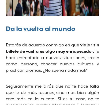
Da la vuelta al mundo
Estarás de acuerdo conmigo en que
viajar sin
billete de vuelta es algo muy enriquecedor.
Te
hará enfrentarte a nuevas situaciones, crecer
como persona, conocer nuevas culturas y
practicar idiomas. ¿No suena nada mal?
Seguramente me dirás que no te hace falta
que te dé más razones, sino más bien algún
cero más en la cuenta. Si es tu caso, no te