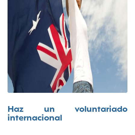
Haz un voluntariado
internacional