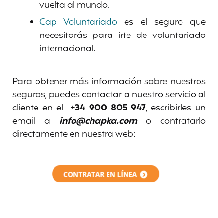
vuelta al mundo.
Cap Voluntariado
es el seguro que
necesitarás para irte de voluntariado
internacional.
Para obtener más información sobre nuestros
seguros, puedes contactar a nuestro servicio al
cliente en el
+34 900 805 947
, escribirles un
email a
info@chapka.com
o contratarlo
directamente en nuestra web: