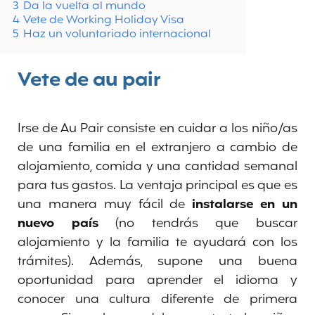
3
Da la vuelta al mundo
4
Vete de Working Holiday Visa
5
Haz un voluntariado internacional
Vete de au pair
Irse de Au Pair consiste en cuidar a los niño/as
de una familia en el extranjero a cambio de
alojamiento, comida y una cantidad semanal
para tus gastos. La ventaja principal es que es
una manera muy fácil de
instalarse en un
nuevo país
(no tendrás que buscar
alojamiento y la familia te ayudará con los
trámites). Además, supone una buena
oportunidad para aprender el idioma y
conocer una cultura diferente de primera