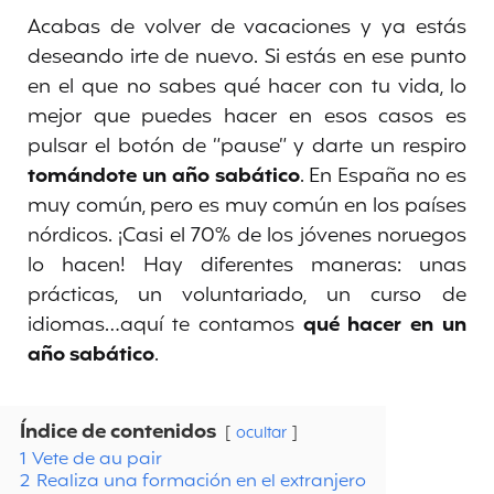
Acabas de volver de vacaciones y ya estás
deseando irte de nuevo. Si estás en ese punto
en el que no sabes qué hacer con tu vida, lo
mejor que puedes hacer en esos casos es
pulsar el botón de “pause” y darte un respiro
tomándote un año sabático
. En España no es
muy común, pero es muy común en los países
nórdicos. ¡Casi el 70% de los jóvenes noruegos
lo hacen! Hay diferentes maneras: unas
prácticas, un voluntariado, un curso de
idiomas…aquí te contamos
qué hacer en un
año sabático
.
Índice de contenidos
ocultar
1
Vete de au pair
2
Realiza una formación en el extranjero