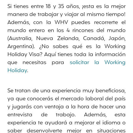
Si tienes entre 18 y 35 años, ¡esta es la mejor
manera de trabajar y viajar al mismo tiempo!
Además, con la WHV puedes recorrerte el
mundo entero en los 4 rincones del mundo
(Australia, Nueva Zelanda, Canadá, Japón,
Argentina). ¿No sabes qué es la Working
Holiday Visa? Aquí tienes toda la información
que necesitas para
solicitar la Working
Holiday
.
Se tratan de una experiencia muy beneficiosa,
ya que conocerás el mercado laboral del país
y jugarás con ventaja a la hora de hacer una
entrevista de trabajo. Además, esta
experiencia te ayudará a mejorar el idioma o
saber desenvolverte mejor en situaciones