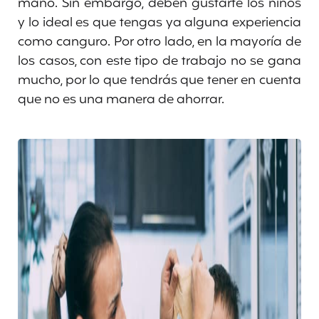
mano. Sin embargo, deben gustarte los niños
y lo ideal es que tengas ya alguna experiencia
como canguro. Por otro lado, en la mayoría de
los casos, con este tipo de trabajo no se gana
mucho, por lo que tendrás que tener en cuenta
que no es una manera de ahorrar.