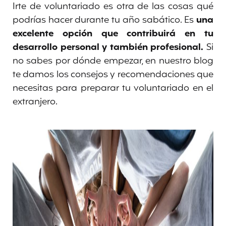
Irte de voluntariado es otra de las cosas qué
podrías hacer durante tu año sabático. Es
una
excelente opción que contribuirá en tu
desarrollo personal y también profesional.
Si
no sabes por dónde empezar, en nuestro blog
te damos los consejos y recomendaciones que
necesitas para preparar tu voluntariado en el
extranjero.