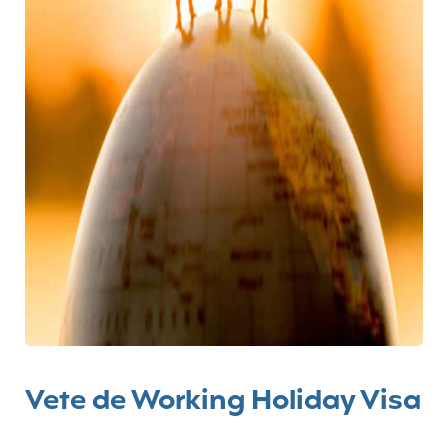
Vete de Working Holiday Visa