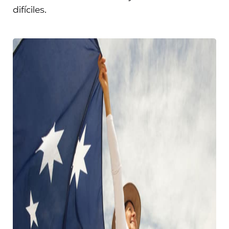
difíciles.