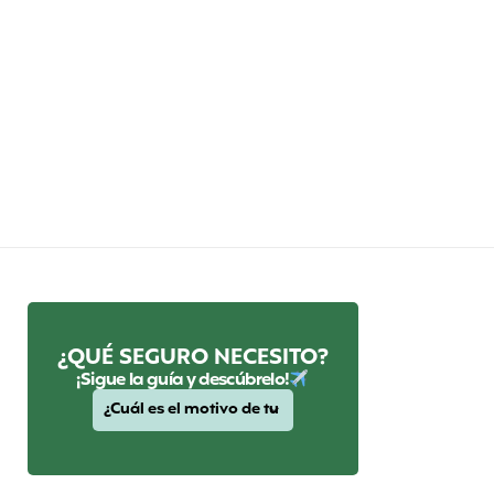
¿QUÉ SEGURO NECESITO?
¡Sigue la guía y descúbrelo!