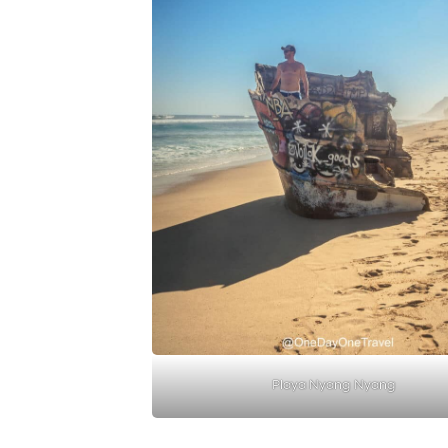
Playa Nyang Nyang