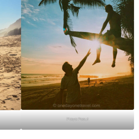
Playa Pasut