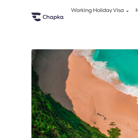
Working Holiday Visa