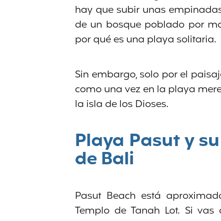
hay que subir unas empinadas 
de un bosque poblado por mon
por qué es una playa solitaria.
Sin embargo, solo por el paisaj
como una vez en la playa merec
la isla de los Dioses.
Playa Pasut y su
de Bali
Pasut Beach está aproximad
Templo de Tanah Lot. Si vas 