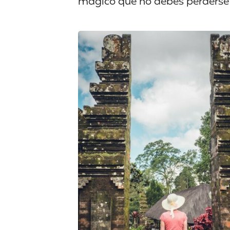
mágico que no debes perderse e