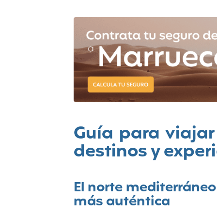
Guía para viajar
destinos y exper
El norte mediterráneo
más auténtica