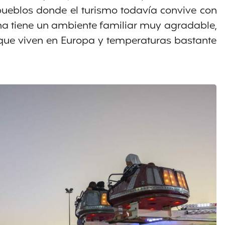
pueblos donde el turismo todavía convive con
zona tiene un ambiente familiar muy agradable,
que viven en Europa y temperaturas bastante