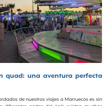
en quad: una aventura perfecta
dados de nuestros viajes a Marruecos es sin