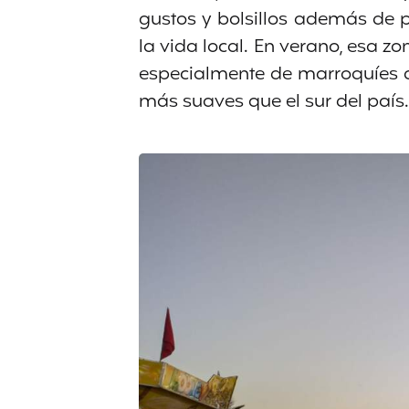
gustos y bolsillos además de 
la vida local. En verano, esa 
especialmente de marroquíes 
más suaves que el sur del país.