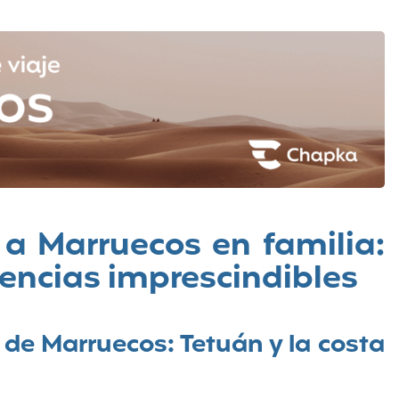
 a Marruecos en familia:
iencias imprescindibles
 de Marruecos: Tetuán y la costa