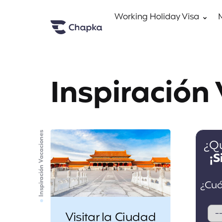
Working Holiday Visa
Inspiración
Inspiración Vacaciones
Visitar la Ciudad