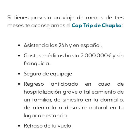
Si tienes previsto un viaje de menos de tres
meses, te aconsejamos el
Cap Trip de Chapka
:
Asistencia las 24h y en español.
Gastos médicos hasta 2.000.000€ y sin
franquicia.
Seguro de equipaje
Regreso anticipado en caso de
hospitalización grave o fallecimiento de
un familiar, de siniestro en tu domicilio,
de atentado o desastre natural en tu
lugar de estancia.
Retraso de tu vuelo