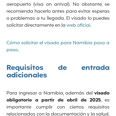
aeropuerto (visa on arrival). No obstante, se
recomienda hacerlo antes para evitar esperas
o problemas a tu llegada. El visado lo puedes
solicitar directamente en la
web oficial
.
Cómo solicitar el visado para Namibia paso a
paso
.
Requisitos de entrada
adicionales
Para ingresar a Namibia, además del
visado
obligatorio a partir de abril de 2025
, es
importante cumplir con ciertos requisitos
relacionados con la documentación y la salud.