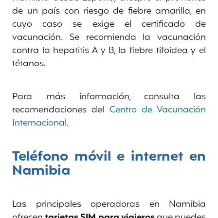
de un país con riesgo de fiebre amarilla, en
cuyo caso se exige el certificado de
vacunación. Se recomienda la vacunación
contra la hepatitis A y B, la fiebre tifoidea y el
tétanos.
Para más información, consulta las
recomendaciones del
Centro de Vacunación
Internacional
.
Teléfono móvil e internet en
Namibia
Las principales operadoras en Namibia
ofrecen
tarjetas SIM para viajeros
que puedes