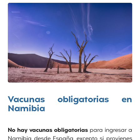
Vacunas obligatorias en
Namibia
No hay vacunas obligatorias
para ingresar a
Namibia desde España, excepto si provienes