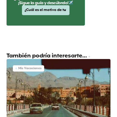
¡Sigue la guía y descúbrelo!
También podría interesarte...
Mis Vacaciones