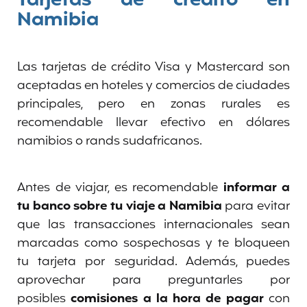
Tarjetas de crédito en
Namibia
Las tarjetas de crédito Visa y Mastercard son
aceptadas en hoteles y comercios de ciudades
principales, pero en zonas rurales es
recomendable llevar efectivo en dólares
namibios o rands sudafricanos.
Antes de viajar, es recomendable
informar a
tu banco sobre tu viaje a Namibia
para evitar
que las transacciones internacionales sean
marcadas como sospechosas y te bloqueen
tu tarjeta por seguridad. Además, puedes
aprovechar para preguntarles por
posibles
comisiones a la hora de pagar
con