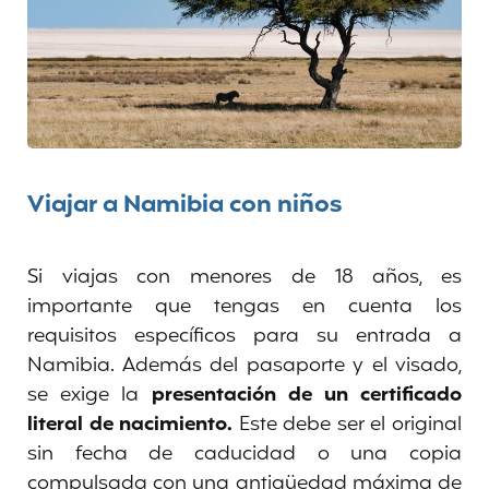
Viajar a Namibia con niños
Si viajas con menores de 18 años, es
importante que tengas en cuenta los
requisitos específicos para su entrada a
Namibia. Además del pasaporte y el visado,
se exige la
presentación de un certificado
literal de nacimiento.
Este debe ser el original
sin fecha de caducidad o una copia
compulsada con una antigüedad máxima de