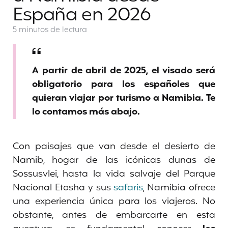
España en 2026
5 minutos
de lectura
A partir de abril de 2025, el visado será
obligatorio para los españoles que
quieran viajar por turismo a Namibia. Te
lo contamos más abajo.
Con paisajes que van desde el desierto de
Namib, hogar de las icónicas dunas de
Sossusvlei, hasta la vida salvaje del Parque
Nacional Etosha y sus
safaris
, Namibia ofrece
una experiencia única para los viajeros. No
obstante, antes de embarcarte en esta