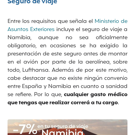
Seguro de viaje
Entre los requisitos que señala el
Ministerio de
Asuntos Exteriores
incluye el seguro de viaje a
Namibia, aunque no sea oficialmente
obligatorio, en ocasiones se ha exigido la
presentación de este seguro antes de montar
en el avión por parte de la aerolínea, sobre
todo, Lufthansa. Además de por este motivo,
cabe destacar que no existe ningún convenio
entre España y Namibia en cuanto a sanidad
se refiere. Por lo que,
cualquier gasto médico
que tengas que realizar correrá a tu cargo
.