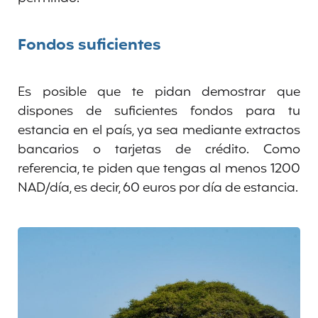
Fondos suficientes
Es posible que te pidan demostrar que
dispones de suficientes fondos para tu
estancia en el país, ya sea mediante extractos
bancarios o tarjetas de crédito. Como
referencia, te piden que tengas al menos 1200
NAD/día, es decir, 60 euros por día de estancia.