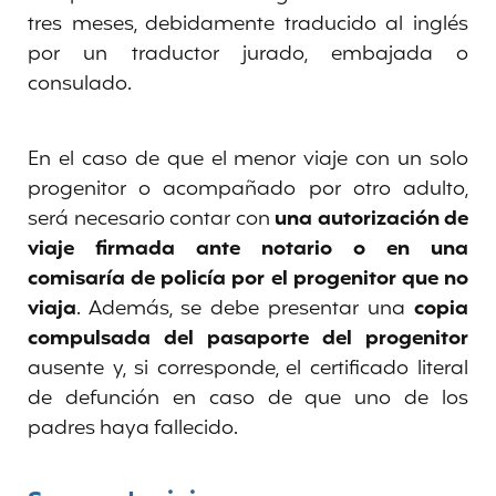
tres meses, debidamente traducido al inglés
por un traductor jurado, embajada o
consulado.
En el caso de que el menor viaje con un solo
progenitor o acompañado por otro adulto,
será necesario contar con
una autorización de
viaje firmada ante notario o en una
comisaría de policía por el progenitor que no
viaja
. Además, se debe presentar una
copia
compulsada del pasaporte del progenitor
ausente y, si corresponde, el certificado literal
de defunción en caso de que uno de los
padres haya fallecido.