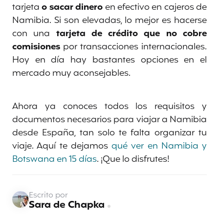
tarjeta
o sacar dinero
en efectivo en cajeros de
Namibia. Si son elevadas, lo mejor es hacerse
con una
tarjeta de crédito que no cobre
comisiones
por transacciones internacionales.
Hoy en día hay bastantes opciones en el
mercado muy aconsejables.
Ahora ya conoces todos los requisitos y
documentos necesarios para viajar a Namibia
desde España, tan solo te falta organizar tu
viaje. Aquí te dejamos
qué ver en Namibia y
Botswana en 15 días
. ¡Que lo disfrutes!
Escrito por
Sara de Chapka