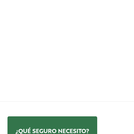
¿QUÉ SEGURO NECESITO?