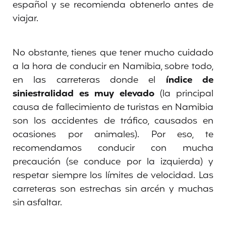
español y se recomienda obtenerlo antes de
viajar.
No obstante, tienes que tener mucho cuidado
a la hora de conducir en Namibia, sobre todo,
en las carreteras donde el
índice de
siniestralidad es muy elevado
(la principal
causa de fallecimiento de turistas en Namibia
son los accidentes de tráfico, causados en
ocasiones por animales). Por eso, te
recomendamos conducir con mucha
precaución (se conduce por la izquierda) y
respetar siempre los límites de velocidad. Las
carreteras son estrechas sin arcén y muchas
sin asfaltar.