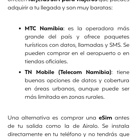
adquirir a tu llegada y son muy baratas:
MTC Namibia
: es la operadora más
grande del país y ofrece paquetes
turísticos con datos, llamadas y SMS. Se
pueden comprar en el aeropuerto o en
tiendas oficiales.
TN Mobile (Telecom Namibia)
: tiene
buenas opciones de datos y cobertura
en áreas urbanas, aunque puede ser
más limitada en zonas rurales.
Una alternativa es comprar una
eSim
antes
de tu salida como la de Airalo. Se instala
directamente en tu teléfono y no tendrás que