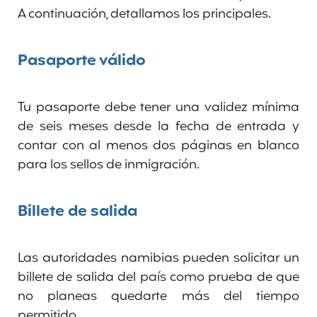
A continuación, detallamos los principales.
Pasaporte válido
Tu pasaporte debe tener una validez mínima
de seis meses desde la fecha de entrada y
contar con al menos dos páginas en blanco
para los sellos de inmigración.
Billete de salida
Las autoridades namibias pueden solicitar un
billete de salida del país como prueba de que
no planeas quedarte más del tiempo
permitido.