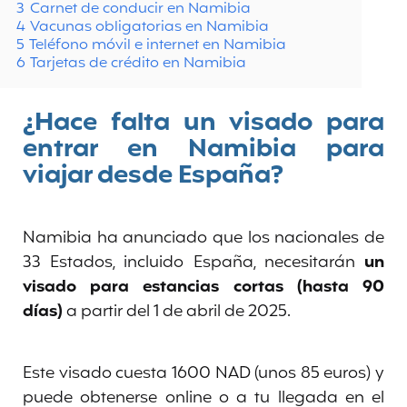
3
Carnet de conducir en Namibia
4
Vacunas obligatorias en Namibia
5
Teléfono móvil e internet en Namibia
6
Tarjetas de crédito en Namibia
¿Hace falta un visado para
entrar en Namibia para
viajar desde España?
Namibia ha anunciado que los nacionales de
33 Estados, incluido España, necesitarán
un
visado para estancias cortas (hasta 90
días)
a partir del 1 de abril de 2025.
Este visado cuesta 1600 NAD (unos 85 euros) y
puede obtenerse online o a tu llegada en el