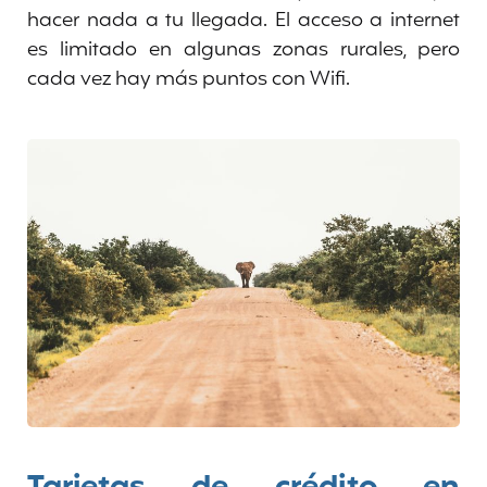
hacer nada a tu llegada. El acceso a internet
es limitado en algunas zonas rurales, pero
cada vez hay más puntos con Wifi.