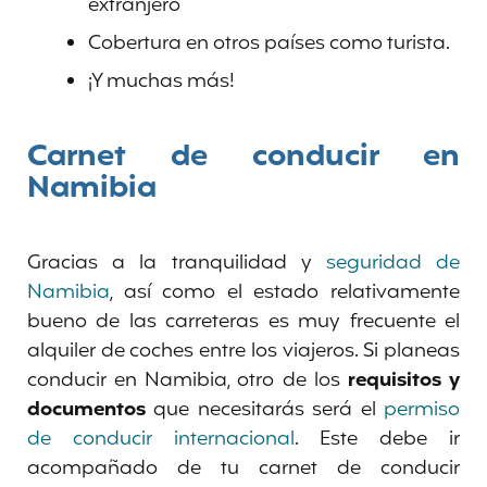
extranjero
Cobertura en otros países como turista.
¡Y muchas más!
Carnet de conducir en
Namibia
Gracias a la tranquilidad y
seguridad de
Namibia
, así como el estado relativamente
bueno de las carreteras es muy frecuente el
alquiler de coches entre los viajeros. Si planeas
conducir en Namibia, otro de los
requisitos y
documentos
que necesitarás será el
permiso
de conducir internacional
. Este debe ir
acompañado de tu carnet de conducir