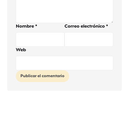
Nombre
*
Correo electrónico
*
Web