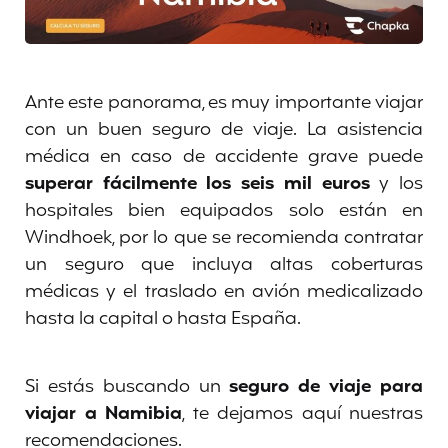
Ante este panorama, es muy importante viajar
con un buen seguro de viaje. La asistencia
médica en caso de accidente grave puede
superar fácilmente los seis mil euros
y los
hospitales bien equipados solo están en
Windhoek, por lo que se recomienda contratar
un seguro que incluya altas coberturas
médicas y el traslado en avión medicalizado
hasta la capital o hasta España.
Si estás buscando un
seguro de viaje para
viajar a Namibia
, te dejamos aquí nuestras
recomendaciones.