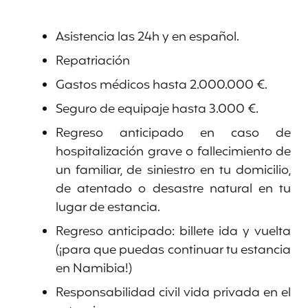
Asistencia las 24h y en español.
Repatriación
Gastos médicos hasta 2.000.000 €.
Seguro de equipaje hasta 3.000 €.
Regreso anticipado en caso de
hospitalización grave o fallecimiento de
un familiar, de siniestro en tu domicilio,
de atentado o desastre natural en tu
lugar de estancia.
Regreso anticipado: billete ida y vuelta
(¡para que puedas continuar tu estancia
en Namibia!)
Responsabilidad civil vida privada en el