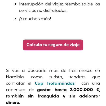
Interrupción del viaje: reembolso de los
servicios no disfrutados.
¡Y muchas más!
Calcula tu seguro de viaje
Si vas a quedarte más de tres meses en
Namibia como turista, tendrás que
contratar el
Cap Trotamundos
con una
cobertura de
gastos hasta 2.000.000 €,
también sin franquicia y sin adelantar
dinero.