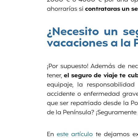
ahorrarías si
contrataras un se
¿Necesito un se
vacaciones a la 
¡Por supuesto! Además de nec
tener,
el seguro de viaje te cu
equipaje, la responsabilidad
accidente o enfermedad grave
que ser repatriado desde la Po
de la Península? ¡Seguramente 
En
este artículo
te dejamos exp