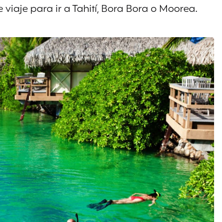
 viaje para ir a Tahití, Bora Bora o Moorea.