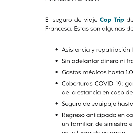
El seguro de viaje
Cap Trip
de
Francesa. Estas son algunas de
Asistencia y repatriación 
Sin adelantar dinero ni fr
Gastos médicos hasta 1.0
Coberturas COVID-19: ga
de la estancia en caso de
Seguro de equipaje hast
Regreso anticipado en cas
un familiar, de siniestro 