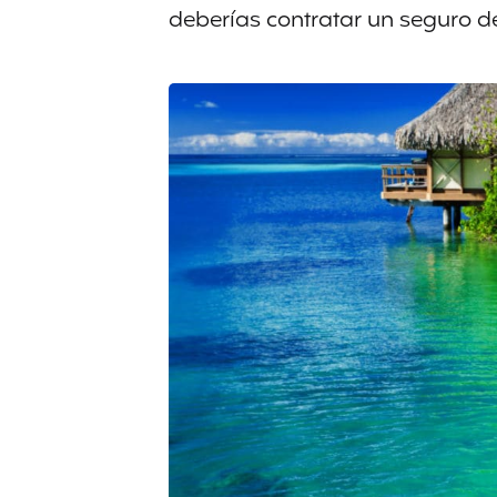
deberías contratar un seguro de