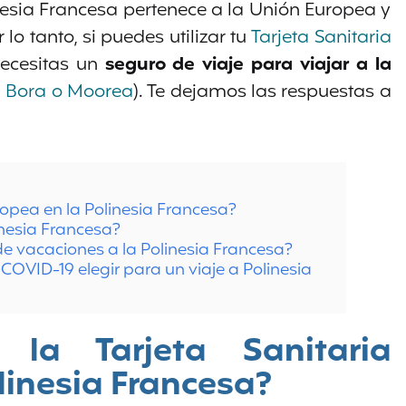
linesia Francesa pertenece a la Unión Europea y
lo tanto, si puedes utilizar tu
Tarjeta Sanitaria
 necesitas un
seguro de viaje para viajar a la
ra Bora o Moorea
). Te dejamos las respuestas a
uropea en la Polinesia Francesa?
inesia Francesa?
 de vacaciones a la Polinesia Francesa?
COVID-19 elegir para un viaje a Polinesia
r la Tarjeta Sanitaria
linesia Francesa?