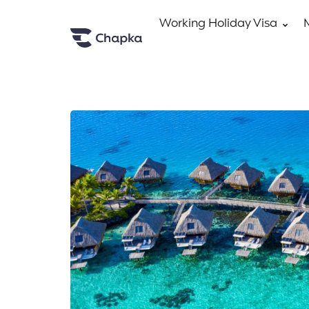
Working Holiday Visa