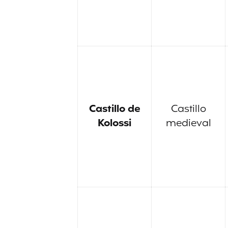
Castillo de
Castillo
Kolossi
medieval