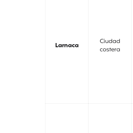
Ciudad
Larnaca
costera