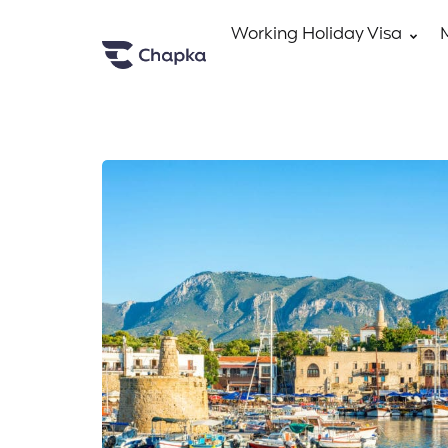
Working Holiday Visa