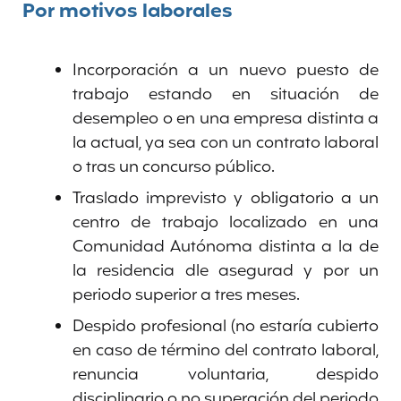
Por motivos laborales
Incorporación a un nuevo puesto de
trabajo estando en situación de
desempleo o en una empresa distinta a
la actual, ya sea con un contrato laboral
o tras un concurso público.
Traslado imprevisto y obligatorio a un
centro de trabajo localizado en una
Comunidad Autónoma distinta a la de
la residencia dle asegurad y por un
periodo superior a tres meses.
Despido profesional (no estaría cubierto
en caso de término del contrato laboral,
renuncia voluntaria, despido
disciplinario o no superación del periodo