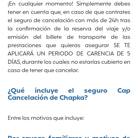
¡En cualquier momento! Simplemente debes
tener en cuenta que, en caso de que contrates
el seguro de cancelación con más de 24h tras
la confirmación de la reserva del viaje y/o
emisión del billete de transporte de las
prestaciones que quieras asegurar SE TE
APLICARÁ UN PERIODO DE CARENCIA DE 5
DÍAS, durante los cuales no estarías cubierto en
caso de tener que cancelar.
¿Qué incluye el seguro Cap
Cancelación de Chapka?
Entre los motivos que incluye: