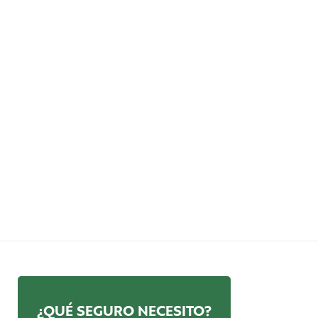
¿QUÉ SEGURO NECESITO?