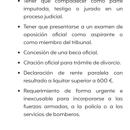
Tener que compadecer como parte
imputada, testigo o jurado en un
proceso judicial.
Tener que presentarse a un examen de
oposición oficial como aspirante o
como miembro del tribunal.
Concesión de una beca oficial.
Citación oficial para trámite de divorcio.
Declaración de rente paralela con
resultado a liquitar superior a 600 €.
Requerimiento de forma urgente e
inexcusable para incorporarse a las
fuerzas armadas, a la policía o a los
servicios de bomberos.