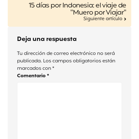
15 días por Indonesia: el viaje de
"Muero por Viajar"
Siguiente artículo
Deja una respuesta
Tu dirección de correo electrónico no será
publicada.
Los campos obligatorios están
marcados con
*
Comentario
*