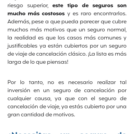
riesgo superior,
este tipo de seguros son
mucho más costosos
y es raro encontrarlos.
Además, pese a que pueda parecer que cubre
muchos más motivos que un seguro normal,
la realidad es que los casos más comunes y
justificables ya están cubiertos por un seguro
de viaje de cancelación clásico. ¡La lista es más
larga de lo que piensas!
Por lo tanto, no es necesario realizar tal
inversión en un seguro de cancelación por
cualquier causa, ya que con el seguro de
cancelación de viaje, ya estás cubierto por una
gran cantidad de motivos.