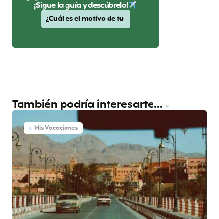
¡Sigue la guía y descúbrelo!
También podría interesarte...
Mis Vacaciones