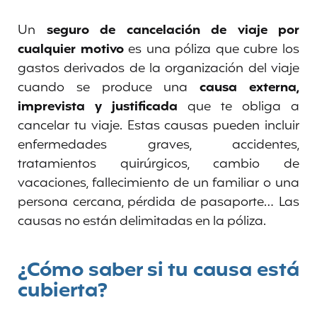
Un
seguro de cancelación de viaje por
cualquier motivo
es una póliza que cubre los
gastos derivados de la organización del viaje
cuando se produce una
causa externa,
imprevista y justificada
que te obliga a
cancelar tu viaje. Estas causas pueden incluir
enfermedades graves, accidentes,
tratamientos quirúrgicos, cambio de
vacaciones, fallecimiento de un familiar o una
persona cercana, pérdida de pasaporte… Las
causas no están delimitadas en la póliza.
¿Cómo saber si tu causa está
cubierta?