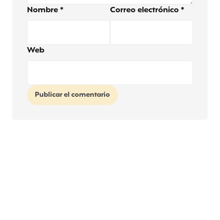
Nombre
*
Correo electrónico
*
Web