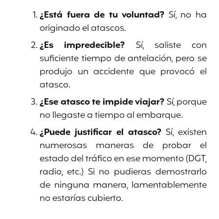
¿Está fuera de tu voluntad?
Sí, no ha
originado el atascos.
¿Es impredecible?
Sí, saliste con
suficiente tiempo de antelación, pero se
produjo un accidente que provocó el
atasco.
¿Ese atasco te impide viajar?
Sí, porque
no llegaste a tiempo al embarque.
¿Puede justificar el atasco?
Sí, existen
numerosas maneras de probar el
estado del tráfico en ese momento (DGT,
radio, etc.) Si no pudieras demostrarlo
de ninguna manera, lamentablemente
no estarías cubierto.