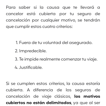
Para saber si la causa que te llevará a
cancelar está cubierta por tu seguro de
cancelación por cualquier motivo, se tendrán
que cumplir estos cuatro criterios:
Fuera de tu voluntad del asegurado.
Impredecible.
Te impide realmente comenzar tu viaje.
Justificable.
Si se cumplen estos criterios, la causa estaría
cubierta. A diferencia de los seguros de
cancelación de viaje clásicos,
los motivos
cubiertos no están delimitados
, ya que al ser