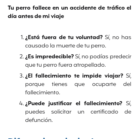
Tu perro fallece en un accidente de tráfico el
día antes de mi viaje
¿Está fuera de tu voluntad?
Sí, no has
causado la muerte de tu perro.
¿Es impredecible?
Sí, no podías predecir
que tu perro fuera atropellado.
¿El fallecimiento te impide viajar?
Sí,
porque tienes que ocuparte del
fallecimiento.
¿Puede justificar el fallecimiento?
Sí,
puedes solicitar un certificado de
defunción.