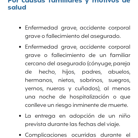
Por causas familiares y motivos de
salud
Enfermedad grave, accidente corporal
grave o fallecimiento del asegurado.
Enfermedad grave, accidente corporal
grave o fallecimiento de un familiar
cercano del asegurado (cónyuge, pareja
de hecho, hijos, padres, abuelos,
hermanos, nietos, sobrinos, suegros,
yernos, nueras y cuñados), al menos
una noche de hospitalización o que
conlleve un riesgo inminente de muerte.
La entrega en adopción de un niño
prevista durante las fechas del viaje.
Complicaciones ocurridas durante el