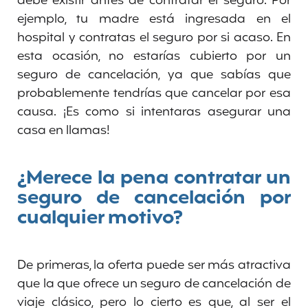
debe existir antes de contratar el seguro. Por
ejemplo, tu madre está ingresada en el
hospital y contratas el seguro por si acaso. En
esta ocasión, no estarías cubierto por un
seguro de cancelación, ya que sabías que
probablemente tendrías que cancelar por esa
causa. ¡Es como si intentaras asegurar una
casa en llamas!
¿Merece la pena contratar un
seguro de cancelación por
cualquier motivo?
De primeras, la oferta puede ser más atractiva
que la que ofrece un seguro de cancelación de
viaje clásico, pero lo cierto es que, al ser el