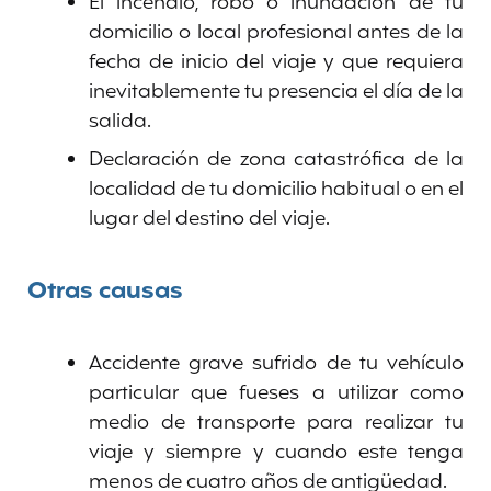
El incendio, robo o inundación de tu
domicilio o local profesional antes de la
fecha de inicio del viaje y que requiera
inevitablemente tu presencia el día de la
salida.
Declaración de zona catastrófica de la
localidad de tu domicilio habitual o en el
lugar del destino del viaje.
Otras causas
Accidente grave sufrido de tu vehículo
particular que fueses a utilizar como
medio de transporte para realizar tu
viaje y siempre y cuando este tenga
menos de cuatro años de antigüedad.