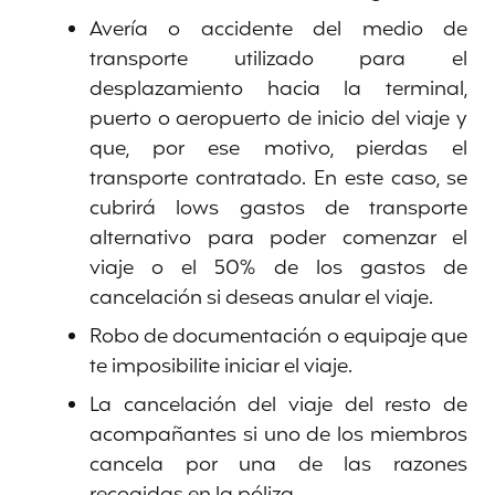
Avería o accidente del medio de
transporte utilizado para el
desplazamiento hacia la terminal,
puerto o aeropuerto de inicio del viaje y
que, por ese motivo, pierdas el
transporte contratado. En este caso, se
cubrirá lows gastos de transporte
alternativo para poder comenzar el
viaje o el 50% de los gastos de
cancelación si deseas anular el viaje.
Robo de documentación o equipaje que
te imposibilite iniciar el viaje.
La cancelación del viaje del resto de
acompañantes si uno de los miembros
cancela por una de las razones
recogidas en la póliza.