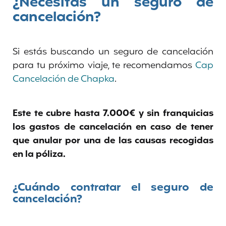
¿Necesitas un seguro de
cancelación?
Si estás buscando un seguro de cancelación
para tu próximo viaje, te recomendamos
Cap
Cancelación de Chapka
.
Este te cubre hasta 7.000€ y sin franquicias
los gastos de cancelación en caso de tener
que anular por una de las causas recogidas
en la póliza.
¿Cuándo contratar el seguro de
cancelación?