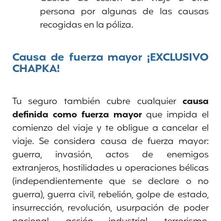
persona por algunas de las causas
recogidas en la póliza.
Causa de fuerza mayor ¡EXCLUSIVO
CHAPKA!
Tu seguro también cubre cualquier
causa
definida como fuerza mayor
que impida el
comienzo del viaje y te obligue a cancelar el
viaje. Se considera causa de fuerza mayor:
guerra, invasión, actos de enemigos
extranjeros, hostilidades u operaciones bélicas
(independientemente que se declare o no
guerra), guerra civil, rebelión, golpe de estado,
insurrección, revolución, usurpación de poder