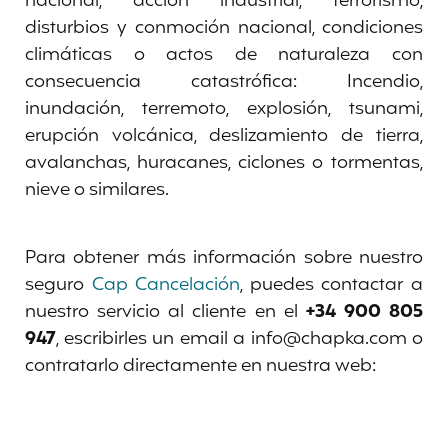
nacional, acción industrial, terrorismo,
disturbios y conmoción nacional, condiciones
climáticas o actos de naturaleza con
consecuencia catastrófica: Incendio,
inundación, terremoto, explosión, tsunami,
erupción volcánica, deslizamiento de tierra,
avalanchas, huracanes, ciclones o tormentas,
nieve o similares.
Para obtener más información sobre nuestro
seguro
Cap Cancelación
, puedes contactar a
nuestro servicio al cliente en el
+34 900 805
947
, escribirles un email a info@chapka.com o
contratarlo directamente en nuestra web: