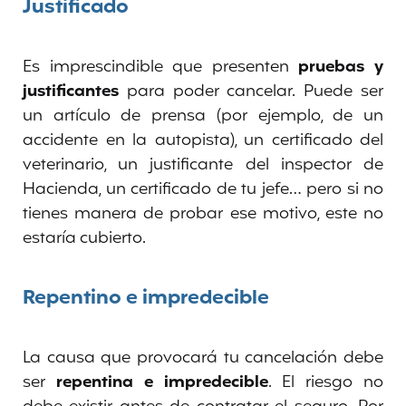
Justificado
Es imprescindible que presenten
pruebas y
justificantes
para poder cancelar. Puede ser
un artículo de prensa (por ejemplo, de un
accidente en la autopista), un certificado del
veterinario, un justificante del inspector de
Hacienda, un certificado de tu jefe… pero si no
tienes manera de probar ese motivo, este no
estaría cubierto.
Repentino e impredecible
La causa que provocará tu cancelación debe
ser
repentina e impredecible
. El riesgo no