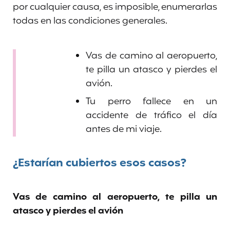
por cualquier causa, es imposible, enumerarlas
todas en las condiciones generales.
Vas de camino al aeropuerto,
te pilla un atasco y pierdes el
avión.
Tu perro fallece en un
accidente de tráfico el día
antes de mi viaje.
¿Estarían cubiertos esos casos?
Vas de camino al aeropuerto, te pilla un
atasco y pierdes el avión