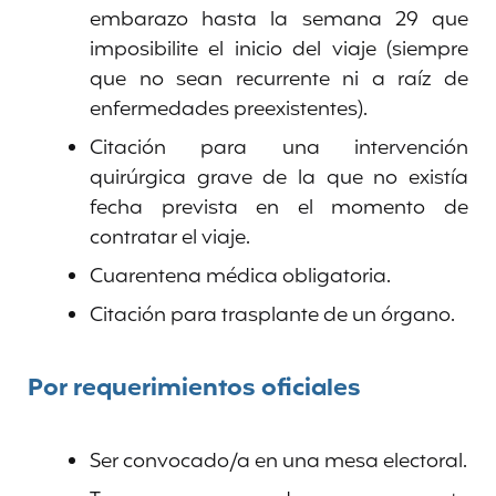
embarazo hasta la semana 29 que
imposibilite el inicio del viaje (siempre
que no sean recurrente ni a raíz de
enfermedades preexistentes).
Citación para una intervención
quirúrgica grave de la que no existía
fecha prevista en el momento de
contratar el viaje.
Cuarentena médica obligatoria.
Citación para trasplante de un órgano.
Por requerimientos oficiales
Ser convocado/a en una mesa electoral.