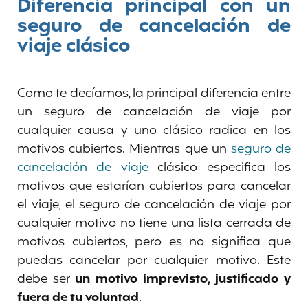
Diferencia principal con un
seguro de cancelación de
viaje clásico
Como te decíamos, la principal diferencia entre
un seguro de cancelación de viaje por
cualquier causa y uno clásico radica en los
motivos cubiertos. Mientras que un
seguro de
cancelación de viaje
clásico especifica los
motivos que estarían cubiertos para cancelar
el viaje, el seguro de cancelación de viaje por
cualquier motivo no tiene una lista cerrada de
motivos cubiertos, pero es no significa que
puedas cancelar por cualquier motivo. Este
debe ser
un motivo imprevisto, justificado y
fuera de tu voluntad
.