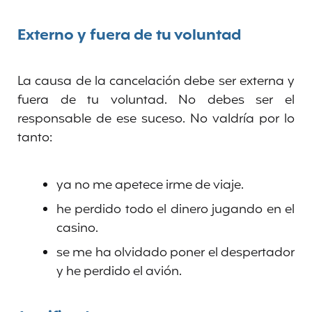
Externo y fuera de tu voluntad
La causa de la cancelación debe ser externa y
fuera de tu voluntad. No debes ser el
responsable de ese suceso. No valdría por lo
tanto:
ya no me apetece irme de viaje.
he perdido todo el dinero jugando en el
casino.
se me ha olvidado poner el despertador
y he perdido el avión.