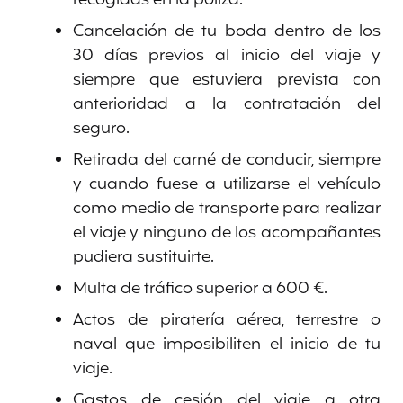
Cancelación de tu boda dentro de los
30 días previos al inicio del viaje y
siempre que estuviera prevista con
anterioridad a la contratación del
seguro.
Retirada del carné de conducir, siempre
y cuando fuese a utilizarse el vehículo
como medio de transporte para realizar
el viaje y ninguno de los acompañantes
pudiera sustituirte.
Multa de tráfico superior a 600 €.
Actos de piratería aérea, terrestre o
naval que imposibiliten el inicio de tu
viaje.
Gastos de cesión del viaje a otra