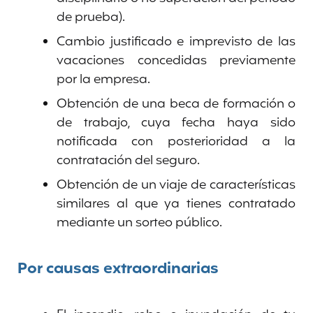
de prueba).
Cambio justificado e imprevisto de las
vacaciones concedidas previamente
por la empresa.
Obtención de una beca de formación o
de trabajo, cuya fecha haya sido
notificada con posterioridad a la
contratación del seguro.
Obtención de un viaje de características
similares al que ya tienes contratado
mediante un sorteo público.
Por causas extraordinarias