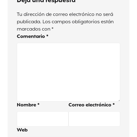
Deja una respuesta
Tu dirección de correo electrónico no será
publicada.
Los campos obligatorios están
marcados con
*
Comentario
*
Nombre
*
Correo electrónico
*
Web