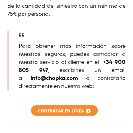
de la cantidad del siniestro con un mínimo de
75€ por persona.
Para obtener más información sobre
nuestros seguros, puedes contactar a
nuestro servicio al cliente en el
+34 900
805 947
, escribirles un email
a
info@chapka.com
o contratarlo
directamente en nuestra web: