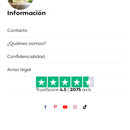
Información
Contacto
¿Quiénes somos?
Confidencialidad
Aviso legal
TrustScore
4.5
|
2075
avis