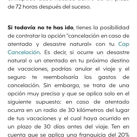
de 72 horas después del suceso.
Si todavía no te has ido
, tienes la posibilidad
de contratar la opción “cancelación en caso de
atentado y desastre natural» con tu
Cap
Cancelación
. Es decir, si ocurre un desastre
natural o un atentado en tu próximo destino
de vacaciones, podrías anular el viaje y el
seguro te reembolsaría los gastos de
cancelación. Sin embargo, se trata de una
opción muy precisa y que se aplica solo en el
siguiente supuesto: en caso de atentado
ocurra en un radio de 30 kilómetros del lugar
de tus vacaciones y el cual haya ocurrido en
un plazo de 30 días antes del viaje. Ten en
cuenta que se aplica una franquicia del 20%