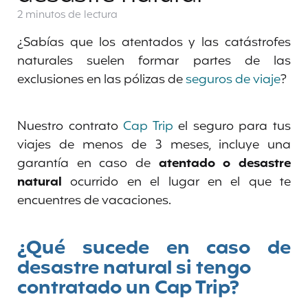
2 minutos
de lectura
¿Sabías que los atentados y las catástrofes
naturales suelen formar partes de las
exclusiones en las pólizas de
seguros de viaje
?
Nuestro contrato
Cap
Trip
el seguro para tus
viajes de menos de 3 meses, incluye una
garantía en caso de
atentado o desastre
natural
ocurrido en el lugar en el que te
encuentres de vacaciones.
¿Qué sucede en caso de
desastre natural si tengo
contratado un Cap Trip?