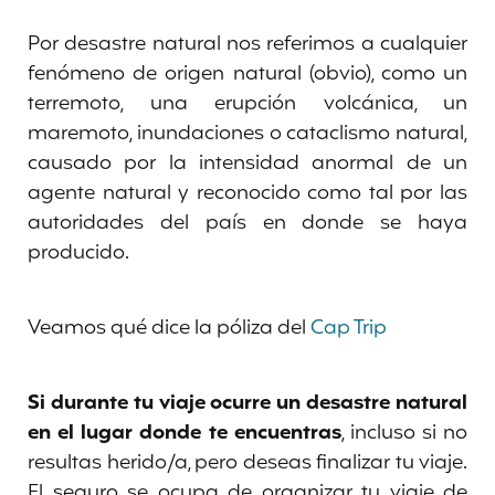
Por desastre natural nos referimos a cualquier
fenómeno de origen natural (obvio), como un
terremoto, una erupción volcánica, un
maremoto, inundaciones o cataclismo natural,
causado por la intensidad anormal de un
agente natural y reconocido como tal por las
autoridades del país en donde se haya
producido.
Veamos qué dice la póliza del
Cap
Trip
Si durante tu viaje ocurre un desastre natural
en el lugar donde te encuentras
, incluso si no
resultas herido/a, pero deseas finalizar tu viaje.
El seguro se ocupa de organizar tu viaje de