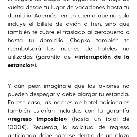
vuelta desde tu lugar de vacaciones hasta tu
domicilio. Además, ten en cuenta que no solo
incluye el billete de avión o tren, sino que
también te cubre el traslado al aeropuerto o
hasta tu domicilio. Chapka también te
reembolsará las noches de hoteles no
utilizadas (garantía de
«interrupción de la
estancia»
).
Y aún peor, imagínate que los aviones no
pueden despegar y debe alargar tu estancia.
En ese caso, las noches de hotel adicionales
también estarían incluidas con la garantía
«regreso imposible»
(hasta un total de
1000€). Recuerda, la solicitud de regreso
anticipado debe hacerse dentro de un plazo