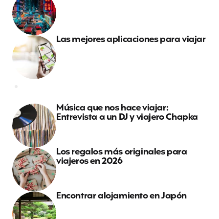
Las mejores aplicaciones para viajar
Música que nos hace viajar:
Entrevista a un DJ y viajero Chapka
Los regalos más originales para
viajeros en 2026
Encontrar alojamiento en Japón