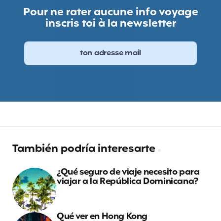
Pour ne rater aucune info voyage
inscris toi à la newsletter
También podría interesarte
¿Qué seguro de viaje necesito para
viajar a la República Dominicana?
Qué ver en Hong Kong