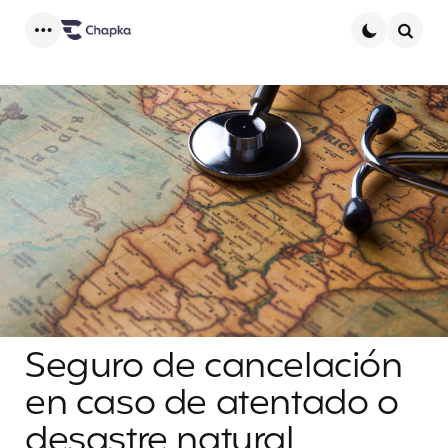
Menu
Searc
Seguro de cancelación
en caso de atentado o
desastre natural