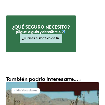
¿QUÉ SEGURO NECESITO?
¡Sigue la guía y descúbrelo!
También podría interesarte...
Mis Vacaciones