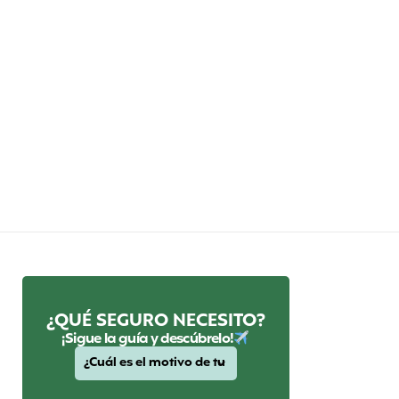
¿QUÉ SEGURO NECESITO?
¡Sigue la guía y descúbrelo!