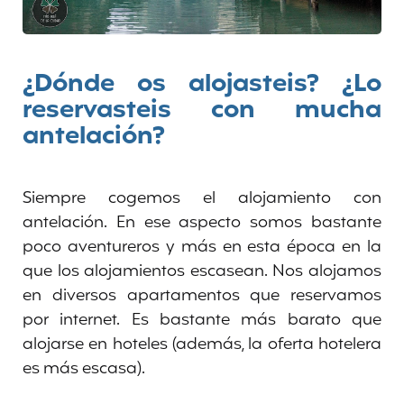
¿Dónde os alojasteis? ¿Lo
reservasteis con mucha
antelación?
Siempre cogemos el alojamiento con
antelación. En ese aspecto somos bastante
poco aventureros y más en esta época en la
que los alojamientos escasean. Nos alojamos
en diversos apartamentos que reservamos
por internet. Es bastante más barato que
alojarse en hoteles (además, la oferta hotelera
es más escasa).