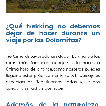
¿Qué trekking no debemos
dejar de hacer durante un
viaje por los Dolomitas?
Tre Cime di Lavaredo sin duda. Es una de las
rutas más famosas, aunque si la haces a
última hora de la tarde, como nosotros, puedes
llegar a estar prácticamente solo. El paisaje es
espectacular. Repetiríamos todas y se nos
quedaron muchas por hacer.
Además de la naturaleza,