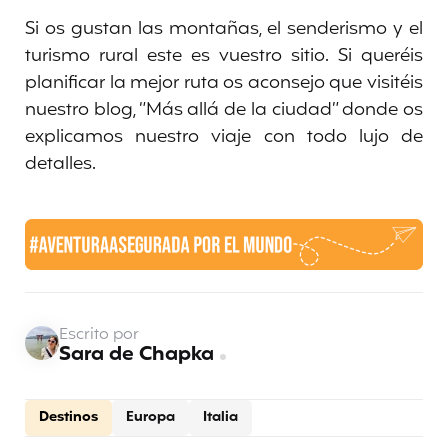
Si os gustan las montañas, el senderismo y el
turismo rural este es vuestro sitio. Si queréis
planificar la mejor ruta os aconsejo que visitéis
nuestro blog, “Más allá de la ciudad” donde os
explicamos nuestro viaje con todo lujo de
detalles.
Escrito por
Sara de Chapka
Destinos
Europa
Italia