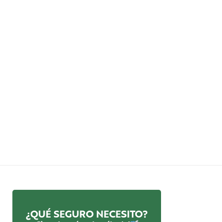
¿QUÉ SEGURO NECESITO?