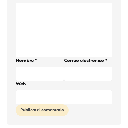
Nombre
*
Correo electrónico
*
Web