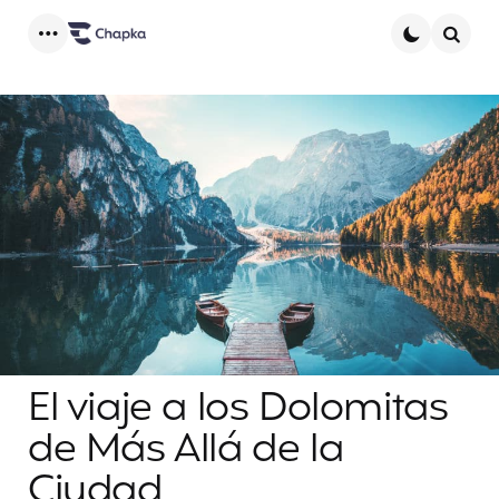
Menu
Searc
El viaje a los Dolomitas
de Más Allá de la
Ciudad