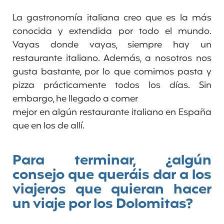
La gastronomía italiana creo que es la más
conocida y extendida por todo el mundo.
Vayas donde vayas, siempre hay un
restaurante italiano. Además, a nosotros nos
gusta bastante, por lo que comimos pasta y
pizza prácticamente todos los días. Sin
embargo, he llegado a comer
mejor en algún restaurante italiano en España
que en los de allí.
Para terminar, ¿algún
consejo que queráis dar a los
viajeros que quieran hacer
un viaje por los Dolomitas?