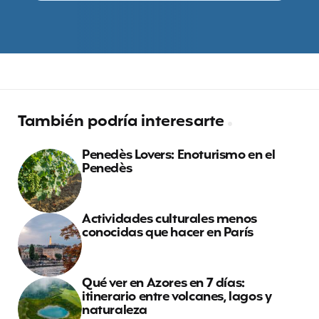
También podría interesarte
Penedès Lovers: Enoturismo en el
Penedès
Actividades culturales menos
conocidas que hacer en París
Qué ver en Azores en 7 días:
itinerario entre volcanes, lagos y
naturaleza