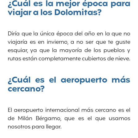
¿Cuál es la mejor época para
viajar a los Dolomitas?
Diría que la única época del año en la que no
viajaría es en invierno, a no ser que te guste
esquiar, ya que la mayoría de los pueblos y
rutas están completamente cubiertos de nieve.
¿Cuál es el aeropuerto más
cercano?
El aeropuerto internacional más cercano es el
de Milán Bérgamo, que es el que usamos
nosotros para llegar.