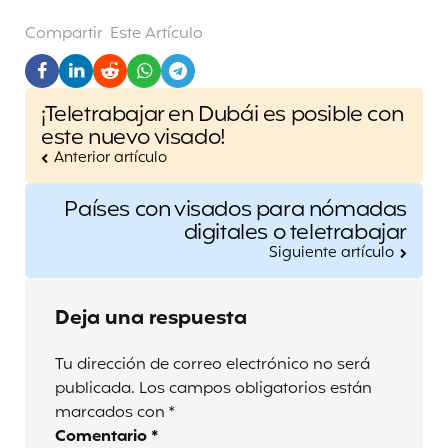
Compartir
Este Artículo
Post
¡Teletrabajar en Dubái es posible con
navigation
este nuevo visado!
Anterior artículo
Países con visados para nómadas
digitales o teletrabajar
Siguiente artículo
Deja una respuesta
Tu dirección de correo electrónico no será
publicada.
Los campos obligatorios están
marcados con
*
Comentario
*