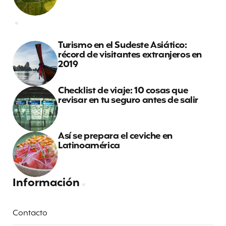
Turismo en el Sudeste Asiático:
récord de visitantes extranjeros en
2019
Checklist de viaje: 10 cosas que
revisar en tu seguro antes de salir
Así se prepara el ceviche en
Latinoamérica
Información
Contacto