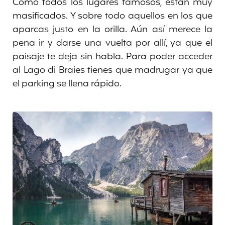
Como todos los lugares famosos, están muy
masificados. Y sobre todo aquellos en los que
aparcas justo en la orilla. Aún así merece la
pena ir y darse una vuelta por allí, ya que el
paisaje te deja sin habla. Para poder acceder
al Lago di Braies tienes que madrugar ya que
el parking se llena rápido.