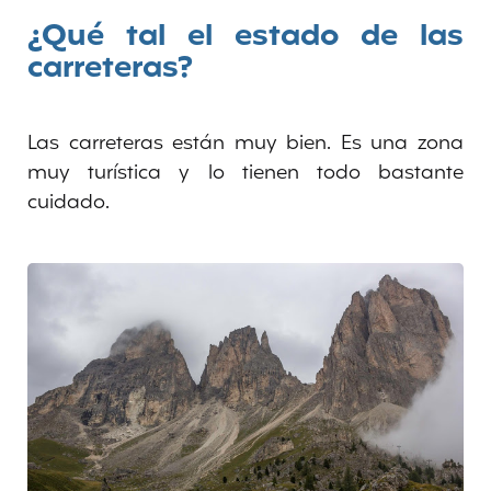
¿Qué tal el estado de las
carreteras?
Las carreteras están muy bien. Es una zona
muy turística y lo tienen todo bastante
cuidado.