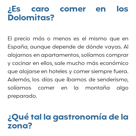
¿Es caro comer en los
Dolomitas?
El precio más o menos es el mismo que en
España, aunque depende de dónde vayas. Al
alojarnos en apartamentos, solíamos comprar
y cocinar en ellos, sale mucho más económico
que alojarse en hoteles y comer siempre fuera.
Además, los días que íbamos de senderismo,
solíamos comer en la montaña algo
preparado.
¿Qué tal la gastronomía de la
zona?