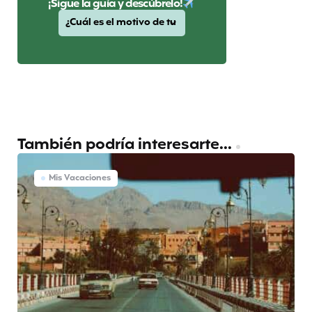
¡Sigue la guía y descúbrelo!
También podría interesarte...
Mis Vacaciones