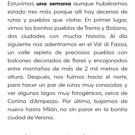
Estuvimos
una semana
aunque hubiéramos
estado tres más porque allí hay decenas de
rutas y pueblos que visitar. En primer lugar,
vimos los bonitos pueblos de Trento y Bolzano,
dos ciudades con mucha historia. Al día
siguiente nos adentramos en el Val di Fassa,
un valle repleto de preciosos pueblos con
balcones decorados de flores y encajonados
entre montañas de más de 2 mil metros de
altura. Después, nos fuimos hacia el norte,
para hacer un par de rutas muy conocidas y
ver algunos lagos muy fotogénicos, cerca de
Cortina d’Ampezzo. Por último, bajamos de
nuevo hasta Milán, no sin parar en la bonita
ciudad de Verona.