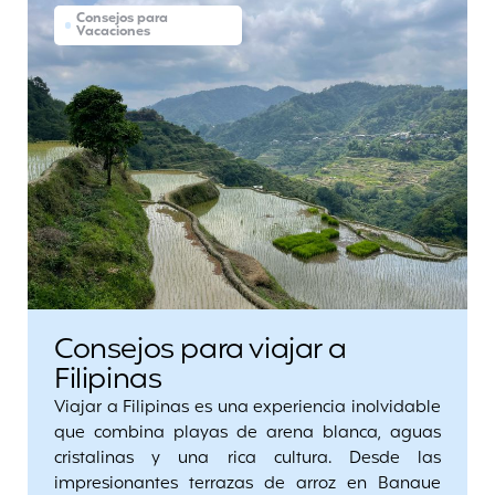
Consejos para
Vacaciones
Consejos para viajar a
Filipinas
Viajar a Filipinas es una experiencia inolvidable
que combina playas de arena blanca, aguas
cristalinas y una rica cultura. Desde las
impresionantes terrazas de arroz en Banaue