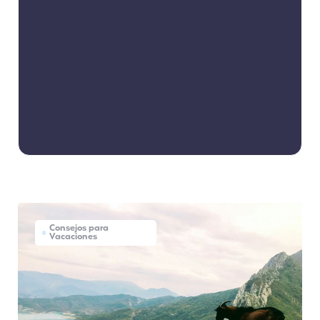
Consejos para
Vacaciones