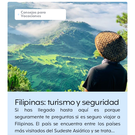
Consejos para
Vacaciones
Filipinas: turismo y seguridad
Si has llegado hasta aquí es porque
seguramente te preguntas si es seguro viajar a
Filipinas. El país se encuentra entre los países
más visitados del Sudeste Asiático y se trata…