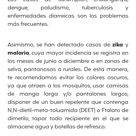
dengue, paludismo, tuberculosis y
enfermedades diarreicas son los problemas
más frecuentes.
Asimismo, se han detectado casos de
zika
y
malaria
, cuya mayor incidencia se registra en
los meses de junio a diciembre o en zonas de
selva, pantanosas o rurales. De esta manera,
te recomendamos
evitar los colores oscuros,
ya que atraen a los mosquitos, usar camisas
de manga larga y/o pantalones largos,
disponer de un buen repelente que contenga
N,N-dietil-meta-toluamida (DEET) o Ftalato de
dimetilo, tapar todo recipiente en el que se
almacene agua y botellas de refresco.