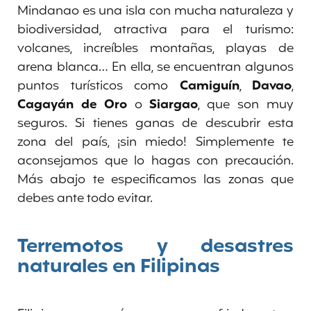
Mindanao es una isla con mucha naturaleza y
biodiversidad, atractiva para el turismo:
volcanes, increíbles montañas, playas de
arena blanca… En ella, se encuentran algunos
puntos turísticos como
Camiguín
,
Davao
,
Cagayán
de Oro
o
Siargao
, que son muy
seguros. Si tienes ganas de descubrir esta
zona del país, ¡sin miedo! Simplemente te
aconsejamos que lo hagas con precaución.
Más abajo te especificamos las zonas que
debes ante todo evitar.
Terremotos y desastres
naturales en Filipinas