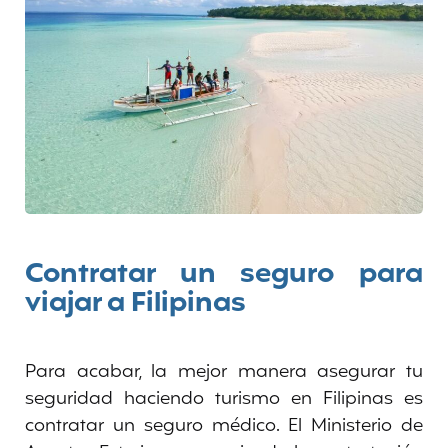
Contratar un seguro para
viajar a Filipinas
Para acabar, la mejor manera asegurar tu
seguridad haciendo turismo en Filipinas es
contratar un seguro médico. El Ministerio de