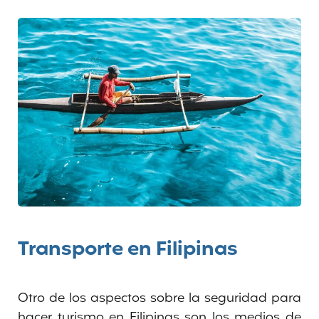
Transporte en Filipinas
Otro de los aspectos sobre la seguridad para
hacer turismo en Filipinas son los medios de