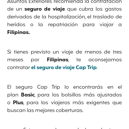
Asuntos Exteriores recomienda la contratación
de un
seguro de viaje
que cubra los gastos
derivados de la hospitalización, el traslado de
heridos o la repatriación para viajar a
Filipinas.
Si tienes previsto un viaje de menos de tres
meses por
Filipinas
, te aconsejamos
contratar
el seguro de viaje Cap Trip
.
El seguro Cap Trip lo encontrarás en el
plan
Basic
, para los bolsillos más ajustados
o
Plus
, para los viajeros más exigentes que
buscan las mejores coberturas.