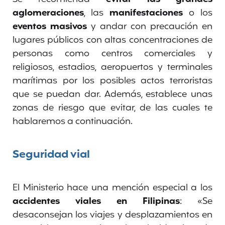
aglomeraciones
, las
manifestaciones
o los
eventos masivos
y andar con precaución en
lugares públicos con altas concentraciones de
personas como centros comerciales y
religiosos, estadios, aeropuertos y terminales
marítimas por los posibles actos terroristas
que se puedan dar. Además, establece unas
zonas de riesgo que evitar, de las cuales te
hablaremos a continuación.
Seguridad vial
El Ministerio hace una mención especial a los
accidentes viales en Filipinas
: «Se
desaconsejan los viajes y desplazamientos en