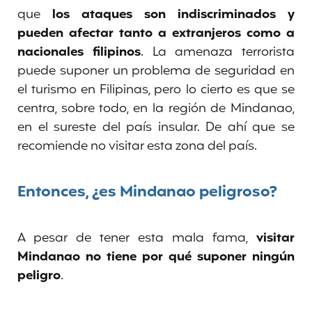
que
los ataques son indiscriminados y
pueden afectar tanto a extranjeros como a
nacionales filipinos
. La amenaza terrorista
puede suponer un problema de seguridad en
el turismo en Filipinas, pero lo cierto es que se
centra, sobre todo, en la región de Mindanao,
en el sureste del país insular. De ahí que se
recomiende no visitar esta zona del país.
Entonces, ¿es Mindanao peligroso?
A pesar de tener esta mala fama,
visitar
Mindanao no tiene por qué suponer ningún
peligro
.