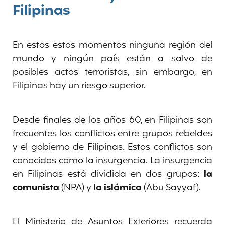
Filipinas
En estos estos momentos ninguna región del
mundo y ningún país están a salvo de
posibles actos terroristas, sin embargo, en
Filipinas hay un riesgo superior.
Desde finales de los años 60, en Filipinas son
frecuentes los conflictos entre grupos rebeldes
y el gobierno de Filipinas. Estos conflictos son
conocidos como la insurgencia. La insurgencia
en Filipinas está dividida en dos grupos:
la
comunista
(NPA) y
la islámica
(Abu Sayyaf).
El Ministerio de Asuntos Exteriores recuerda