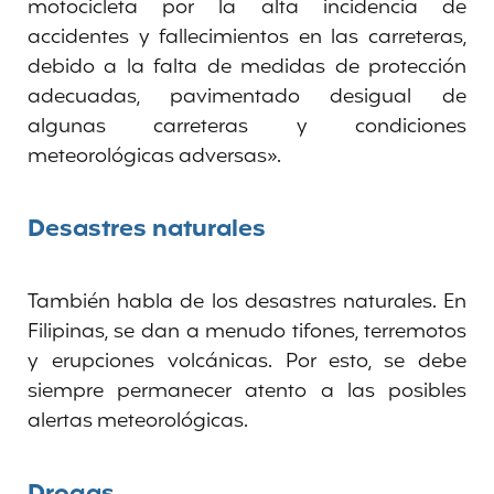
motocicleta por la alta incidencia de
accidentes y fallecimientos en las carreteras,
debido a la falta de medidas de protección
adecuadas, pavimentado desigual de
algunas carreteras y condiciones
meteorológicas adversas».
Desastres naturales
También habla de los desastres naturales. En
Filipinas, se dan a menudo tifones, terremotos
y erupciones volcánicas. Por esto, se debe
siempre permanecer atento a las posibles
alertas meteorológicas.
Drogas