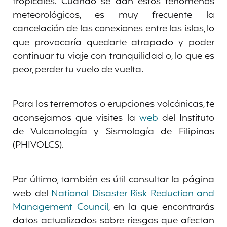
tropicales. Cuando se dan estos fenómenos
meteorológicos, es muy frecuente la
cancelación de las conexiones entre las islas, lo
que provocaría quedarte atrapado y poder
continuar tu viaje con tranquilidad o, lo que es
peor, perder tu vuelo de vuelta.
Para los terremotos o erupciones volcánicas, te
aconsejamos que visites la
web
del Instituto
de Vulcanología y Sismología de Filipinas
(PHIVOLCS).
Por último, también es útil consultar la página
web del
National Disaster Risk Reduction and
Management Council
, en la que encontrarás
datos actualizados sobre riesgos que afectan