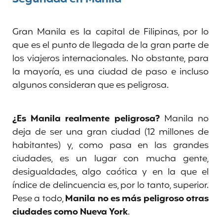
Gran Manila es la capital de Filipinas, por lo
que es el punto de llegada de la gran parte de
los viajeros internacionales. No obstante, para
la mayoría, es una ciudad de paso e incluso
algunos consideran que es peligrosa.
¿Es Manila realmente peligrosa?
Manila no
deja de ser una gran ciudad (12 millones de
habitantes) y, como pasa en las grandes
ciudades, es un lugar con mucha gente,
desigualdades, algo caótica y en la que el
índice de delincuencia es, por lo tanto, superior.
Pese a todo,
Manila no es más peligroso otras
ciudades como Nueva York
.