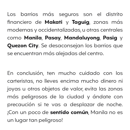
Los barrios más seguros son el distrito
financiero de
Makati
y
Taguig
, zonas más
modernas y occidentalizadas, u otras centrales
como
Manila
,
Pasay
,
Mandaluyong
,
Pasig
y
Quezon
City
. Se desaconsejan los barrios que
se encuentran más alejadas del centro.
En conclusión, ten mucho cuidado con los
carteristas, no lleves encima mucho dinero ni
joyas u otros objetos de valor, evita las zonas
más peligrosas de la ciudad y ándate con
precaución si te vas a desplazar de noche.
¡Con un poco
de
sentido común
, Manila no es
un lugar tan peligroso!