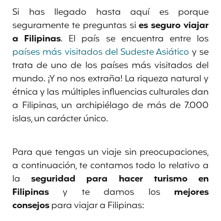
Si has llegado hasta aquí es porque
seguramente te preguntas si
es seguro viajar
a Filipinas
. El país se encuentra entre los
países más visitados del Sudeste Asiático
y se
trata de uno de los países más visitados del
mundo. ¡Y no nos extraña! La riqueza natural y
étnica y las múltiples influencias culturales dan
a Filipinas, un archipiélago de más de 7.000
islas, un carácter único.
Para que tengas un viaje sin preocupaciones,
a continuación, te contamos todo lo relativo a
la
seguridad para hacer turismo en
Filipinas
y te damos los
mejores
consejos
para viajar a Filipinas: