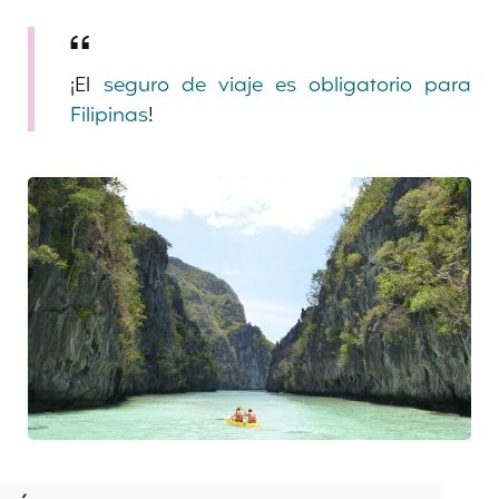
¡El
seguro de viaje es obligatorio para
Filipinas
!