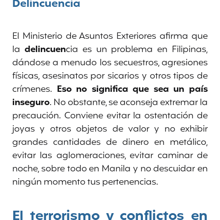
Delincuencia
El Ministerio de Asuntos Exteriores afirma que
la
delincuen
cia es un problema en Filipinas,
dándose a menudo los secuestros, agresiones
físicas, asesinatos por sicarios y otros tipos de
crímenes.
Eso no significa que sea un país
inseguro
. No obstante, se aconseja extremar la
precaución. Conviene evitar la ostentación de
joyas y otros objetos de valor y no exhibir
grandes cantidades de dinero en metálico,
evitar las aglomeraciones, evitar caminar de
noche, sobre todo en Manila y no descuidar en
ningún momento tus pertenencias.
El terrorismo y conflictos en