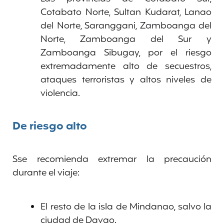
Cotabato Norte, Sultan Kudarat, Lanao
del Norte, Saranggani, Zamboanga del
Norte, Zamboanga del Sur y
Zamboanga Sibugay, por el riesgo
extremadamente alto de secuestros,
ataques terroristas y altos niveles de
violencia.
De riesgo alto
Sse recomienda extremar la precaución
durante el viaje:
El resto de la isla de Mindanao, salvo la
ciudad de Davao.