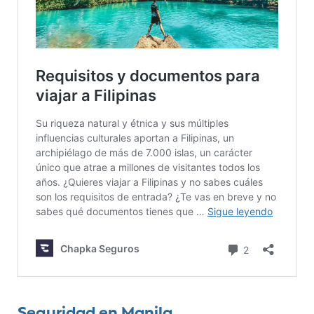
Seguridad en Manila