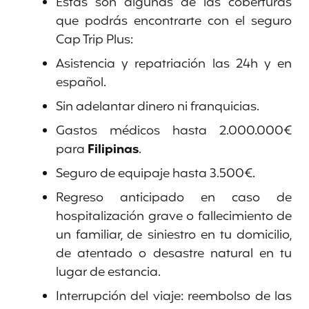
Estas son algunas de las coberturas
que podrás encontrarte con el seguro
Cap Trip Plus:
Asistencia y repatriación las 24h y en
español.
Sin adelantar dinero ni franquicias.
Gastos médicos hasta 2.000.000€
para
Filipinas
.
Seguro de equipaje hasta 3.500€.
Regreso anticipado en caso de
hospitalización grave o fallecimiento de
un familiar, de siniestro en tu domicilio,
de atentado o desastre natural en tu
lugar de estancia.
Interrupción del viaje: reembolso de las