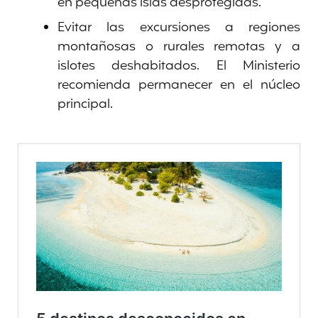
en pequeñas islas desprotegidas.
Evitar las excursiones a regiones
montañosas o rurales remotas y a
islotes deshabitados. El Ministerio
recomienda permanecer en el núcleo
principal.