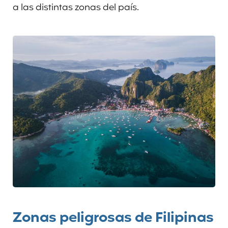
a las distintas zonas del país.
Zonas peligrosas de Filipinas