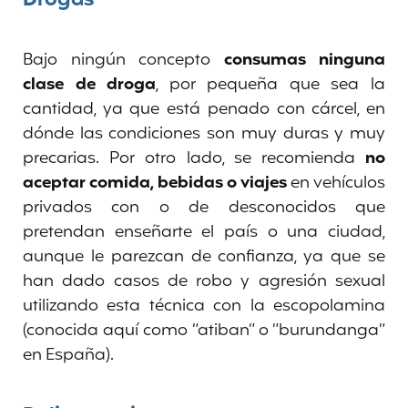
Bajo ningún concepto
consumas ninguna
clase de
droga
, por pequeña que sea la
cantidad, ya que está penado con cárcel, en
dónde las condiciones son muy duras y muy
precarias. Por otro lado, se recomienda
no
aceptar comida, bebidas o viajes
en vehículos
privados con o de desconocidos que
pretendan enseñarte el país o una ciudad,
aunque le parezcan de confianza, ya que se
han dado casos de robo y agresión sexual
utilizando esta técnica con la escopolamina
(conocida aquí como “atiban” o “burundanga”
en España).