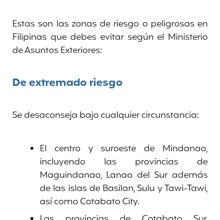
Estas son las zonas de riesgo o peligrosas en
Filipinas que debes evitar según el Ministerio
de Asuntos Exteriores:
De extremado riesgo
Se desaconseja bajo cualquier circunstancia:
El centro y suroeste de Mindanao,
incluyendo las provincias de
Maguindanao, Lanao del Sur además
de las islas de Basilan, Sulu y Tawi-Tawi,
así como Cotabato City.
Las provincias de Cotabato Sur,