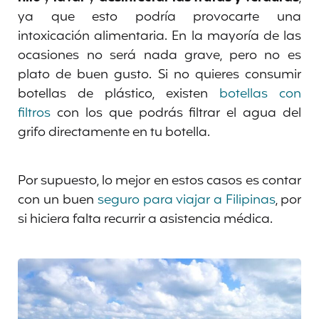
ya que esto podría provocarte una
intoxicación alimentaria. En la mayoría de las
ocasiones no será nada grave, pero no es
plato de buen gusto. Si no quieres consumir
botellas de plástico, existen
botellas con
filtros
con los que podrás filtrar el agua del
grifo directamente en tu botella.
Por supuesto, lo mejor en estos casos es contar
con un buen
seguro para viajar a Filipinas
, por
si hiciera falta recurrir a asistencia médica.