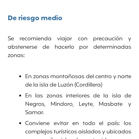
De riesgo medio
Se recomienda viajar con precaución y
abstenerse de hacerlo por determinadas
zonas:
En zonas montañosas del centro y norte
de la isla de Luzón (Cordillera)
En las zonas interiores de la isla de
Negros, Mindoro, Leyte, Masbate y
Samar.
Conviene evitar en todo el país: los
complejos turísticos aislados y ubicados