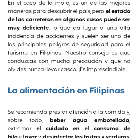
En el caso de la moto, es un de las mejores
maneras para descubrir el país, pero
el estado
de las carreteras en algunos casos puede ser
muy deficiente
, lo que da lugar a una alta
incidencia de accidentes y suelen ser uno de
los principales peligros de seguridad para el
turismo en Filipinas. Nuestro consejo es que
conduzcas con mucha precaución y que no
olvides nunca llevar casco. ¡Es imprescindible!
La alimentación en Filipinas
Se recomienda prestar atención a la comida y,
sobre todo,
beber agua embotellada
,
extremar
el cuidado en el consumo de
hilo
y
lavar
y
desinfectar las frutas y verduras
,