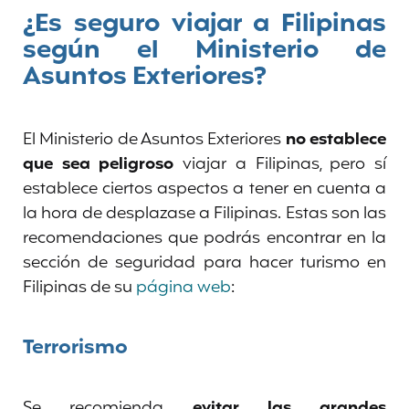
¿Es seguro viajar a Filipinas
según el Ministerio de
Asuntos Exteriores?
El Ministerio de Asuntos Exteriores
no establece
que sea peligroso
viajar a Filipinas, pero sí
establece ciertos aspectos a tener en cuenta a
la hora de desplazase a Filipinas. Estas son las
recomendaciones que podrás encontrar en la
sección de seguridad para hacer turismo en
Filipinas de su
página web
:
Terrorismo
Se recomienda
evitar las grandes