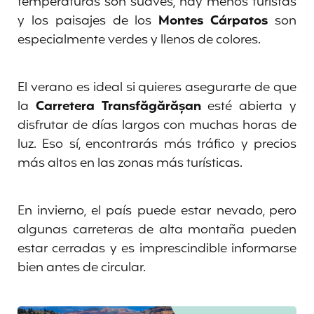
temperaturas son suaves, hay menos turistas
y los paisajes de los
Montes Cárpatos
son
especialmente verdes y llenos de colores.
El verano es ideal si quieres asegurarte de que
la
Carretera Transfăgărășan
esté abierta y
disfrutar de días largos con muchas horas de
luz. Eso sí, encontrarás más tráfico y precios
más altos en las zonas más turísticas.
En invierno, el país puede estar nevado, pero
algunas carreteras de alta montaña pueden
estar cerradas y es imprescindible informarse
bien antes de circular.