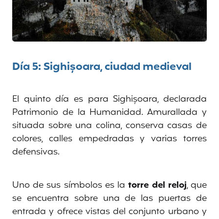
Día 5: Sighișoara, ciudad medieval
El quinto día es para Sighișoara, declarada
Patrimonio de la Humanidad. Amurallada y
situada sobre una colina, conserva casas de
colores, calles empedradas y varias torres
defensivas.
Uno de sus símbolos es la
torre del reloj
, que
se encuentra sobre una de las puertas de
entrada y ofrece vistas del conjunto urbano y