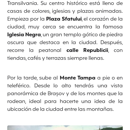
Transilvania. Su centro histórico está lleno de
casas de colores, iglesias y plazas animadas.
Empieza por la
Plaza Sfatului
, el corazón de la
ciudad, muy cerca se encuentra la famosa
Iglesia Negra
, un gran templo gótico de piedra
oscura que destaca en la ciudad. Después,
recorre la peatonal
calle Republicii
, con
tiendas, cafés y terrazas siempre llenas.
Por la tarde, sube al
Monte Tampa
a pie o en
teleférico. Desde lo alto tendrás una vista
panorámica de Brașov y de los montes que la
rodean, ideal para hacerte una idea de la
ubicación de la ciudad entre las montañas.