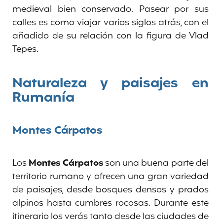
medieval bien conservado. Pasear por sus
calles es como viajar varios siglos atrás, con el
añadido de su relación con la figura de Vlad
Tepes.
Naturaleza y paisajes en
Rumanía
Montes Cárpatos
Los
Montes Cárpatos
son una buena parte del
territorio rumano y ofrecen una gran variedad
de paisajes, desde bosques densos y prados
alpinos hasta cumbres rocosas. Durante este
itinerario los verás tanto desde las ciudades de