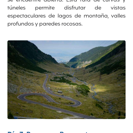
túneles permite disfrutar de vistas
espectaculares de lagos de montaña, valles
profundos y paredes rocosas.