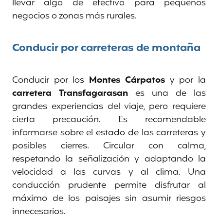
llevar algo de efectivo para pequeños
negocios o zonas más rurales.
Conducir por carreteras de montaña
Conducir por los
Montes Cárpatos
y por la
carretera Transfagarasan
es una de las
grandes experiencias del viaje, pero requiere
cierta precaución. Es recomendable
informarse sobre el estado de las carreteras y
posibles cierres. Circular con calma,
respetando la señalización y adaptando la
velocidad a las curvas y al clima. Una
conducción prudente permite disfrutar al
máximo de los paisajes sin asumir riesgos
innecesarios.