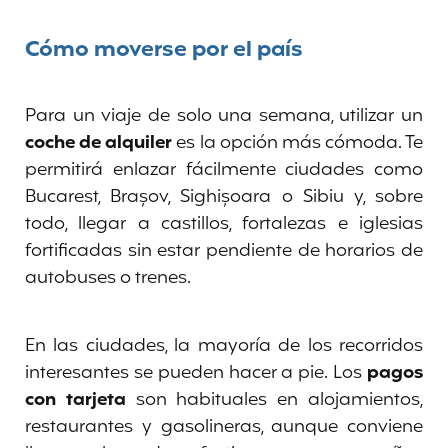
Cómo moverse por el país
Para un viaje de solo una semana, utilizar un
coche de alquiler
es la opción más cómoda. Te
permitirá enlazar fácilmente ciudades como
Bucarest, Brașov, Sighișoara o Sibiu y, sobre
todo, llegar a castillos, fortalezas e iglesias
fortificadas sin estar pendiente de horarios de
autobuses o trenes.
En las ciudades, la mayoría de los recorridos
interesantes se pueden hacer a pie. Los
pagos
con tarjeta
son habituales en alojamientos,
restaurantes y gasolineras, aunque conviene