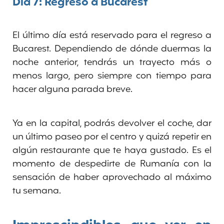
Día 7: Regreso a Bucarest
El último día está reservado para el regreso a
Bucarest. Dependiendo de dónde duermas la
noche anterior, tendrás un trayecto más o
menos largo, pero siempre con tiempo para
hacer alguna parada breve.
Ya en la capital, podrás devolver el coche, dar
un último paseo por el centro y quizá repetir en
algún restaurante que te haya gustado. Es el
momento de despedirte de Rumanía con la
sensación de haber aprovechado al máximo
tu semana.