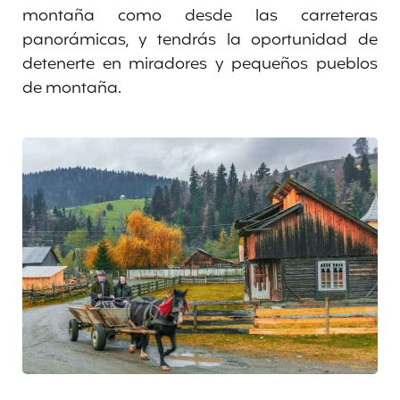
montaña como desde las carreteras
panorámicas, y tendrás la oportunidad de
detenerte en miradores y pequeños pueblos
de montaña.