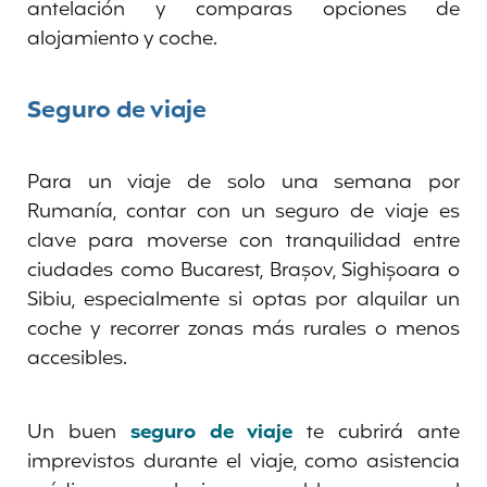
antelación y comparas opciones de
alojamiento y coche.
Seguro de viaje
Para un viaje de solo una semana por
Rumanía, contar con un seguro de viaje es
clave para moverse con tranquilidad entre
ciudades como Bucarest, Brașov, Sighișoara o
Sibiu, especialmente si optas por alquilar un
coche y recorrer zonas más rurales o menos
accesibles.
Un buen
seguro de viaje
te cubrirá ante
imprevistos durante el viaje, como asistencia