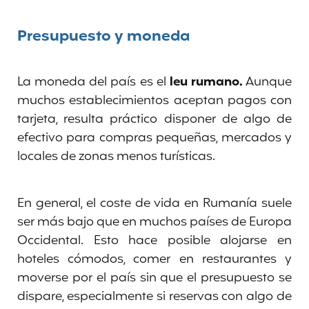
Presupuesto y moneda
La moneda del país es el
leu rumano.
Aunque
muchos establecimientos aceptan pagos con
tarjeta, resulta práctico disponer de algo de
efectivo para compras pequeñas, mercados y
locales de zonas menos turísticas.
En general, el coste de vida en Rumanía suele
ser más bajo que en muchos países de Europa
Occidental. Esto hace posible alojarse en
hoteles cómodos, comer en restaurantes y
moverse por el país sin que el presupuesto se
dispare, especialmente si reservas con algo de