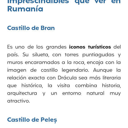
Imprescindibles que ver en
Rumanía
Castillo de Bran
Es uno de los grandes
iconos turísticos
del
país. Su silueta, con torres puntiagudas y
muros encaramados a la roca, encaja con la
imagen de castillo legendario. Aunque la
relación exacta con Drácula sea más literaria
que histórica, la visita combina historia,
arquitectura y un entorno natural muy
atractivo.
Castillo de Peleș