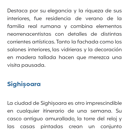
Destaca por su elegancia y la riqueza de sus
interiores, fue residencia de verano de la
familia real rumana y combina elementos
neorrenacentistas con detalles de distintas
corrientes artísticas. Tanto la fachada como los
salones interiores, las vidrieras y la decoración
en madera tallada hacen que merezca una
visita pausada.
Sighișoara
La ciudad de Sighișoara es otro imprescindible
en cualquier itinerario de una semana. Su
casco antiguo amurallado, la torre del reloj y
las casas pintadas crean un conjunto