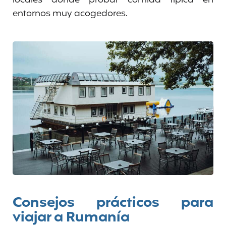
entornos muy acogedores.
Consejos prácticos para
viajar a Rumanía