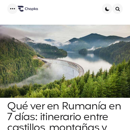
Menu
Searc
Qué ver en Rumanía en
7 días: itinerario entre
castillos, montañas y