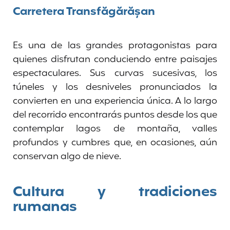
Carretera Transfăgărășan
Es una de las grandes protagonistas para
quienes disfrutan conduciendo entre paisajes
espectaculares. Sus curvas sucesivas, los
túneles y los desniveles pronunciados la
convierten en una experiencia única. A lo largo
del recorrido encontrarás puntos desde los que
contemplar lagos de montaña, valles
profundos y cumbres que, en ocasiones, aún
conservan algo de nieve.
Cultura y tradiciones
rumanas