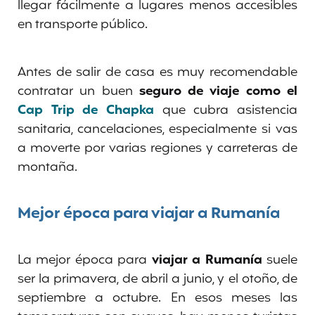
llegar fácilmente a lugares menos accesibles
en transporte público.
Antes de salir de casa es muy recomendable
contratar un buen
seguro de viaje como el
Cap Trip de Chapka
que cubra asistencia
sanitaria, cancelaciones, especialmente si vas
a moverte por varias regiones y carreteras de
montaña.
Mejor época para viajar a Rumanía
La mejor época para
viajar a Rumanía
suele
ser la primavera, de abril a junio, y el otoño, de
septiembre a octubre. En esos meses las