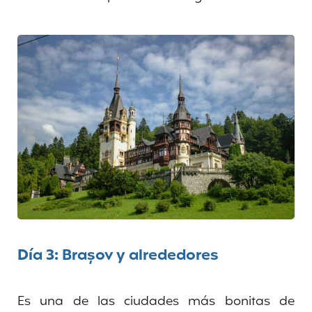
Día 3: Brașov y alrededores
Es una de las ciudades más bonitas de