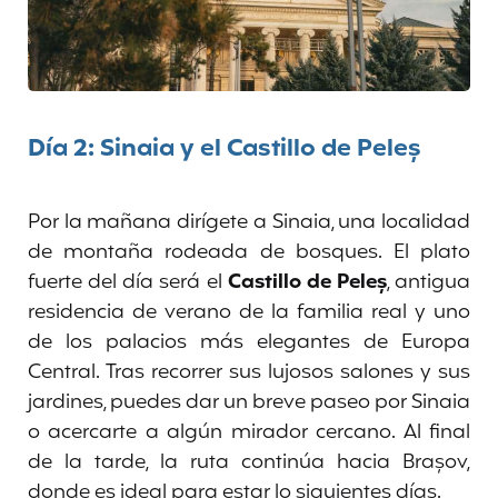
Día 2: Sinaia y el Castillo de Peleș
Por la mañana dirígete a Sinaia, una localidad
de montaña rodeada de bosques. El plato
fuerte del día será el
Castillo de Peleș
, antigua
residencia de verano de la familia real y uno
de los palacios más elegantes de Europa
Central. Tras recorrer sus lujosos salones y sus
jardines, puedes dar un breve paseo por Sinaia
o acercarte a algún mirador cercano. Al final
de la tarde, la ruta continúa hacia Brașov,
donde es ideal para estar lo siguientes días.