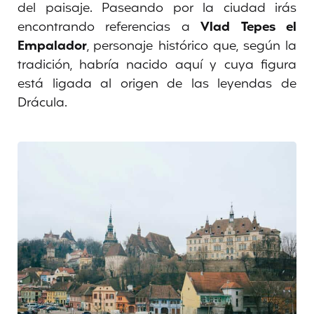
del paisaje. Paseando por la ciudad irás
encontrando referencias a
Vlad Tepes el
Empalador
, personaje histórico que, según la
tradición, habría nacido aquí y cuya figura
está ligada al origen de las leyendas de
Drácula.