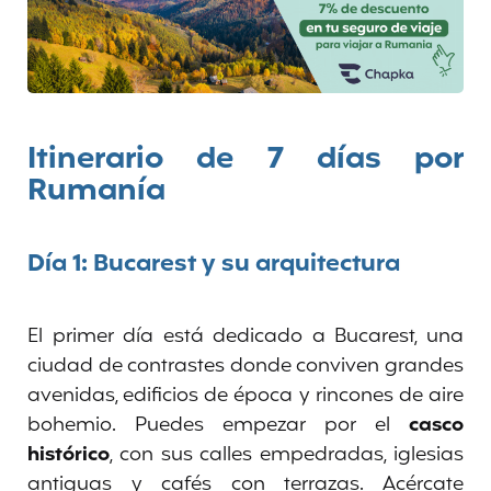
Itinerario de 7 días por
Rumanía
Día 1: Bucarest y su arquitectura
El primer día está dedicado a Bucarest, una
ciudad de contrastes donde conviven grandes
avenidas, edificios de época y rincones de aire
bohemio. Puedes empezar por el
casco
histórico
, con sus calles empedradas, iglesias
antiguas y cafés con terrazas. Acércate