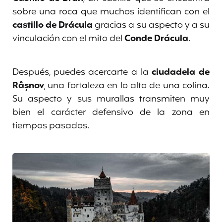
sobre una roca que muchos identifican con el
castillo de Drácula
gracias a su aspecto y a su
vinculación con el mito del
Conde Drácula
.
Después, puedes acercarte a la
ciudadela de
Râșnov
, una fortaleza en lo alto de una colina.
Su aspecto y sus murallas transmiten muy
bien el carácter defensivo de la zona en
tiempos pasados.