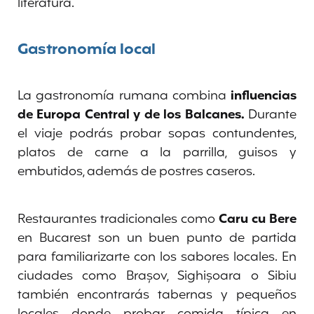
literatura.
Gastronomía local
La gastronomía rumana combina
influencias
de Europa Central y de los Balcanes.
Durante
el viaje podrás probar sopas contundentes,
platos de carne a la parrilla, guisos y
embutidos, además de postres caseros.
Restaurantes tradicionales como
Caru cu Bere
en Bucarest son un buen punto de partida
para familiarizarte con los sabores locales. En
ciudades como Brașov, Sighișoara o Sibiu
también encontrarás tabernas y pequeños
locales donde probar comida típica en