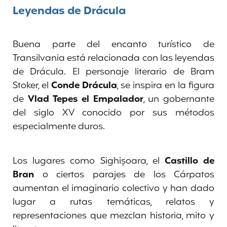
Leyendas de Drácula
Buena parte del encanto turístico de
Transilvania está relacionada con las leyendas
de Drácula. El personaje literario de Bram
Stoker, el
Conde Drácula
, se inspira en la figura
de
Vlad Tepes el Empalador
, un gobernante
del siglo XV conocido por sus métodos
especialmente duros.
Los lugares como Sighișoara, el
Castillo de
Bran
o ciertos parajes de los Cárpatos
aumentan el imaginario colectivo y han dado
lugar a rutas temáticas, relatos y
representaciones que mezclan historia, mito y