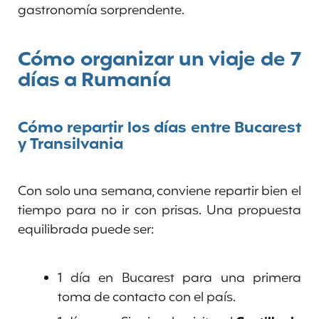
gastronomía sorprendente.
Cómo organizar un viaje de 7
días a Rumanía
Cómo repartir los días entre Bucarest
y Transilvania
Con solo una semana, conviene repartir bien el
tiempo para no ir con prisas. Una propuesta
equilibrada puede ser:
1 día en Bucarest para una primera
toma de contacto con el país.