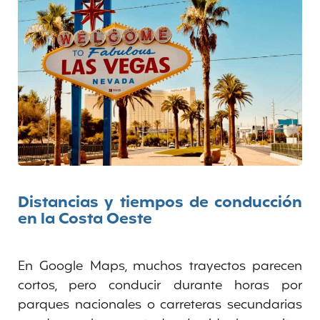
Distancias y tiempos de conducción
en la Costa Oeste
En Google Maps, muchos trayectos parecen
cortos, pero conducir durante horas por
parques nacionales o carreteras secundarias