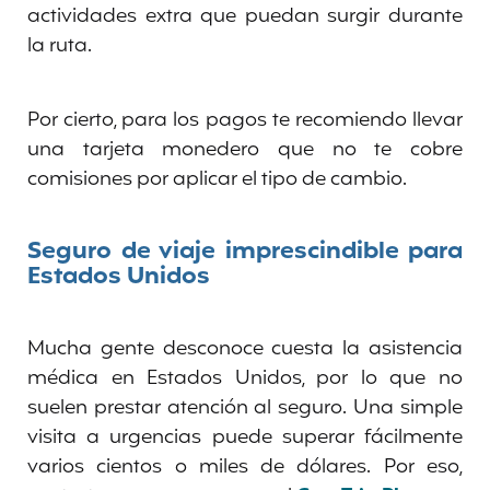
actividades extra que puedan surgir durante
la ruta.
Por cierto, para los pagos te recomiendo llevar
una tarjeta monedero que no te cobre
comisiones por aplicar el tipo de cambio.
Seguro de viaje imprescindible para
Estados Unidos
Mucha gente desconoce cuesta la asistencia
médica en Estados Unidos, por lo que no
suelen prestar atención al seguro. Una simple
visita a urgencias puede superar fácilmente
varios cientos o miles de dólares. Por eso,