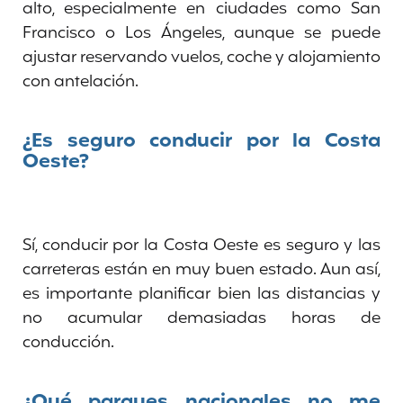
alto, especialmente en ciudades como San
Francisco o Los Ángeles, aunque se puede
ajustar reservando vuelos, coche y alojamiento
con antelación.
¿Es seguro conducir por la Costa
Oeste?
Sí, conducir por la Costa Oeste es seguro y las
carreteras están en muy buen estado. Aun así,
es importante planificar bien las distancias y
no acumular demasiadas horas de
conducción.
¿Qué parques nacionales no me