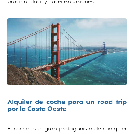
para conducir y hacer excursiones.
Alquiler de coche para un road trip
por la Costa Oeste
El coche es el gran protagonista de cualquier