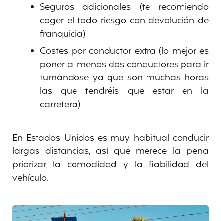
Seguros adicionales (te recomiendo
coger el todo riesgo con devolución de
franquicia)
Costes por conductor extra (lo mejor es
poner al menos dos conductores para ir
turnándose ya que son muchas horas
las que tendréis que estar en la
carretera)
En Estados Unidos es muy habitual conducir
largas distancias, así que merece la pena
priorizar la comodidad y la fiabilidad del
vehículo.