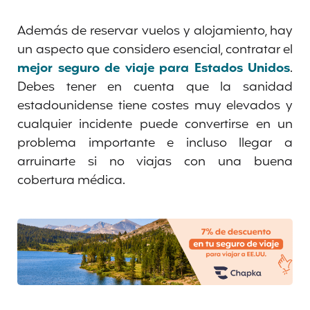
Además de reservar vuelos y alojamiento, hay
un aspecto que considero esencial, contratar el
mejor seguro de viaje para Estados Unidos
.
Debes tener en cuenta que la sanidad
estadounidense tiene costes muy elevados y
cualquier incidente puede convertirse en un
problema importante e incluso llegar a
arruinarte si no viajas con una buena
cobertura médica.