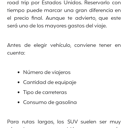
road trip por Estados Unidos. Reservarlo con
tiempo puede marcar una gran diferencia en
el precio final. Aunque te advierto, que este
será uno de los mayores gastos del viaje.
Antes de elegir vehículo, conviene tener en
cuenta:
Número de viajeros
Cantidad de equipaje
Tipo de carreteras
Consumo de gasolina
Para rutas largas, los SUV suelen ser muy