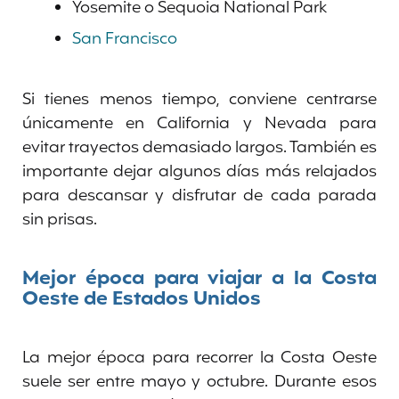
Yosemite o Sequoia National Park
San Francisco
Si tienes menos tiempo, conviene centrarse
únicamente en California y Nevada para
evitar trayectos demasiado largos. También es
importante dejar algunos días más relajados
para descansar y disfrutar de cada parada
sin prisas.
Mejor época para viajar a la Costa
Oeste de Estados Unidos
La mejor época para recorrer la Costa Oeste
suele ser entre mayo y octubre. Durante esos