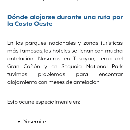
Dónde alojarse durante una ruta por
la Costa Oeste
En los parques nacionales y zonas turísticas
más famosas, los hoteles se llenan con mucha
antelación. Nosotros en Tusayan, cerca del
Gran Cañón y en Sequoia National Park
tuvimos problemas para encontrar
alojamiento con meses de antelación
Esto ocurre especialmente en:
Yosemite