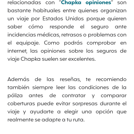
relacionadas con “
Chapka opiniones
” son
bastante habituales entre quienes organizan
un viaje por Estados Unidos porque quieren
saber cómo responde el seguro ante
incidencias médicas, retrasos o problemas con
el equipaje. Como podrás comprobar en
internet, las opiniones sobre los seguros de
viaje Chapka suelen ser excelentes.
Además de las reseñas, te recomiendo
también siempre leer las condiciones de la
póliza antes de contratar y comparar
coberturas puede evitar sorpresas durante el
viaje y ayudarte a elegir una opción que
realmente se adapte a tu ruta.