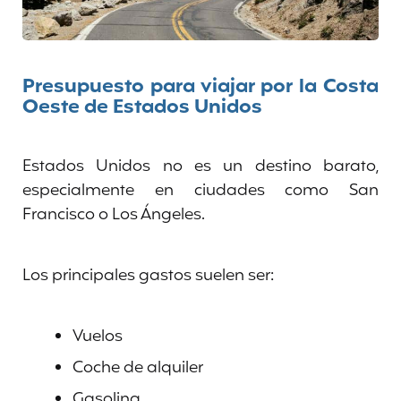
Presupuesto para viajar por la Costa
Oeste de Estados Unidos
Estados Unidos no es un destino barato,
especialmente en ciudades como San
Francisco o Los Ángeles.
Los principales gastos suelen ser:
Vuelos
Coche de alquiler
Gasolina