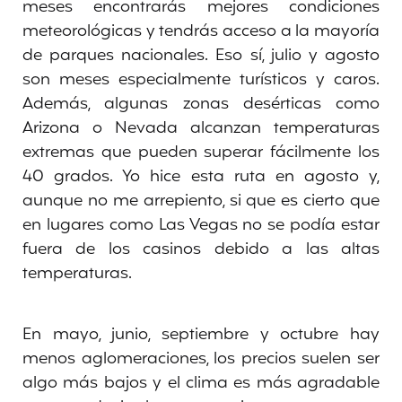
meses encontrarás mejores condiciones
meteorológicas y tendrás acceso a la mayoría
de parques nacionales. Eso sí, julio y agosto
son meses especialmente turísticos y caros.
Además, algunas zonas desérticas como
Arizona o Nevada alcanzan temperaturas
extremas que pueden superar fácilmente los
40 grados. Yo hice esta ruta en agosto y,
aunque no me arrepiento, si que es cierto que
en lugares como Las Vegas no se podía estar
fuera de los casinos debido a las altas
temperaturas.
En mayo, junio, septiembre y octubre hay
menos aglomeraciones, los precios suelen ser
algo más bajos y el clima es más agradable