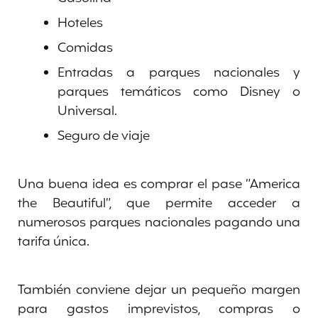
Hoteles
Comidas
Entradas a parques nacionales y
parques temáticos como Disney o
Universal.
Seguro de viaje
Una buena idea es comprar el pase “America
the Beautiful”, que permite acceder a
numerosos parques nacionales pagando una
tarifa única.
También conviene dejar un pequeño margen
para gastos imprevistos, compras o