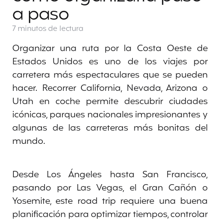
a paso
7 minutos
de lectura
Organizar una ruta por la Costa Oeste de
Estados Unidos es uno de los viajes por
carretera más espectaculares que se pueden
hacer. Recorrer California, Nevada, Arizona o
Utah en coche permite descubrir ciudades
icónicas, parques nacionales impresionantes y
algunas de las carreteras más bonitas del
mundo.
Desde Los Ángeles hasta San Francisco,
pasando por Las Vegas, el Gran Cañón o
Yosemite, este road trip requiere una buena
planificación para optimizar tiempos, controlar