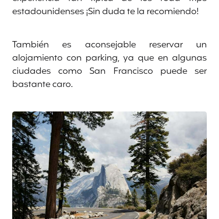
estadounidenses ¡Sin duda te la recomiendo!
También es aconsejable reservar un
alojamiento con parking, ya que en algunas
ciudades como San Francisco puede ser
bastante caro.