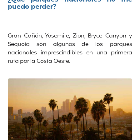
puedo perder?
Gran Cañón, Yosemite, Zion, Bryce Canyon y
Sequoia son algunos de los parques
nacionales imprescindibles en una primera
ruta por la Costa Oeste.