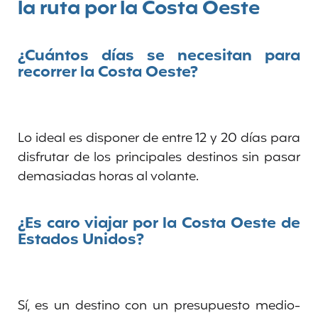
la ruta por la Costa Oeste
¿Cuántos días se necesitan para
recorrer la Costa Oeste?
Lo ideal es disponer de entre 12 y 20 días para
disfrutar de los principales destinos sin pasar
demasiadas horas al volante.
¿Es caro viajar por la Costa Oeste de
Estados Unidos?
Sí, es un destino con un presupuesto medio-