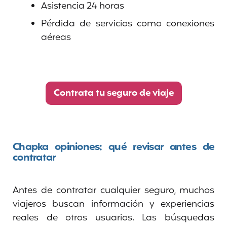
Asistencia 24 horas
Pérdida de servicios como conexiones
aéreas
Contrata tu seguro de viaje
Chapka opiniones: qué revisar antes de
contratar
Antes de contratar cualquier seguro, muchos
viajeros buscan información y experiencias
reales de otros usuarios. Las búsquedas