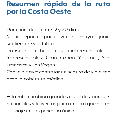
Resumen rápido de la ruta
por la Costa Oeste
Duración ideal: entre 12 y 20 días.
Mejor época para viajar: mayo, junio,
septiembre y octubre.
Transporte: coche de alquiler imprescindible.
Imprescindibles: Gran Cañón, Yosemite, San
Francisco y Las Vegas.
Consejo clave: contratar un seguro de viaje con
amplia cobertura médica.
Esta ruta combina grandes ciudades, parques
nacionales y trayectos por carretera que hacen
del viaje una experiencia única.