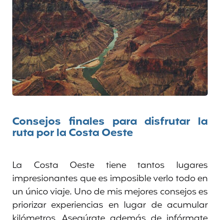
Consejos finales para disfrutar la
ruta por la Costa Oeste
La Costa Oeste tiene tantos lugares
impresionantes que es imposible verlo todo en
un único viaje. Uno de mis mejores consejos es
priorizar experiencias en lugar de acumular
kilómetros. Asegúrate además de infórmate