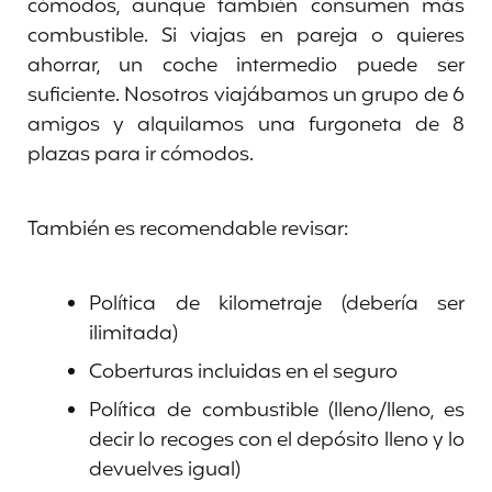
cómodos, aunque también consumen más
combustible. Si viajas en pareja o quieres
ahorrar, un coche intermedio puede ser
suficiente. Nosotros viajábamos un grupo de 6
amigos y alquilamos una furgoneta de 8
plazas para ir cómodos.
También es recomendable revisar:
Política de kilometraje (debería ser
ilimitada)
Coberturas incluidas en el seguro
Política de combustible (lleno/lleno, es
decir lo recoges con el depósito lleno y lo
devuelves igual)