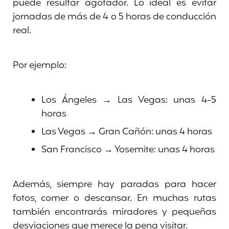
puede resultar agotador. Lo ideal es evitar
jornadas de más de 4 o 5 horas de conducción
real.
Por ejemplo:
Los Ángeles → Las Vegas: unas 4-5
horas
Las Vegas → Gran Cañón: unas 4 horas
San Francisco → Yosemite: unas 4 horas
Además, siempre hay paradas para hacer
fotos, comer o descansar. En muchas rutas
también encontrarás miradores y pequeñas
desviaciones que merece la pena visitar.