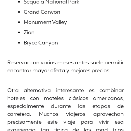
Sequoia National Park
Grand Canyon
Monument Valley
Zion
Bryce Canyon
Reservar con varios meses antes suele permitir
encontrar mayor oferta y mejores precios.
Otra alternativa interesante es combinar
hoteles con moteles clásicos americanos,
especialmente durante las etapas de
carretera. Muchos viajeros aprovechan
precisamente este viaje para vivir esa
experiencia tan típica de los road trips