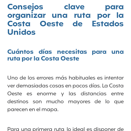
Consejos clave para
organizar una ruta por la
Costa Oeste de Estados
Unidos
Cuántos días necesitas para una
ruta por la Costa Oeste
Uno de los errores más habituales es intentar
ver demasiadas cosas en pocos días. La Costa
Oeste es enorme y las distancias entre
destinos son mucho mayores de lo que
parecen en el mapa.
Para una primera ruta, lo ideal es disponer de