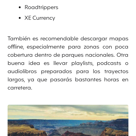
Roadtrippers
XE Currency
También es recomendable descargar mapas
offline, especialmente para zonas con poca
cobertura dentro de parques nacionales. Otra
buena idea es llevar playlists, podcasts o
audiolibros preparados para los trayectos
largos, ya que pasarás bastantes horas en
carretera.