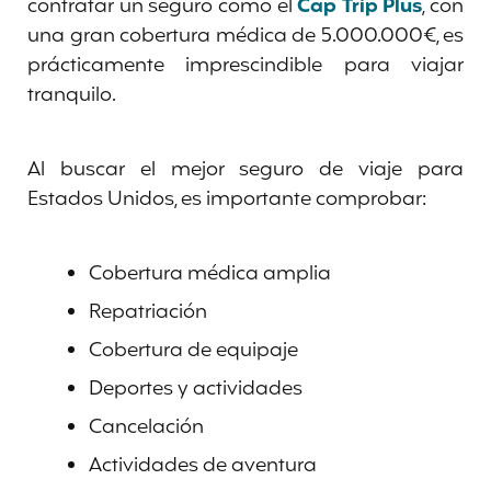
contratar un seguro como el
Cap Trip Plus
, con
una gran cobertura médica de 5.000.000€, es
prácticamente imprescindible para viajar
tranquilo.
Al buscar el mejor seguro de viaje para
Estados Unidos, es importante comprobar:
Cobertura médica amplia
Repatriación
Cobertura de equipaje
Deportes y actividades
Cancelación
Actividades de aventura