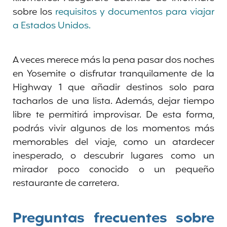
sobre los
requisitos y documentos para viajar
a Estados Unidos.
A veces merece más la pena pasar dos noches
en Yosemite o disfrutar tranquilamente de la
Highway 1 que añadir destinos solo para
tacharlos de una lista. Además, dejar tiempo
libre te permitirá improvisar. De esta forma,
podrás vivir algunos de los momentos más
memorables del viaje, como un atardecer
inesperado, o descubrir lugares como un
mirador poco conocido o un pequeño
restaurante de carretera.
Preguntas frecuentes sobre