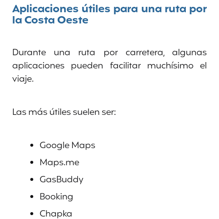
Aplicaciones útiles para una ruta por
la Costa Oeste
Durante una ruta por carretera, algunas
aplicaciones pueden facilitar muchísimo el
viaje.
Las más útiles suelen ser:
Google Maps
Maps.me
GasBuddy
Booking
Chapka