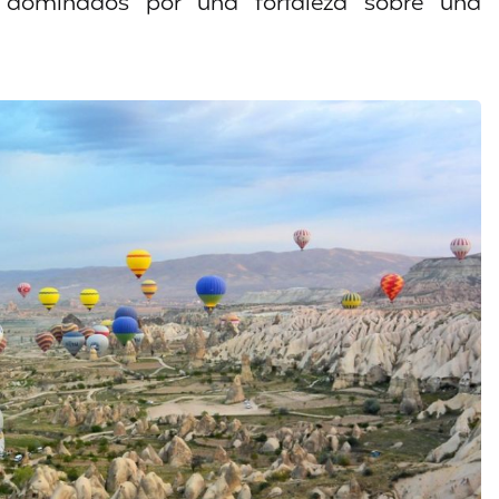
 dominados por una fortaleza sobre una