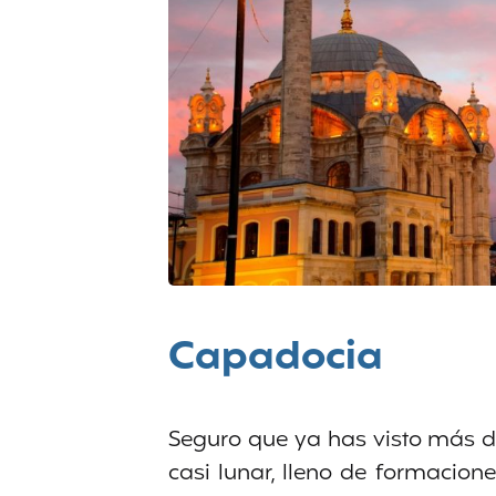
Capadocia
Seguro que ya has visto más de
casi lunar, lleno de formacion