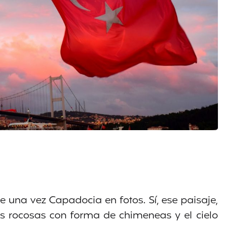
 una vez Capadocia en fotos. Sí, ese paisaje,
es rocosas con forma de chimeneas y el cielo