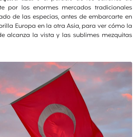
ate por los enormes mercados tradicionales
ado de las especias, antes de embarcarte en
orilla Europa en la otra Asia, para ver cómo la
e alcanza la vista y las sublimes mezquitas