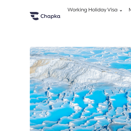
Working Holiday Visa