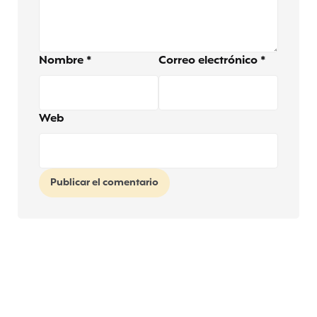
Nombre
*
Correo electrónico
*
Web