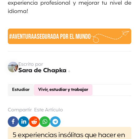
experiencia profesional y mejorar tu nivel de
idioma!
Escrito por
Sara de Chapka
Estudiar
Vivir, estudiar y trabajar
Compartir
Este Artículo
Post
5 experiencias insólitas que hacer en