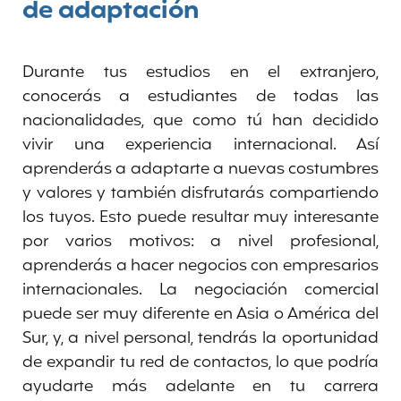
de adaptación
Durante tus estudios en el extranjero,
conocerás a estudiantes de todas las
nacionalidades, que como tú han decidido
vivir una experiencia internacional. Así
aprenderás a adaptarte a nuevas costumbres
y valores y también disfrutarás compartiendo
los tuyos. Esto puede resultar muy interesante
por varios motivos: a nivel profesional,
aprenderás a hacer negocios con empresarios
internacionales. La negociación comercial
puede ser muy diferente en Asia o América del
Sur, y, a nivel personal, tendrás la oportunidad
de expandir tu red de contactos, lo que podría
ayudarte más adelante en tu carrera