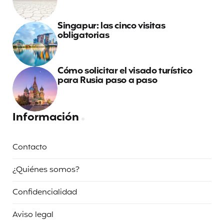
Singapur: las cinco visitas
obligatorias
Cómo solicitar el visado turístico
para Rusia paso a paso
Información
Contacto
¿Quiénes somos?
Confidencialidad
Aviso legal