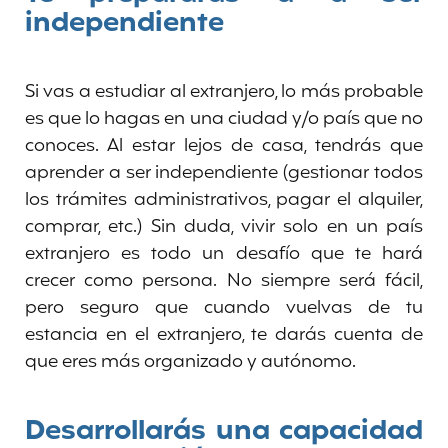
independiente
Si vas a estudiar al extranjero, lo más probable
es que lo hagas en una ciudad y/o país que no
conoces. Al estar lejos de casa, tendrás que
aprender a ser independiente (gestionar todos
los trámites administrativos, pagar el alquiler,
comprar, etc.) Sin duda, vivir solo en un país
extranjero es todo un desafío que te hará
crecer como persona. No siempre será fácil,
pero seguro que cuando vuelvas de tu
estancia en el extranjero, te darás cuenta de
que eres más organizado y autónomo.
Desarrollarás una capacidad