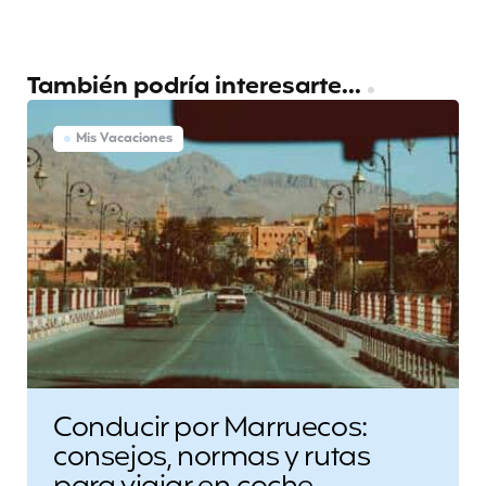
También podría interesarte...
Mis Vacaciones
Conducir por Marruecos:
consejos, normas y rutas