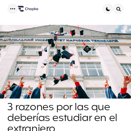
Menu
Searc
3 razones por las que
deberías estudiar en el
extranjero