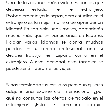
Una de las razones más evidentes por las que
deberías estudiar en el extranjero.
Probablemente ya lo sepas, pero estudiar en el
extranjero es la mejor manera de aprender un
idioma! En tan solo unos meses, aprenderás
mucho más que en varios años en España.
Hablar varios idiomas te abrirá muchas
puertas en tu carrera profesional, tanto si
decides trabajar en España como en el
extranjero. A nivel personal, esto también te
puede ser útil durante tus viajes.
Si has terminado tus estudios pero aún quieres
adquirir una experiencia internacional, ¿por
qué no consultar las ofertas de trabajo en el
extranjero? ¡Esto te permitirá adquirir