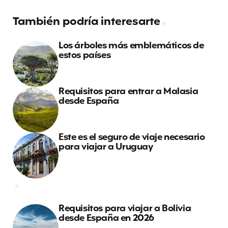
También podría interesarte
Los árboles más emblemáticos de
estos países
Requisitos para entrar a Malasia
desde España
Este es el seguro de viaje necesario
para viajar a Uruguay
Requisitos para viajar a Bolivia
desde España en 2026