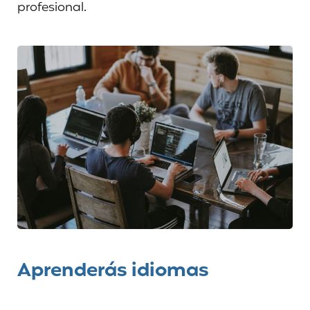
profesional.
Aprenderás idiomas