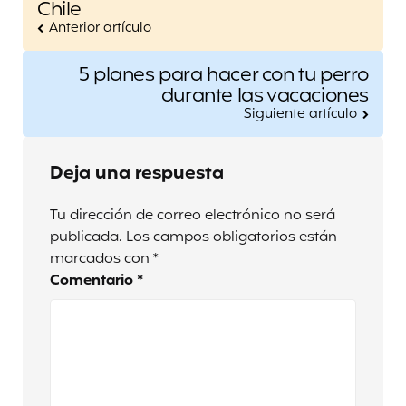
navigation
Chile
Anterior artículo
5 planes para hacer con tu perro
durante las vacaciones
Siguiente artículo
Deja una respuesta
Tu dirección de correo electrónico no será
publicada.
Los campos obligatorios están
marcados con
*
Comentario
*