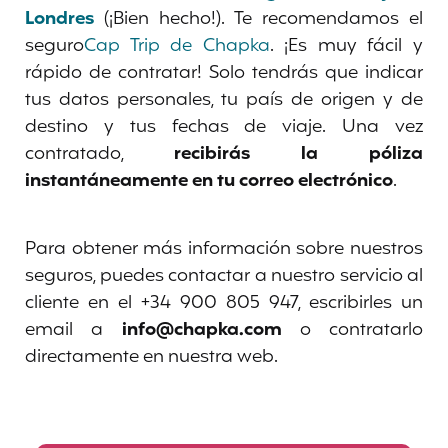
Londres
(¡Bien hecho!). Te recomendamos el
seguro
Cap Trip de Chapka
. ¡Es muy fácil y
rápido de contratar! Solo tendrás que indicar
tus datos personales, tu país de origen y de
destino y tus fechas de viaje. Una vez
contratado,
recibirás la póliza
instantáneamente en tu correo electrónico
.
Para obtener más información sobre nuestros
seguros, puedes contactar a nuestro servicio al
cliente en el +34 900 805 947, escribirles un
email a
info@chapka.com
o contratarlo
directamente en nuestra web.