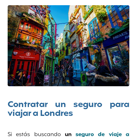
Contratar un seguro para
viajar a Londres
Si estás buscando
un
seguro de viaje a