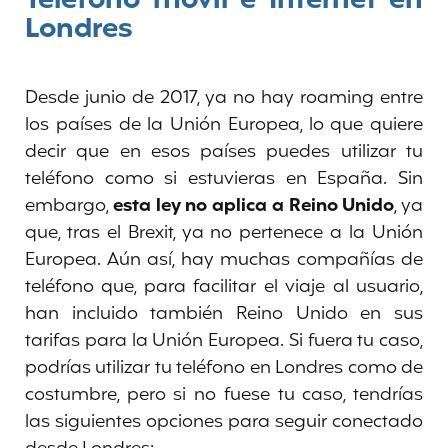
Teléfono móvil e Internet en
Londres
Desde junio de 2017, ya no hay roaming entre
los países de la Unión Europea, lo que quiere
decir que en esos países puedes utilizar tu
teléfono como si estuvieras en España. Sin
embargo,
esta ley no aplica a Reino Unido
, ya
que, tras el Brexit, ya no pertenece a la Unión
Europea. Aún así, hay muchas compañías de
teléfono que, para facilitar el viaje al usuario,
han incluido también Reino Unido en sus
tarifas para la Unión Europea. Si fuera tu caso,
podrías utilizar tu teléfono en Londres como de
costumbre, pero si no fuese tu caso, tendrías
las siguientes opciones para seguir conectado