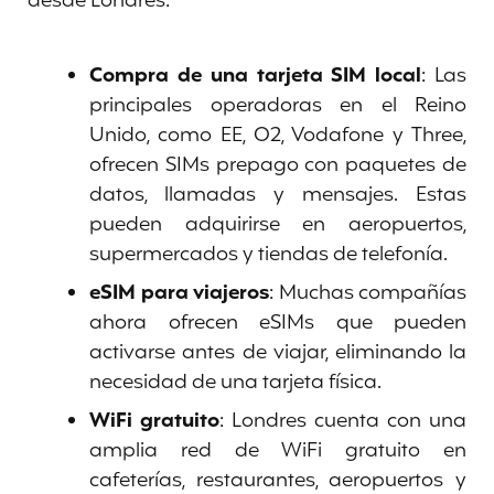
desde Londres:
Compra de una tarjeta SIM local
: Las
principales operadoras en el Reino
Unido, como EE, O2, Vodafone y Three,
ofrecen SIMs prepago con paquetes de
datos, llamadas y mensajes. Estas
pueden adquirirse en aeropuertos,
supermercados y tiendas de telefonía.
eSIM para viajeros
: Muchas compañías
ahora ofrecen eSIMs que pueden
activarse antes de viajar, eliminando la
necesidad de una tarjeta física.
WiFi gratuito
: Londres cuenta con una
amplia red de WiFi gratuito en
cafeterías, restaurantes, aeropuertos y