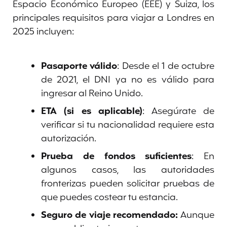
Espacio Económico Europeo (EEE) y Suiza, los
principales requisitos para viajar a Londres en
2025 incluyen:
Pasaporte válido
: Desde el 1 de octubre
de 2021, el DNI ya no es válido para
ingresar al Reino Unido.
ETA (si es aplicable)
: Asegúrate de
verificar si tu nacionalidad requiere esta
autorización.
Prueba de fondos suficientes
: En
algunos casos, las autoridades
fronterizas pueden solicitar pruebas de
que puedes costear tu estancia.
Seguro de viaje recomendado:
Aunque