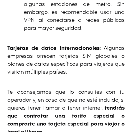
algunas estaciones de metro. Sin
embargo, es recomendable usar una
VPN al conectarse a redes públicas
para mayor seguridad.
Tarjetas de datos internacionales
: Algunas
empresas ofrecen tarjetas SIM globales o
planes de datos específicos para viajeros que
visitan múltiples países.
Te aconsejamos que lo consultes con tu
operador y, en caso de que no esté incluido, si
quieres tener llamar o tener internet,
tendrás
que contratar una tarifa especial o
comprarte una tarjeta especial para viajar o