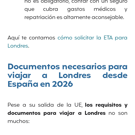
no es obligatorio, contar con un seguro
que cubra gastos médicos y
repatriación es altamente aconsejable.
Aquí te contamos
cómo solicitar la ETA para
Londres
.
Documentos necesarios para
viajar a Londres desde
España en 202
6
Pese a su salida de la UE,
los requisitos y
documentos para viajar a Londres
no son
muchos: