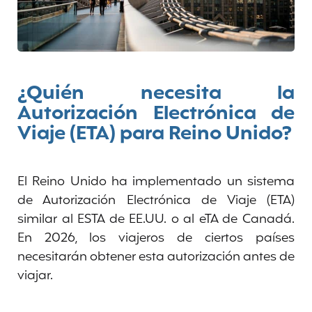
¿Quién necesita la
Autorización Electrónica de
Viaje (ETA) para Reino Unido?
El Reino Unido ha implementado un sistema
de Autorización Electrónica de Viaje (ETA)
similar al ESTA de EE.UU. o al eTA de Canadá.
En 2026, los viajeros de ciertos países
necesitarán obtener esta autorización antes de
viajar.