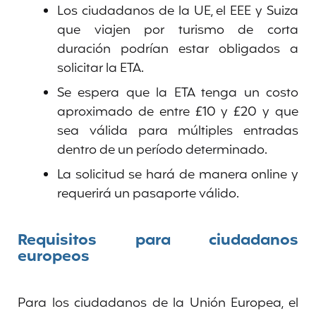
Los ciudadanos de la UE, el EEE y Suiza
que viajen por turismo de corta
duración podrían estar obligados a
solicitar la ETA.
Se espera que la ETA tenga un costo
aproximado de entre £10 y £20 y que
sea válida para múltiples entradas
dentro de un período determinado.
La solicitud se hará de manera online y
requerirá un pasaporte válido.
Requisitos para ciudadanos
europeos
Para los ciudadanos de la Unión Europea, el