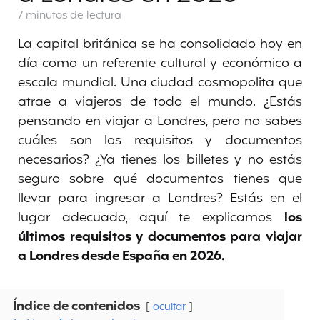
7 minutos
de lectura
La capital británica se ha consolidado hoy en
día como un referente cultural y económico a
escala mundial. Una ciudad cosmopolita que
atrae a viajeros de todo el mundo. ¿Estás
pensando en viajar a Londres, pero no sabes
cuáles son los requisitos y documentos
necesarios? ¿Ya tienes los billetes y no estás
seguro sobre qué documentos tienes que
llevar para ingresar a Londres? Estás en el
lugar adecuado, aquí te explicamos
los
últimos requisitos y documentos para viajar
a Londres desde España en 2026.
Índice de contenidos
ocultar