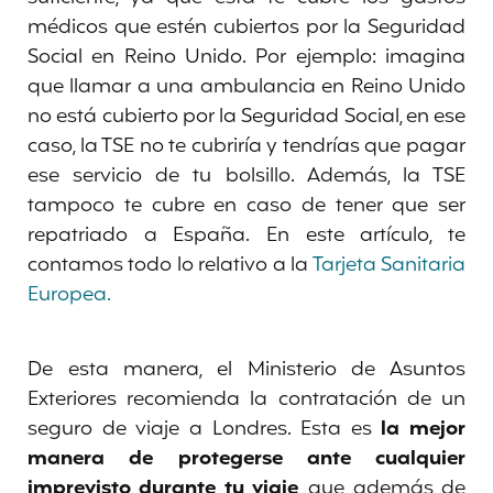
médicos que estén cubiertos por la Seguridad
Social en Reino Unido. Por ejemplo: imagina
que llamar a una ambulancia en Reino Unido
no está cubierto por la Seguridad Social, en ese
caso, la TSE no te cubriría y tendrías que pagar
ese servicio de tu bolsillo. Además, la TSE
tampoco te cubre en caso de tener que ser
repatriado a España. En este artículo, te
contamos todo lo relativo a la
Tarjeta Sanitaria
Europea.
De esta manera, el Ministerio de Asuntos
Exteriores recomienda la contratación de un
seguro de viaje a Londres. Esta es
la mejor
manera de protegerse ante cualquier
imprevisto durante tu viaje
, que además de