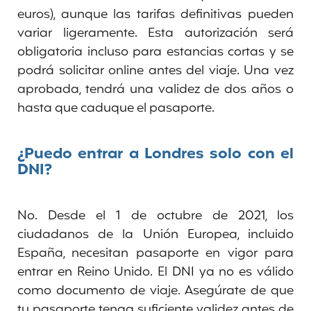
euros), aunque las tarifas definitivas pueden
variar ligeramente. Esta autorización será
obligatoria incluso para estancias cortas y se
podrá solicitar online antes del viaje. Una vez
aprobada, tendrá una validez de dos años o
hasta que caduque el pasaporte.
¿Puedo entrar a Londres solo con el
DNI?
No. Desde el 1 de octubre de 2021, los
ciudadanos de la Unión Europea, incluido
España, necesitan pasaporte en vigor para
entrar en Reino Unido. El DNI ya no es válido
como documento de viaje. Asegúrate de que
tu pasaporte tenga suficiente validez antes de