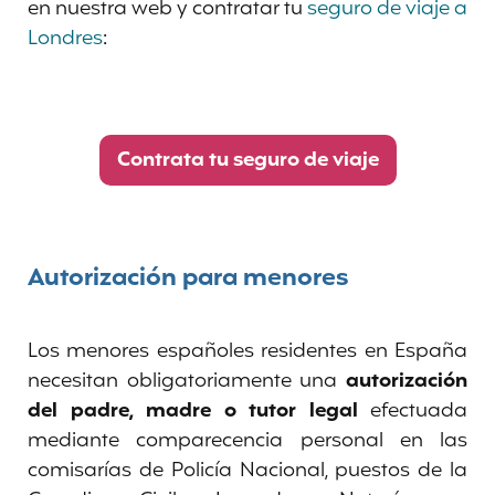
en nuestra web y contratar tu
seguro de viaje a
Londres
:
Contrata tu seguro de viaje
Autorización para menores
Los menores españoles residentes en España
necesitan obligatoriamente una
autorización
del padre, madre o tutor legal
efectuada
mediante comparecencia personal en las
comisarías de Policía Nacional, puestos de la