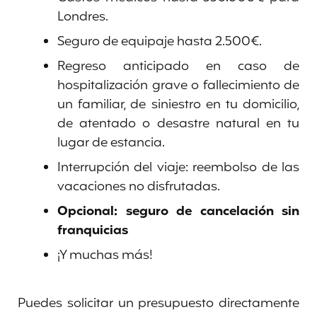
Londres.
Seguro de equipaje hasta 2.500€.
Regreso anticipado en caso de
hospitalización grave o fallecimiento de
un familiar, de siniestro en tu domicilio,
de atentado o desastre natural en tu
lugar de estancia.
Interrupción del viaje: reembolso de las
vacaciones no disfrutadas.
Opcional: seguro de cancelación sin
franquicias
¡Y muchas más!
Puedes solicitar un presupuesto directamente