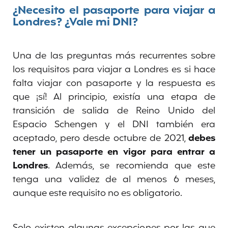
¿Necesito el pasaporte para viajar a
Londres? ¿Vale mi DNI?
Una de las preguntas más recurrentes sobre
los requisitos para viajar a Londres es si hace
falta viajar con pasaporte y la respuesta es
que ¡sí! Al principio, existía una etapa de
transición de salida de Reino Unido del
Espacio Schengen y el DNI también era
aceptado, pero desde octubre de 2021,
debes
tener un
pasaporte en vigor para entrar a
Londres
. Además, se recomienda que este
tenga una validez de al menos 6 meses,
aunque este requisito no es obligatorio.
Solo existen algunas excepciones por las que