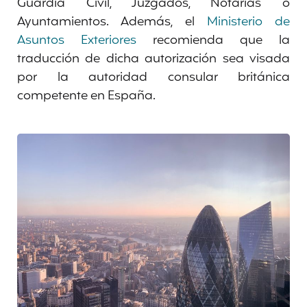
Guardia Civil, Juzgados, Notarías o
Ayuntamientos. Además, el
Ministerio de
Asuntos Exteriores
recomienda que la
traducción de dicha autorización sea visada
por la autoridad consular británica
competente en España.