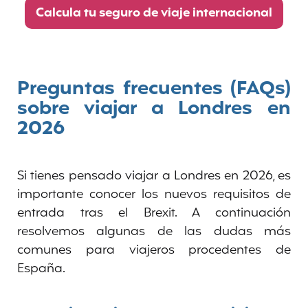
Calcula tu seguro de viaje internacional
Preguntas frecuentes (FAQs)
sobre viajar a Londres en
202
6
Si tienes pensado viajar a Londres en 2026, es
importante conocer los nuevos requisitos de
entrada tras el Brexit. A continuación
resolvemos algunas de las dudas más
comunes para viajeros procedentes de
España.