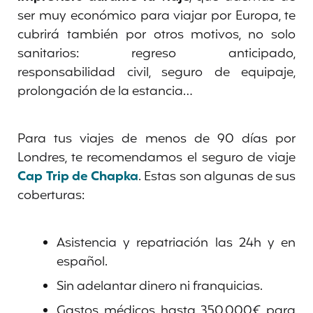
ser muy económico para viajar por Europa, te
cubrirá también por otros motivos, no solo
sanitarios: regreso anticipado,
responsabilidad civil, seguro de equipaje,
prolongación de la estancia…
Para tus viajes de menos de 90 días por
Londres, te recomendamos el seguro de viaje
Cap Trip de Chapka
. Estas son algunas de sus
coberturas:
Asistencia y repatriación las 24h y en
español.
Sin adelantar dinero ni franquicias.
Gastos médicos hasta 350.000€ para