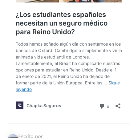
Escrito por