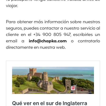
viajar.
Para obtener más información sobre nuestros
seguros, puedes contactar a nuestro servicio al
cliente en el +34 900 805 947, escribirles un
email a
info@chapka.com
o contratarlo
directamente en nuestra web.