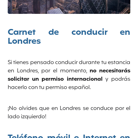
Carnet de conducir en
Londres
Si tienes pensado conducir durante tu estancia
en Londres, por el momento,
no necesitarás
solicitar un permiso internacional
y podrás
hacerlo con tu permiso español.
¡No olvides que en Londres se conduce por el
lado izquierdo!