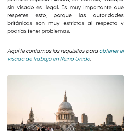
sin visado es ilegal. Es muy importante que
respetes esto, porque las autoridades
británicas son muy estrictas al respecto y
podrías tener problemas.
Aquí te contamos los requisitos para
obtener el
visado de trabajo en Reino Unido
.