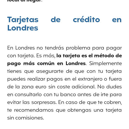
local al llegar
.
Tarjetas de crédito en
Londres
En Londres no tendrás problema para pagar
con tarjeta. Es más,
la tarjeta es el método de
pago más común en Londres
. Simplemente
tienes que asegurarte de que con tu tarjeta
puedes realizar pagos en el extranjero o fuera
de la zona euro sin coste adicional. No dudes
en consultarlo con tu banco antes de irte para
evitar las sorpresas. En caso de que te cobren,
te recomendamos que obtengas una tarjeta
sin comisiones.