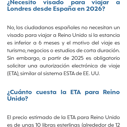
¿Necesito visado para viajar a
Londres desde España en 2026?
No, los ciudadanos españoles no necesitan un
visado para viajar a Reino Unido si la estancia
es inferior a 6 meses y el motivo del viaje es
turismo, negocios o estudios de corta duración.
Sin embargo, a partir de 2025 es obligatorio
solicitar una autorización electrónica de viaje
(ETA), similar al sistema ESTA de EE. UU.
¿Cuánto cuesta la ETA para Reino
Unido?
El precio estimado de la ETA para Reino Unido
es de unas 10 libras esterlinas (alrededor de 12