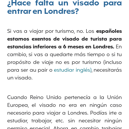
¿Hace falta un visado para
entrar en Londres?
Si vas a viajar por turismo, no. Los
españoles
estamos exentos de visado de turista para
estancias inferiores a 6 meses
en Londres.
En
cambio, si vas a quedarte más tiempo o si tu
propósito de viaje no es por turismo (incluso
para ser au pair o
estudiar inglés)
, necesitarás
un visado.
Cuando Reino Unido pertenecía a la Unión
Europea, el visado no era en ningún caso
necesario para viajar a Londres. Podías irte a
estudiar, trabajar, etc. sin necesitar ningún
permiso especial. Ahora, en cambio, trabajar