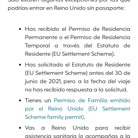
podrías entrar en Reino Unido sin pasaporte:
Has recibido el Permiso de Residencia
Permanente o el Permiso de Residencia
Temporal a través del Estatuto de
Residente (EU Settlement Scheme).
Has solicitado el Estatuto de Residente
(EU Settlement Scheme) antes del 30 de
junio de 2021, pero a la fecha del viaje
no has recibido respuesta a la solicitud.
Tienes un
Permiso de Familia emitido
por el Reino Unido (EU Settlement
Scheme family permit)
.
Vas a Reino Unido para recibir
asistencia sanitaria (o acompañas a la