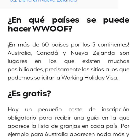
6.2
Elena en Nueva Zelanda
¿En qué países se puede
hacer WWOOF?
¡En más de 60 países por los 5 continentes!
Australia, Canadá y Nueva Zelanda son
lugares en los que existen muchas
posibilidades, precisamente los sitios a los que
podemos solicitar la Working Holiday Visa.
¿Es gratis?
Hay un pequeño coste de inscripción
obligatorio para recibir una guía en la que
aparece la lista de granjas en cada país. Por
ejemplo para Australia aparecen nada más y