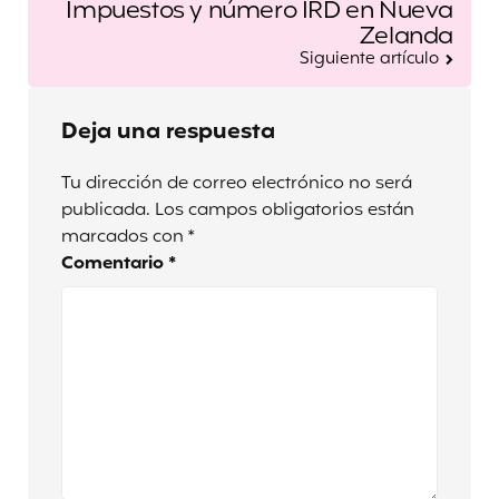
Impuestos y número IRD en Nueva
Zelanda
Siguiente artículo
Deja una respuesta
Tu dirección de correo electrónico no será
publicada.
Los campos obligatorios están
marcados con
*
Comentario
*