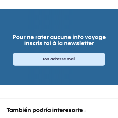
Pour ne rater aucune info voyage
inscris toi à la newsletter
También podría interesarte