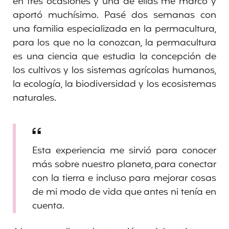
en tres ocasiones y una de ellas me marcó y
aportó muchísimo. Pasé dos semanas con
una familia especializada en la permacultura,
para los que no la conozcan, la permacultura
es una ciencia que estudia la concepción de
los cultivos y los sistemas agrícolas humanos,
la ecología, la biodiversidad y los ecosistemas
naturales.
Esta experiencia me sirvió para conocer
más sobre nuestro planeta, para conectar
con la tierra e incluso para mejorar cosas
de mi modo de vida que antes ni tenía en
cuenta.