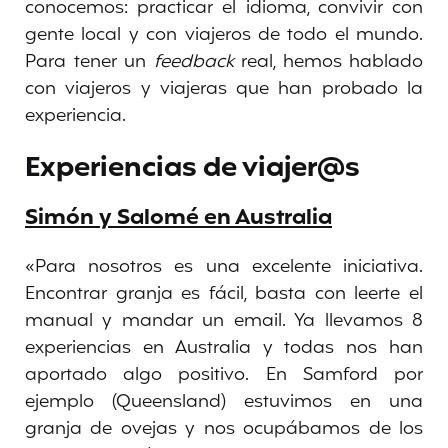
conocemos: practicar el idioma, convivir con
gente local y con viajeros de todo el mundo.
Para tener un
feedback
real, hemos hablado
con viajeros y viajeras que han probado la
experiencia.
Experiencias de viajer@s
Simón y Salomé en Australia
«Para nosotros es una excelente iniciativa.
Encontrar granja es fácil, basta con leerte el
manual y mandar un email. Ya llevamos 8
experiencias en Australia y todas nos han
aportado algo positivo. En Samford por
ejemplo (Queensland) estuvimos en una
granja de ovejas y nos ocupábamos de los