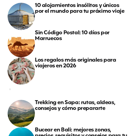
10 alojamientos insólitos y únicos
por el mundo para tu próximo viaje
Sin Código Postal: 10 días por
Marruecos
Los regalos más originales para
viajeros en 2026
Trekking en Sapa: rutas, aldeas,
consejos y cómo prepararte
Bucear en Bali: mejores zonas,
precios, requisitos y consejos para tu