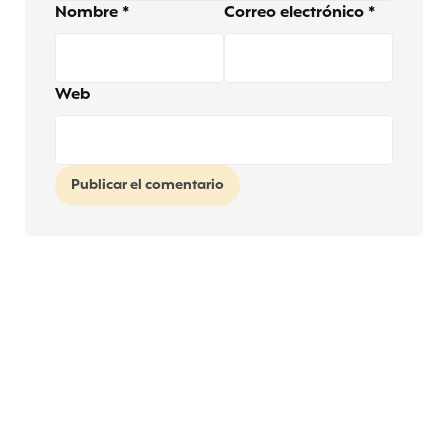
Nombre
*
Correo electrónico
*
Web