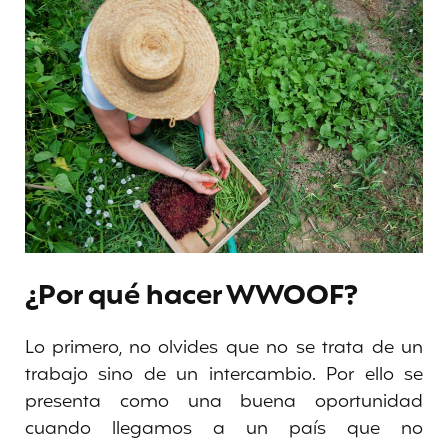
¿Por qué hacer WWOOF?
Lo primero, no olvides que no se trata de un
trabajo sino de un intercambio. Por ello se
presenta como una buena oportunidad
cuando llegamos a un país que no