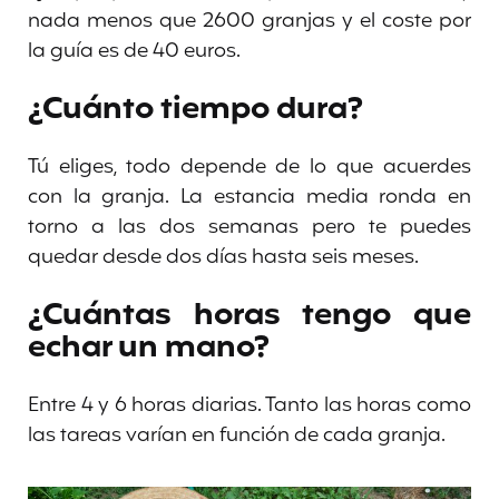
nada menos que 2600 granjas y el coste por
la guía es de 40 euros.
¿Cuánto tiempo dura?
Tú eliges, todo depende de lo que acuerdes
con la granja. La estancia media ronda en
torno a las dos semanas pero te puedes
quedar desde dos días hasta seis meses.
¿Cuántas horas tengo que
echar un mano?
Entre 4 y 6 horas diarias. Tanto las horas como
las tareas varían en función de cada granja.