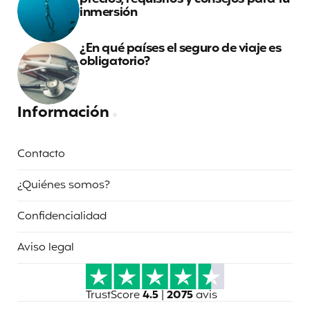
inmersión
¿En qué países el seguro de viaje es
obligatorio?
Información
Contacto
¿Quiénes somos?
Confidencialidad
Aviso legal
TrustScore
4.5
|
2075
avis