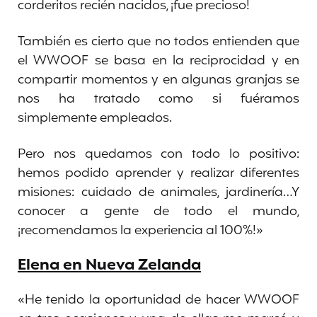
corderitos recién nacidos, ¡fue precioso!
También es cierto que no todos entienden que
el WWOOF se basa en la reciprocidad y en
compartir momentos y en algunas granjas se
nos ha tratado como si fuéramos
simplemente empleados.
Pero nos quedamos con todo lo positivo:
hemos podido aprender y realizar diferentes
misiones: cuidado de animales, jardinería…Y
conocer a gente de todo el mundo,
¡recomendamos la experiencia al 100%!»
Elena en Nueva Zelanda
«He tenido la oportunidad de hacer WWOOF