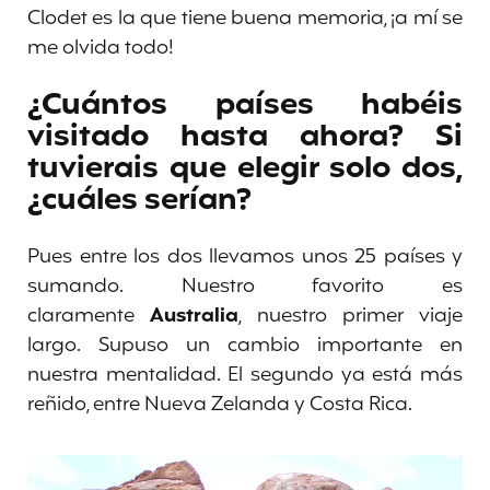
Clodet es la que tiene buena memoria, ¡a mí se
me olvida todo!
¿Cuántos países habéis
visitado hasta ahora? Si
tuvierais que elegir solo dos,
¿cuáles serían?
Pues entre los dos llevamos unos 25 países y
sumando. Nuestro favorito es
claramente
Australia
, nuestro primer viaje
largo. Supuso un cambio importante en
nuestra mentalidad. El segundo ya está más
reñido, entre Nueva Zelanda y Costa Rica.