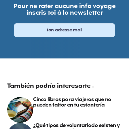
Pour ne rater aucune info voyage
inscris toi à la newsletter
También podría interesarte
Cinco libros para viajeros que no
pueden faltar en tu estantería
¿Qué tipos de voluntariado existen y