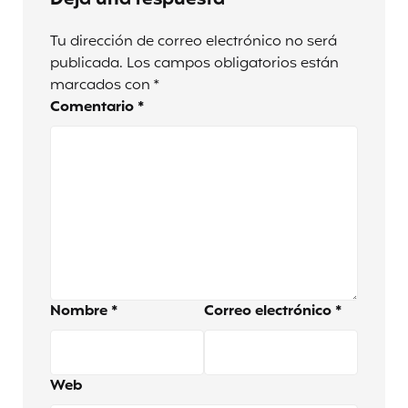
Tu dirección de correo electrónico no será
publicada.
Los campos obligatorios están
marcados con
*
Comentario
*
Nombre
*
Correo electrónico
*
Web