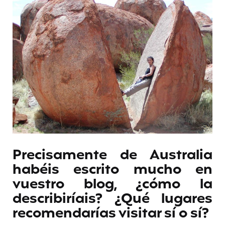
Precisamente de Australia
habéis escrito mucho en
vuestro blog, ¿cómo la
describiríais? ¿Qué lugares
recomendarías visitar sí o sí?