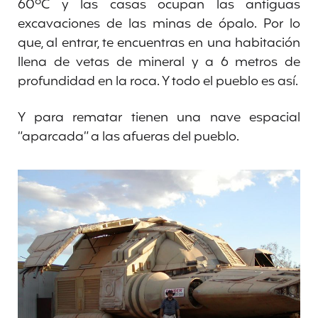
60ºC y las casas ocupan las antiguas
excavaciones de las minas de ópalo. Por lo
que, al entrar, te encuentras en una habitación
llena de vetas de mineral y a 6 metros de
profundidad en la roca. Y todo el pueblo es así.
Y para rematar tienen una nave espacial
“aparcada” a las afueras del pueblo.