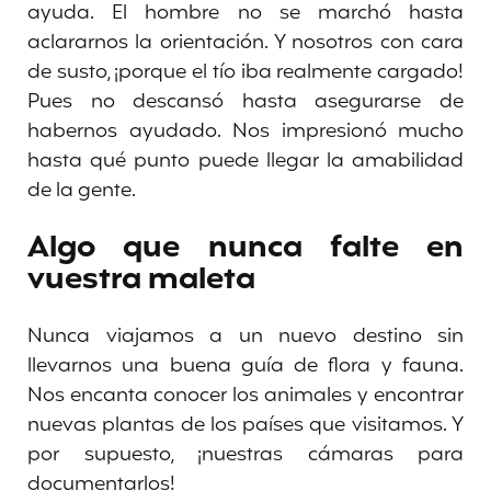
ayuda. El hombre no se marchó hasta
aclararnos la orientación. Y nosotros con cara
de susto, ¡porque el tío iba realmente cargado!
Pues no descansó hasta asegurarse de
habernos ayudado. Nos impresionó mucho
hasta qué punto puede llegar la amabilidad
de la gente.
Algo que nunca falte en
vuestra maleta
Nunca viajamos a un nuevo destino sin
llevarnos una buena guía de flora y fauna.
Nos encanta conocer los animales y encontrar
nuevas plantas de los países que visitamos. Y
por supuesto, ¡nuestras cámaras para
documentarlos!