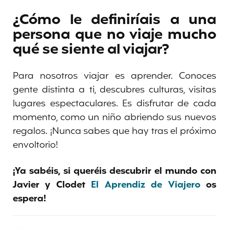
¿Cómo le definiríais a una
persona que no viaje mucho
qué se siente al viajar?
Para nosotros viajar es aprender. Conoces
gente distinta a ti, descubres culturas, visitas
lugares espectaculares. Es disfrutar de cada
momento, como un niño abriendo sus nuevos
regalos. ¡Nunca sabes que hay tras el próximo
envoltorio!
¡Ya sabéis, si queréis descubrir el mundo con
Javier y Clodet
El Aprendiz de Viajero
os
espera!