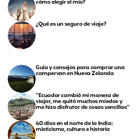
cómo elegir el mío?
¿Qué es un seguro de viaje?
Guía y consejos para comprar una
campervan en Nueva Zelanda
“Ecuador cambió mi manera de
viajar, me quitó muchos miedos y
me hizo disfrutar de cosas sencillas”
40 días en el norte de la India:
misticismo, cultura e historia