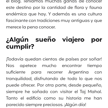
el blog. Teníamos muchas ganas de conocer
este destino por la cantidad de flora y fauna
endémica que hay. Y además es una cultura
fascinante con tradiciones muy antiguas y que
merece la pena conocer.
¿Algún sueño viajero por
cumplir?
¡Todavía quedan cientos de países por soñar!
Nos apetece mucho encontrar tiempo
suficiente para recorrer Argentina con
tranquilidad, disfrutando de todo lo que nos
puede ofrecer. Por otra parte, desde pequeño,
siempre he soñado con visitar el Taj Mahal.
Tanto el edificio como su historia me han
parecido siempre preciosos. ¡Algún día!