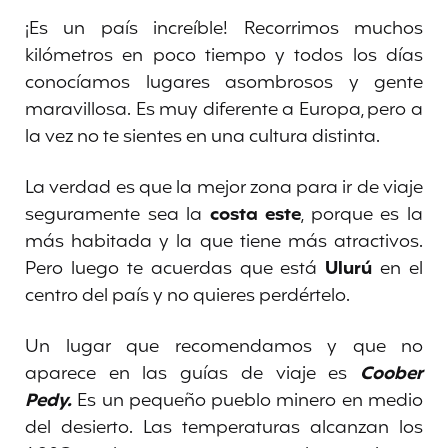
¡Es un país increíble! Recorrimos muchos
kilómetros en poco tiempo y todos los días
conocíamos lugares asombrosos y gente
maravillosa. Es muy diferente a Europa, pero a
la vez no te sientes en una cultura distinta.
La verdad es que la mejor zona para ir de viaje
seguramente sea la
costa este
, porque es la
más habitada y la que tiene más atractivos.
Pero luego te acuerdas que está
Ulurú
en el
centro del país y no quieres perdértelo.
Un lugar que recomendamos y que no
aparece en las guías de viaje es
Coober
Pedy.
Es un pequeño pueblo minero en medio
del desierto. Las temperaturas alcanzan los