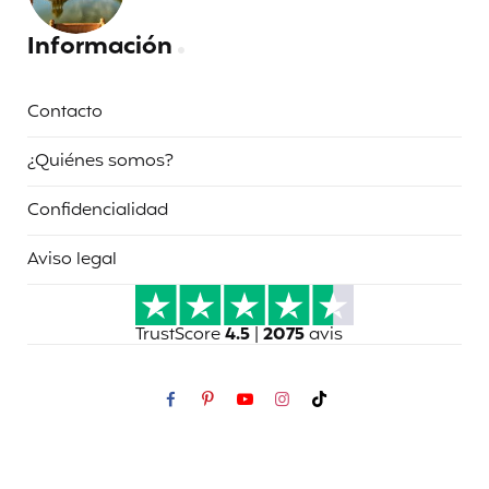
Información
Contacto
¿Quiénes somos?
Confidencialidad
Aviso legal
TrustScore
4.5
|
2075
avis