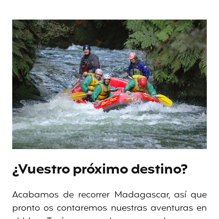
¿Vuestro próximo destino?
Acabamos de recorrer Madagascar, así que
pronto os contaremos nuestras aventuras en