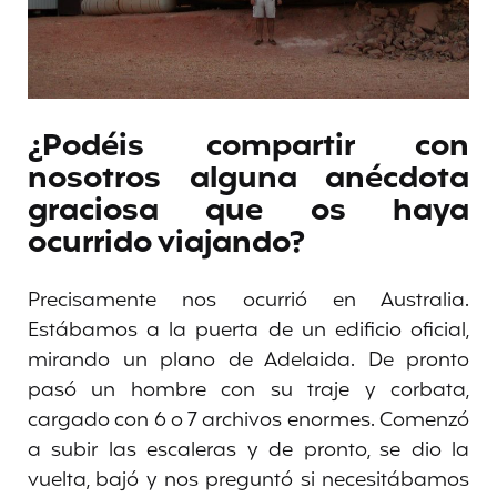
¿Podéis compartir con
nosotros alguna anécdota
graciosa que os haya
ocurrido viajando?
Precisamente nos ocurrió en Australia.
Estábamos a la puerta de un edificio oficial,
mirando un plano de Adelaida. De pronto
pasó un hombre con su traje y corbata,
cargado con 6 o 7 archivos enormes. Comenzó
a subir las escaleras y de pronto, se dio la
vuelta, bajó y nos preguntó si necesitábamos