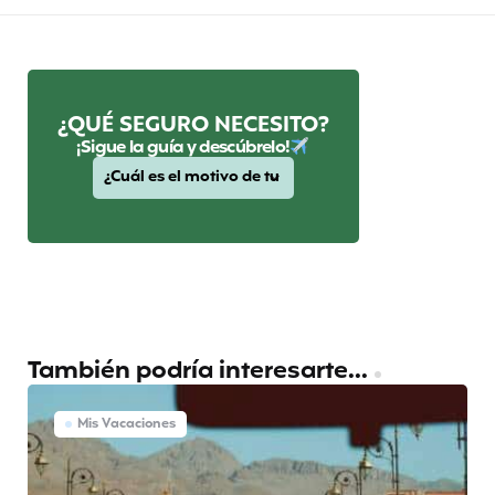
¿QUÉ SEGURO NECESITO?
¡Sigue la guía y descúbrelo!
También podría interesarte...
Mis Vacaciones