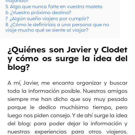
viajando?
5
Algo que nunca falte en vuestra maleta
6
¿Vuestro próximo destino?
7
¿Algún sueño viajero por cumplir?
8
¿Cómo le definiríais a una persona que no
viaje mucho qué se siente al viajar?
¿Quiénes son Javier y Clodet
y cómo os surge la idea del
blog?
A mí, Javier, me encanta organizar y buscar
toda la información posible. Nuestros amigos
siempre me han dicho que soy muy pesado
porque le dedico muchísimo tiempo, pero
luego nos piden consejo. Y de ahí surge la idea
del blog: para poder dejar la información y
nuestras experiencias para otros viajeros.