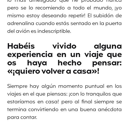
lo más arriesgado que he probado nunca
pero se lo recomiendo a todo el mundo, ¡yo
mismo estoy deseando repetir! El subidón de
adrenalina cuando estás sentado en la puerta
del avión es indescriptible.
Habéis vivido alguna
experiencia en un viaje que
os haya hecho pensar:
«¡quiero volver a casa»!
Siempre hay algún momento puntual en los
viajes en el que piensas: ¡con lo tranquilos que
estaríamos en casa! pero al final siempre se
termina convirtiendo en una buena anécdota
para contar.