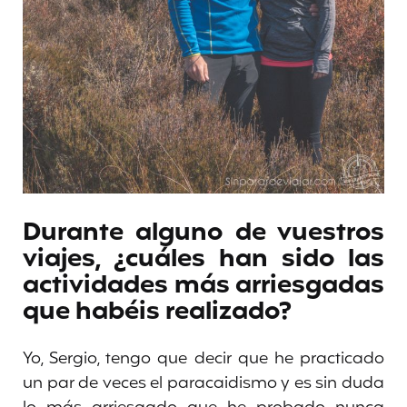
Durante alguno de vuestros
viajes, ¿cuáles han sido las
actividades más arriesgadas
que habéis realizado?
Yo, Sergio, tengo que decir que he practicado
un par de veces el paracaidismo y es sin duda