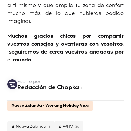
a ti mismo y que amplia tu zona de confort
mucho más de lo que hubieras podido
imaginar.
Muchas gracias chicos por compartir
vuestros consejos y aventuras con vosotros,
¡seguiremos de cerca vuestras andadas por
el mundo!
Escrito por
Redacción de Chapka
Nueva Zelanda - Working Holiday Visa
Nueva Zelanda
WHV
3
36