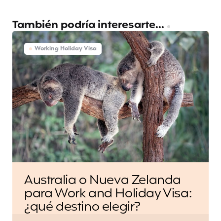
También podría interesarte...
Working Holiday Visa
Australia o Nueva Zelanda
para Work and Holiday Visa:
¿qué destino elegir?