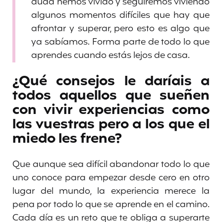
duda hemos vivido y seguiremos viviendo
algunos momentos difíciles que hay que
afrontar y superar, pero esto es algo que
ya sabíamos. Forma parte de todo lo que
aprendes cuando estás lejos de casa.
¿Qué consejos le daríais a
todos aquellos que sueñen
con vivir experiencias como
las vuestras pero a los que el
miedo les frene?
Que aunque sea difícil abandonar todo lo que
uno conoce para empezar desde cero en otro
lugar del mundo, la experiencia merece la
pena por todo lo que se aprende en el camino.
Cada día es un reto que te obliga a superarte