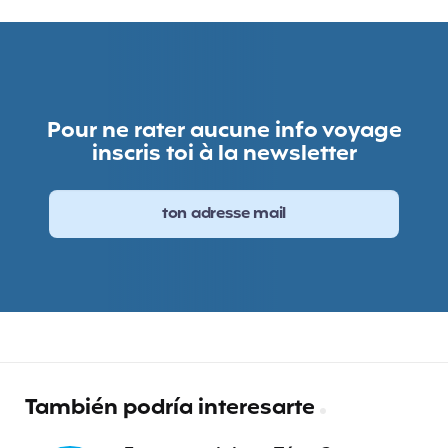
Pour ne rater aucune info voyage
inscris toi à la newsletter
También podría interesarte