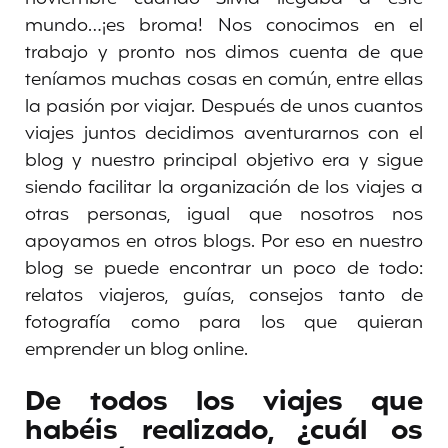
mundo…¡es broma! Nos conocimos en el
trabajo y pronto nos dimos cuenta de que
teníamos muchas cosas en común, entre ellas
la pasión por viajar. Después de unos cuantos
viajes juntos decidimos aventurarnos con el
blog y nuestro principal objetivo era y sigue
siendo facilitar la organización de los viajes a
otras personas, igual que nosotros nos
apoyamos en otros blogs. Por eso en nuestro
blog se puede encontrar un poco de todo:
relatos viajeros, guías, consejos tanto de
fotografía como para los que quieran
emprender un blog online.
De todos los viajes que
habéis realizado, ¿cuál os