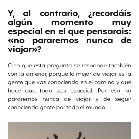
Y, al contrario, ¿recordáis
algún momento muy
especial en el que pensarais:
«no pararemos nunca de
viajar»?
Creo que esta pregunta se responde también
con la anterior, porque lo mejor de viajar es la
gente que vas conociendo en el camino y que
hace que todo sea especial. Por eso no
pararemos nunca de viajar y de seguir
conociendo gente por todo el mundo.