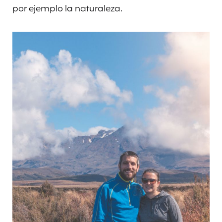
por ejemplo la naturaleza.