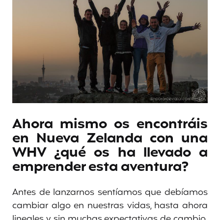
Ahora mismo os encontráis
en Nueva Zelanda con una
WHV ¿qué os ha llevado a
emprender esta aventura?
Antes de lanzarnos sentíamos que debíamos
cambiar algo en nuestras vidas, hasta ahora
lineales y sin muchas expectativas de cambio.