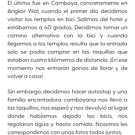
El último fue en Camboya, concretamente en
Angkor Wat, cuando el primer día decidimos
visitar los templos en bici. Salimos del hotel y
estábamos a 40 grados. Decidimos tomar un
camino alternativo con la bici y cuando
llegamos a los templos resulta que la entrada
solo se podía comprar en las taquillas que
estaban cuatro kilómetros de distancia. ¡En ese
momento nos entraron ganas de llorar y de
volver a casa!
Sin embargo, decidimos hacer autostop y una
familia encantadora camboyana nos llevó a
las taquillas, nos esperó y nos devolvió al lugar
donde habíamos dejado las bicis, nos
regalaron agua y hasta comida. Nosotros les
correspondimos con unas fotos todos juntos.