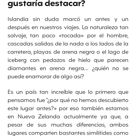
gustaría destacar?
Islandia sin duda marcó un antes y un
después en nuestros viajes. La naturaleza tan
salvaje, tan poco «tocada» por el hombre,
cascadas salidas de la nada a los lados de la
carretera, playas de arena negra o el lago de
iceberg con pedazos de hielo que parecen
diamantes en arena negra… ¿quién no se
puede enamorar de algo así?
Es un país tan increíble que lo primero que
pensamos fue “¿por qué no hemos descubierto
este lugar antes?» por eso también estamos
en Nueva Zelanda actualmente ya que, a
pesar de sus muchas diferencias, ambos
lugares comparten bastantes similitides como