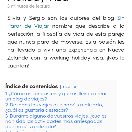
3 minutos
de lectura
Silvia y Sergio son los autores del blog
Sin
Parar de Viajar
nombre que describe a la
perfección la filosofía de vida de esta pareja
que nunca para de moverse. Esta pasión les
ha llevado a vivir una experiencia en Nueva
Zelanda con la working holiday visa. ¡Nos lo
cuentan!
Índice de contenidos
ocultar
1
¿Cómo os conocisteis y que os lleva a crear
un blog de viajes?
2
De todos los viajes que habéis realizado,
¿cuál os gustaría destacar?
3
Durante alguno de vuestros viajes, ¿cuáles
han sido las actividades más arriesgadas
que habéis realizado?