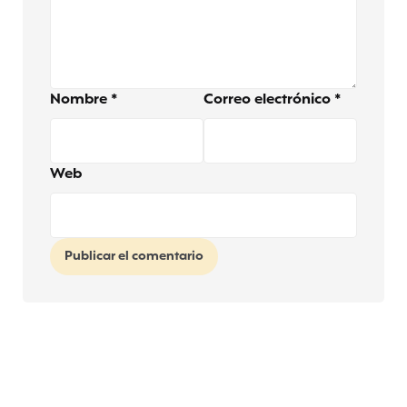
Nombre
*
Correo electrónico
*
Web