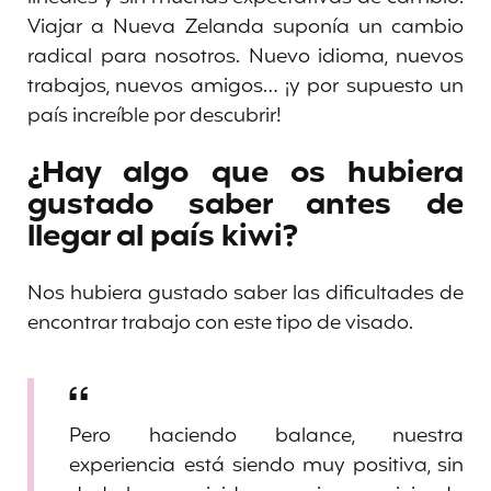
Viajar a Nueva Zelanda suponía un cambio
radical para nosotros. Nuevo idioma, nuevos
trabajos, nuevos amigos… ¡y por supuesto un
país increíble por descubrir!
¿Hay algo que os hubiera
gustado saber antes de
llegar al país kiwi?
Nos hubiera gustado saber las dificultades de
encontrar trabajo con este tipo de visado.
Pero haciendo balance, nuestra
experiencia está siendo muy positiva, sin