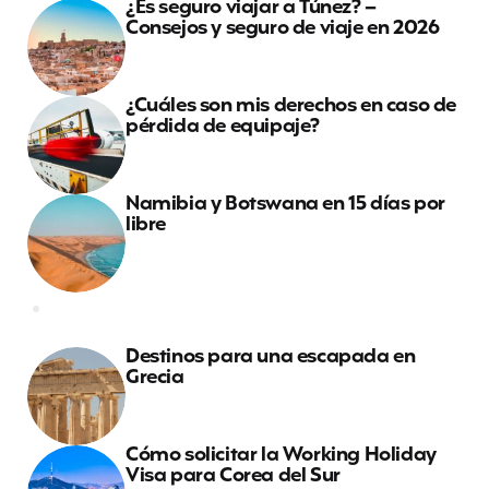
¿Es seguro viajar a Túnez? –
Consejos y seguro de viaje en 2026
¿Cuáles son mis derechos en caso de
pérdida de equipaje?
Namibia y Botswana en 15 días por
libre
Destinos para una escapada en
Grecia
Cómo solicitar la Working Holiday
Visa para Corea del Sur