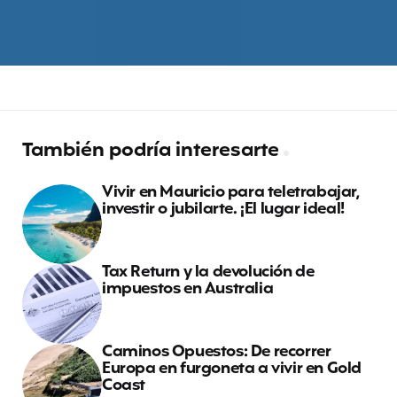
También podría interesarte
Vivir en Mauricio para teletrabajar,
investir o jubilarte. ¡El lugar ideal!
Tax Return y la devolución de
impuestos en Australia
Caminos Opuestos: De recorrer
Europa en furgoneta a vivir en Gold
Coast