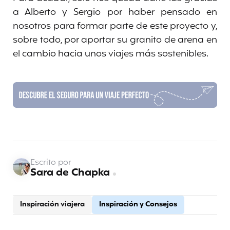
a Alberto y Sergio por haber pensado en
nosotros para formar parte de este proyecto y,
sobre todo, por aportar su granito de arena en
el cambio hacia unos viajes más sostenibles.
Escrito por
Sara de Chapka
Inspiración viajera
Inspiración y Consejos