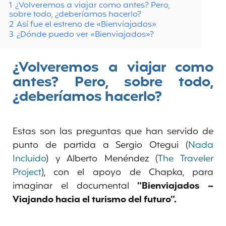
1
¿Volveremos a viajar como antes? Pero,
sobre todo, ¿deberíamos hacerlo?
2
Así fue el estreno de «Bienviajados»
3
¿Dónde puedo ver «Bienviajados»?
¿Volveremos a viajar como
antes? Pero, sobre todo,
¿deberíamos hacerlo?
Estas son las preguntas que han servido de
punto de partida a Sergio Otegui (
Nada
Incluido
) y Alberto Menéndez (
The Traveler
Project
), con el apoyo de Chapka, para
imaginar el documental
“Bienviajados –
Viajando hacia el turismo del futuro”.