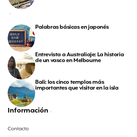
Palabras básicas en japonés
Entrevista a Australiaje: La historia
de un vasco en Melbourne
Bali: los cinco templos más
importantes que visitar en la isla
Información
Contacto