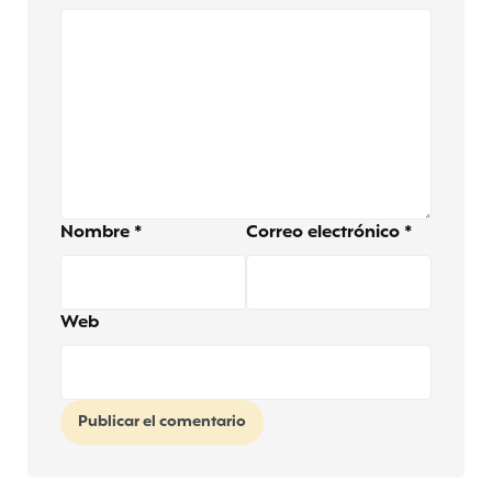
Nombre
*
Correo electrónico
*
Web