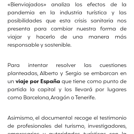
«Bienviajados» analiza los efectos de la
pandemia en la industria turística y las
posibilidades que esta crisis sanitaria nos
presenta para cambiar nuestra forma de
viajar y hacerlo de una manera más
responsable y sostenible.
Para intentar resolver las cuestiones
planteadas, Alberto y Sergio se embarcan en
un
viaje por España
que tiene como punto de
partida la capital y los llevará por lugares
como Barcelona, Aragón o Tenerife.
Asimismo, el documental recoge el testimonio
de profesionales del turismo, investigadores,