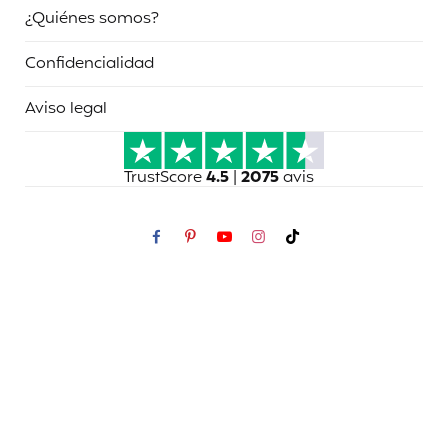
¿Quiénes somos?
Confidencialidad
Aviso legal
TrustScore
4.5
|
2075
avis