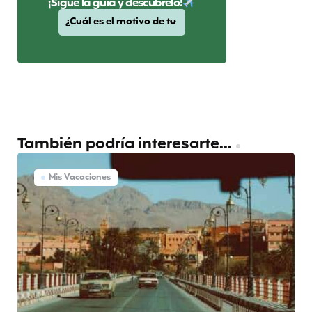
¡Sigue la guía y descúbrelo!
También podría interesarte...
Mis Vacaciones