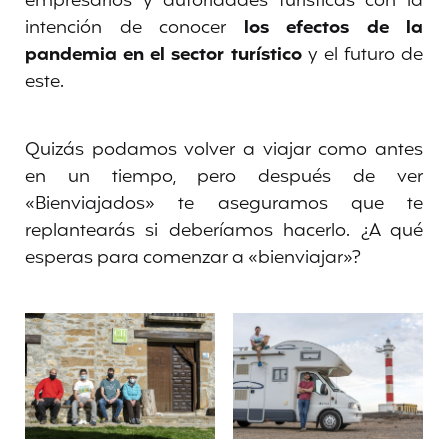
empresarios y autoridades turísticas con la
intención de conocer
los efectos de la
pandemia en el sector turístico
y el futuro de
este.
Quizás podamos volver a viajar como antes
en un tiempo, pero después de ver
«Bienviajados» te aseguramos que te
replantearás si deberíamos hacerlo. ¿A qué
esperas para comenzar a «bienviajar»?