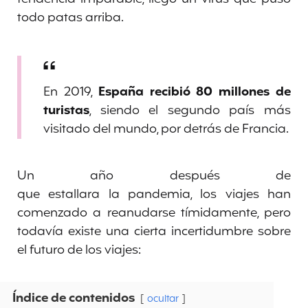
todo patas arriba.
En 2019,
España recibió 80 millones de
turistas
, siendo el segundo país más
visitado del mundo, por detrás de Francia.
Un año después de
que estallara la pandemia, los viajes han
comenzado a reanudarse tímidamente, pero
todavía existe una cierta incertidumbre sobre
el futuro de los viajes:
Índice de contenidos
ocultar