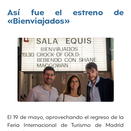
Así fue el estreno de
«Bienviajados»
El 19 de mayo, aprovechando el regreso de la
Feria Internacional de Turismo de Madrid