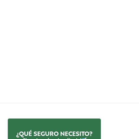
¿QUÉ SEGURO NECESITO?