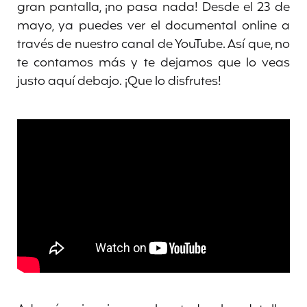
gran pantalla, ¡no pasa nada! Desde el 23 de
mayo, ya puedes ver el documental online a
través de nuestro canal de YouTube. Así que, no
te contamos más y te dejamos que lo veas
justo aquí debajo. ¡Que lo disfrutes!