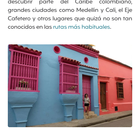
descubrir parte del Caribe colombiano,
grandes ciudades como Medellin y Cali, el Eje
Cafetero y otros lugares que quizá no son tan
conocidos en las
rutas más habituales
.