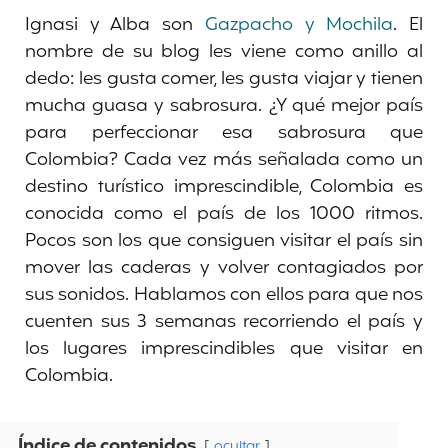
Ignasi y Alba son
Gazpacho y Mochila
. El
nombre de su blog les viene como anillo al
dedo: les gusta comer, les gusta viajar y tienen
mucha guasa y sabrosura. ¿Y qué mejor país
para perfeccionar esa sabrosura que
Colombia? Cada vez más señalada como un
destino turístico imprescindible, Colombia es
conocida como el país de los 1000 ritmos.
Pocos son los que consiguen visitar el país sin
mover las caderas y volver contagiados por
sus sonidos. Hablamos con ellos para que nos
cuenten sus 3 semanas recorriendo el país y
los lugares imprescindibles que visitar en
Colombia.
Índice de contenidos
ocultar