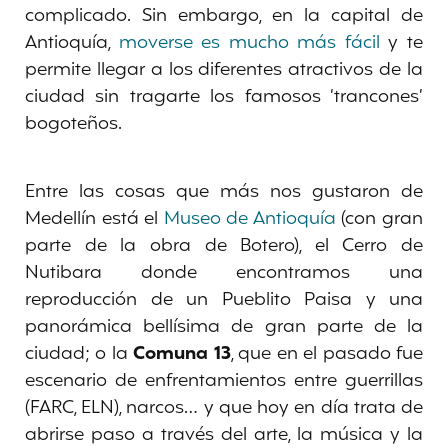
complicado. Sin embargo, en la capital de
Antioquía,
moverse es mucho más fácil
y te
permite llegar a los diferentes atractivos de la
ciudad sin tragarte los famosos ‘trancones’
bogoteños.
Entre las cosas que más nos gustaron de
Medellín está el
Museo de Antioquía
(con gran
parte de la obra de Botero), el Cerro de
Nutibara donde encontramos una
reproducción de un Pueblito Paisa y una
panorámica bellísima de gran parte de la
ciudad; o la
Comuna 13
, que en el pasado fue
escenario de enfrentamientos entre guerrillas
(FARC, ELN), narcos… y que hoy en día trata de
abrirse paso a través del arte, la música y la