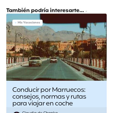
También podría interesarte...
Mis Vacaciones
Conducir por Marruecos:
consejos, normas y rutas
para viajar en coche