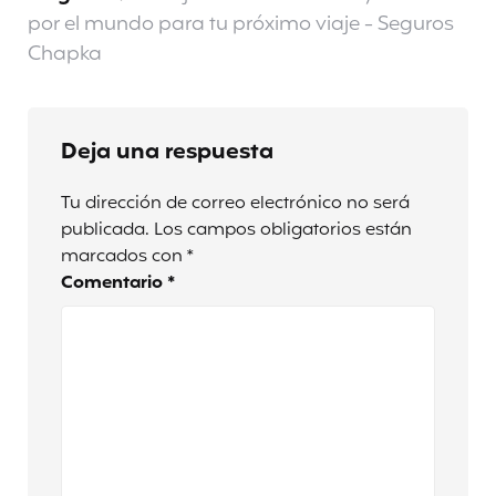
por el mundo para tu próximo viaje - Seguros
Chapka
Deja una respuesta
Tu dirección de correo electrónico no será
publicada.
Los campos obligatorios están
marcados con
*
Comentario
*