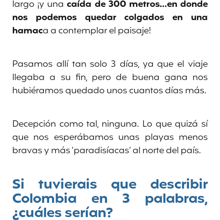
largo ¡y una
caída de 300 metros…en donde
nos podemos quedar colgados en una
hamac
a a contemplar el paisaje!
Pasamos allí tan solo 3 días, ya que el viaje
llegaba a su fin, pero de buena gana nos
hubiéramos quedado unos cuantos días más.
Decepción como tal, ninguna. Lo que quizá sí
que nos esperábamos unas playas menos
bravas y más ‘paradisíacas’ al norte del país.
Si tuvierais que describir
Colombia en 3 palabras,
¿cuáles serían?