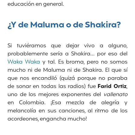
educación en general.
¿Y de Maluma o de Shakira?
Si tuviéramos que dejar vivo a alguno,
probablemente sería a Shakira… por eso del
Waka Waka
y tal. Es broma, pero no somos
mucho ni de Maluma ni de Shakira. El que sí
que nos encandiló (quizá porque no paraba
de sonar en todas las radios) fue
Farid Ortiz
,
uno de los mejores exponentes del
vallenato
en Colombia. ¡Esa mezcla de alegría y
melancolía en sus canciones, al ritmo de los
acordeones, engancha mucho!