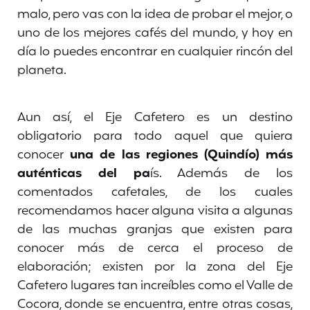
malo, pero vas con la idea de probar el mejor, o
uno de los mejores cafés del mundo, y hoy en
día lo puedes encontrar en cualquier rincón del
planeta.
Aun así, el Eje Cafetero es un destino
obligatorio para todo aquel que quiera
conocer
una de las regiones (Quindío) más
auténticas del pa
ís. Además de los
comentados cafetales, de los cuales
recomendamos hacer alguna visita a algunas
de las muchas granjas que existen para
conocer más de cerca el proceso de
elaboración; existen por la zona del Eje
Cafetero lugares tan increíbles como el Valle de
Cocora, donde se encuentra, entre otras cosas,