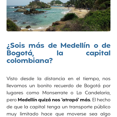
¿Sois más de Medellín o de
Bogotá, la capital
colombiana?
Visto desde la distancia en el tiempo, nos
llevamos un bonito recuerdo de Bogotá por
lugares como Monserrate o La Candelaria,
pero
Medellín quizá nos ‘atrapó’ más
. El hecho
de que la capital tenga un transporte público
muy limitado hace que moverse sea algo