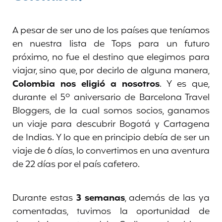
A pesar de ser uno de los países que teníamos
en nuestra lista de Tops para un futuro
próximo, no fue el destino que elegimos para
viajar, sino que, por decirlo de alguna manera,
Colombia nos eligió a nosotros
. Y es que,
durante el 5º aniversario de Barcelona Travel
Bloggers, de la cual somos socios, ganamos
un viaje para descubrir Bogotá y Cartagena
de Indias. Y lo que en principio debía de ser un
viaje de 6 días, lo convertimos en una aventura
de 22 días por el país cafetero.
Durante estas
3 semanas
, además de las ya
comentadas, tuvimos la oportunidad de