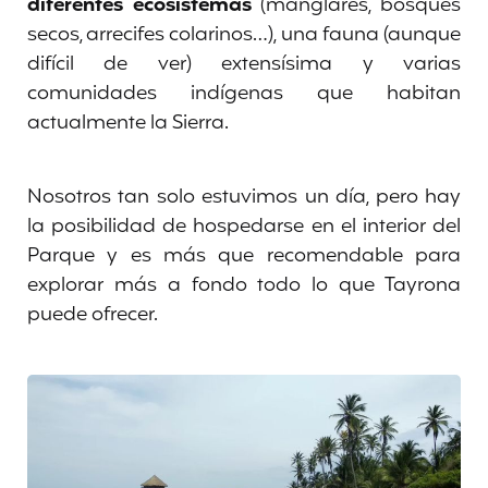
diferentes ecosistemas
(manglares, bosques
secos, arrecifes colarinos…), una fauna (aunque
difícil de ver) extensísima y varias
comunidades indígenas que habitan
actualmente la Sierra.
Nosotros tan solo estuvimos un día, pero hay
la posibilidad de hospedarse en el interior del
Parque y es más que recomendable para
explorar más a fondo todo lo que Tayrona
puede ofrecer.