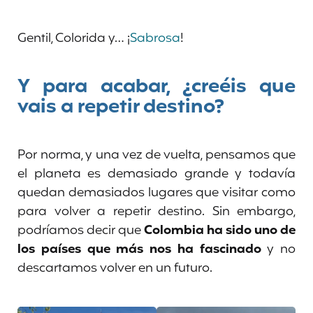
Gentil, Colorida y… ¡
Sabrosa
!
Y para acabar, ¿creéis que
vais a repetir destino?
Por norma, y una vez de vuelta, pensamos que
el planeta es demasiado grande y todavía
quedan demasiados lugares que visitar como
para volver a repetir destino. Sin embargo,
podríamos decir que
Colombia ha sido uno de
los países que más nos ha fascinado
y no
descartamos volver en un futuro.