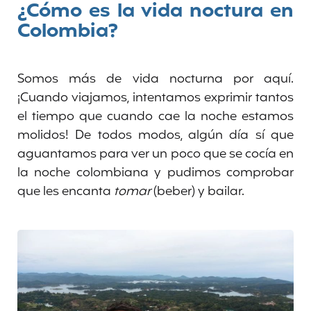
¿Cómo es la vida noctura en
Colombia?
Somos más de vida nocturna por aquí.
¡Cuando viajamos, intentamos exprimir tantos
el tiempo que cuando cae la noche estamos
molidos! De todos modos, algún día sí que
aguantamos para ver un poco que se cocía en
la noche colombiana y pudimos comprobar
que les encanta
tomar
(beber) y bailar.