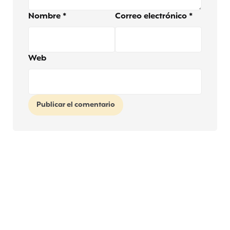
Nombre
*
Correo electrónico
*
Web