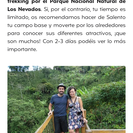
trekking por el Parque Nacional Natural de
Los Nevados
. Si, por el contrario, tu tiempo es
limitado, os recomendamos hacer de Salento
tu campo base y moverte por los alrededores
para conocer sus diferentes atractivos, ¡que
son muchos! Con 2-3 días podéis ver lo más
importante.