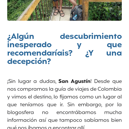
¿Algún descubrimiento
inesperado y que
recomendaríais? ¿Y una
decepción?
¡Sin lugar a dudas,
San Agustín
! Desde que
nos compramos la guía de viajes de Colombia
y vimos el destino, lo fijamos como un lugar al
que teníamos que ir. Sin embargo, por la
blogosfera no encontrábamos mucha
información así que tampoco sabíamos bien
qué nos íbamos a encontrar allí.