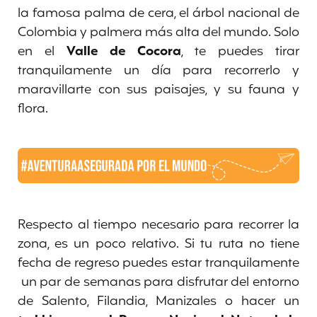
la famosa palma de cera, el árbol nacional de
Colombia y palmera más alta del mundo. Solo
en el
Valle de Cocora
, te puedes tirar
tranquilamente un día para recorrerlo y
maravillarte con sus paisajes, y su fauna y
flora.
Respecto al tiempo necesario para recorrer la
zona, es un poco relativo. Si tu ruta no tiene
fecha de regreso puedes estar tranquilamente
un par de semanas para disfrutar del entorno
de Salento, Filandia, Manizales o hacer un