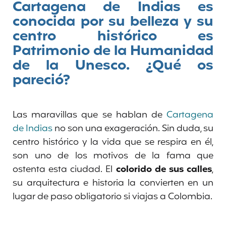
Cartagena de Indias es
conocida por su belleza y su
centro histórico es
Patrimonio de la Humanidad
de la Unesco. ¿Qué os
pareció?
Las maravillas que se hablan de
Cartagena
de Indias
no son una exageración. Sin duda, su
centro histórico y la vida que se respira en él,
son uno de los motivos de la fama que
ostenta esta ciudad. El
colorido de sus calles
,
su arquitectura e historia la convierten en un
lugar de paso obligatorio si viajas a Colombia.