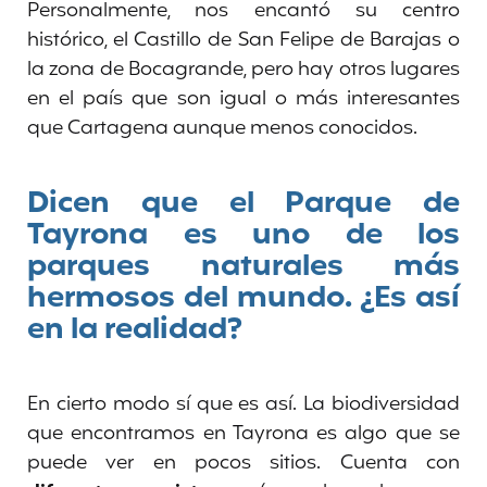
Personalmente, nos encantó su centro
histórico, el Castillo de San Felipe de Barajas o
la zona de Bocagrande, pero hay otros lugares
en el país que son igual o más interesantes
que Cartagena aunque menos conocidos.
Dicen que el Parque de
Tayrona es uno de los
parques naturales más
hermosos del mundo. ¿Es así
en la realidad?
En cierto modo sí que es así. La biodiversidad
que encontramos en Tayrona es algo que se
puede ver en pocos sitios. Cuenta con