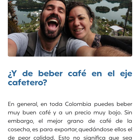
¿Y de beber café en el eje
cafetero?
En general, en toda Colombia puedes beber
muy buen café y a un precio muy bajo. Sin
embargo, el mejor grano de café de la
cosecha, es para exportar, quedándose ellos el
de peor calidad. Esto no significa que sea