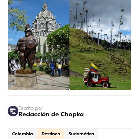
Escrito por
Redacción de Chapka
Colombia
Destinos
Sudamérica