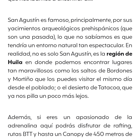
San Agustín es famoso, principalmente, por sus
yacimientos arqueológicos prehispánicos (que
son una pasada), lo que no sabíamos es que
tendría un entorno natural tan espectacular. En
realidad, no es solo San Agustín, es la
región de
Huila
en donde podemos encontrar lugares
tan maravillosos como los saltos de Bordones
y Mortiño que los puedes visitar el mismo día
desde el poblado; o el desierto de Tatacoa, que
ya nos pilla un poco más lejos.
Además, si eres un apasionado de la
adrenalina aquí podrás disfrutar de rafting,
rutas BTT y hasta un Canopy de 450 metros de