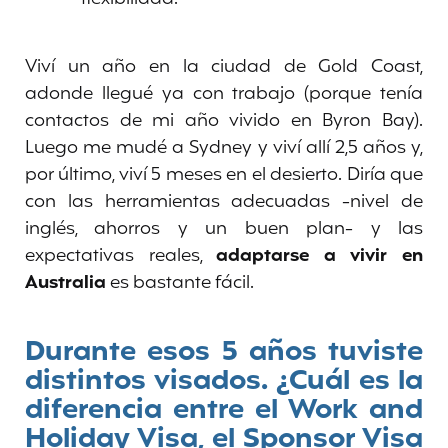
Viví un año en la ciudad de Gold Coast,
adonde llegué ya con trabajo (porque tenía
contactos de mi año vivido en Byron Bay).
Luego me mudé a Sydney y viví allí 2,5 años y,
por último, viví 5 meses en
el desierto. Diría que
con las herramientas adecuadas -nivel de
inglés, ahorros y un buen plan- y las
expectativas reales,
adaptarse a vivir en
Australia
es bastante fácil.
Durante esos 5 años tuviste
distintos visados. ¿Cuál es la
diferencia entre el
Work and
Holiday Visa
, el Sponsor Visa