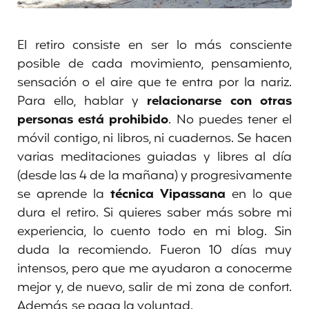
El retiro consiste en ser lo más consciente
posible de cada movimiento, pensamiento,
sensación o el aire que te entra por la nariz.
Para ello, hablar y
relacionarse con otras
personas está prohibido
. No puedes tener el
móvil contigo, ni libros, ni cuadernos. Se hacen
varias meditaciones guiadas y libres al día
(desde las 4 de la mañana) y progresivamente
se aprende la
técnica Vipassana
en lo que
dura el retiro. Si quieres saber más sobre mi
experiencia, lo cuento todo en mi blog. Sin
duda la recomiendo. Fueron 10 días muy
intensos, pero que me ayudaron a conocerme
mejor y, de nuevo, salir de mi zona de confort.
Además, se paga la voluntad.