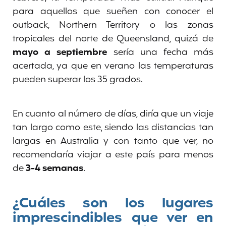
para aquellos que sueñen con conocer el
outback, Northern Territory o las zonas
tropicales del norte de Queensland, quizá de
mayo a septiembre
sería una fecha más
acertada, ya que en verano las temperaturas
pueden superar los 35 grados.
En cuanto al número de días, diría que un viaje
tan largo como este, siendo las distancias tan
largas en Australia y con tanto que ver, no
recomendaría viajar a este país para menos
de
3-4 semanas
.
¿Cuáles son los lugares
imprescindibles que ver en