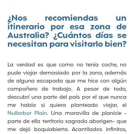
¿Nos recomiendas un
itinerario por esa zona de
Australia? ¿Cuántos días se
necesitan para visitarlo bien?
La verdad es que como no tenía coche, no
pude viajar demasiado por la zona, además
de alguna escapada que me hice con algún
compañero de trabajo. A pesar de todo,
descubrí una parte del país por el que nunca
me había si quiera planteado viajar, el
Nullarbor Plain
. Una maravilla de planicie -
parte de ella territorio sagrado aborigen- que
me dejó boquiabierta. Acantilados infinitos,