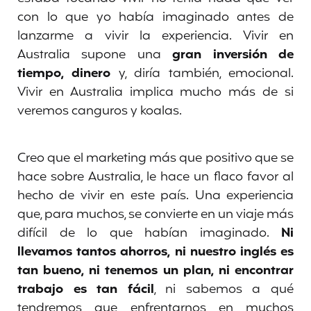
con lo que yo había imaginado antes de
lanzarme a vivir la experiencia. Vivir en
Australia supone una
gran inversión de
tiempo, dinero
y, diría también, emocional.
Vivir en Australia implica mucho más de si
veremos canguros y koalas.
Creo que el marketing más que positivo que se
hace sobre Australia, le hace un flaco favor al
hecho de vivir en este país. Una experiencia
que, para muchos, se convierte en un viaje más
difícil de lo que habían imaginado.
Ni
llevamos tantos ahorros, ni nuestro inglés es
tan bueno, ni tenemos un plan, ni encontrar
trabajo es tan fácil
, ni sabemos a qué
tendremos que enfrentarnos en muchos