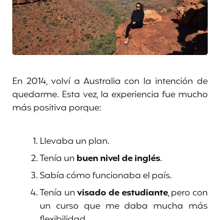
En 2014, volví a Australia con la intención de
quedarme. Esta vez, la experiencia fue mucho
más positiva porque:
Llevaba un plan.
Tenía un
buen nivel de inglés
.
Sabía cómo funcionaba el país.
Tenía un
visado de estudiante
, pero con
un curso que me daba mucha más
flexibilidad.