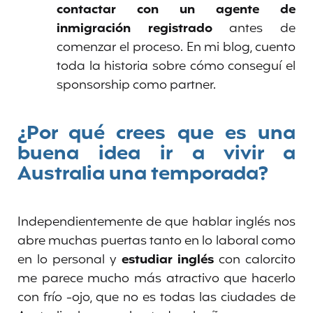
contactar con un agente de
inmigración registrado
antes de
comenzar el proceso. En mi blog, cuento
toda la historia sobre cómo conseguí el
sponsorship como partner.
¿Por qué crees que es una
buena idea ir a vivir a
Australia una temporada?
Independientemente de que
hablar inglés nos
abre muchas puertas tanto en lo laboral como
en lo personal y
estudiar inglés
con calorcito
me parece mucho más atractivo que hacerlo
con frío -ojo, que no es todas las ciudades de