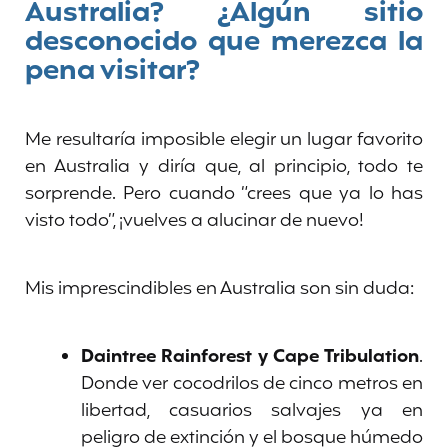
Australia? ¿Algún sitio
desconocido que merezca la
pena visitar?
Me resultaría imposible elegir un lugar favorito
en Australia y diría que, al principio, todo te
sorprende. Pero cuando “crees que ya lo has
visto todo”, ¡vuelves a alucinar de nuevo!
Mis imprescindibles en Australia son sin duda:
Daintree Rainforest y Cape Tribulation
.
Donde ver cocodrilos de cinco metros en
libertad, casuarios salvajes ya en
peligro de extinción y el bosque húmedo