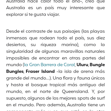
Australia hace calor todo el año-, creo que
Australia es un país muy interesante que
explorar si te gusta viajar.
Desde el contraste de sus paisajes (las playas
inmensas que rodean todo el país, sus diez
desiertos, su riqueza marina), como la
singularidad de algunas maravillas naturales
imposibles de encontrar en otras partes del
mundo (
la Gran Barrera de Coral
,
Uluru
,
Bungle
Bungles
,
Fraser Island
-la isla de arena más
grande del mundo…). Una flora y fauna únicos
y hasta el bosque tropical más antiguo del
mundo, en el norte de Queensland. Y, por
supuesto, algunos de los mejores spots de surf
en el mundo. Pero además, Australia tiene un