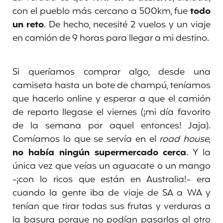
con el pueblo más cercano a 500km, fue
todo
un reto
. De hecho, necesité 2 vuelos y un viaje
en camión de 9 horas para llegar a mi destino.
Si queríamos comprar algo, desde una
camiseta hasta un bote de champú, teníamos
que hacerlo online y esperar a que el camión
de reparto llegase el viernes (¡mi día favorito
de la semana por aquel entonces! Jaja).
Comíamos lo que se servía en el
road house
,
no había ningún supermercado cerca
. Y la
única vez que veías un aguacate o un mango
-¡con lo ricos que están en Australia!- era
cuando la gente iba de viaje de SA a WA y
tenían que tirar todas sus frutas y verduras a
la basura porque no podían pasarlas al otro