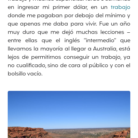
en ingresar mi primer dólar, en un
trabajo
donde me pagaban por debajo del mínimo y
que apenas me daba para vivir. Fue un año
muy duro que me dejó muchas lecciones –
entre ellas que el inglés “intermedio” que
llevamos la mayoría al llegar a Australia, está
lejos de permitirnos conseguir un trabajo, ya
no cualificado, sino de cara al público y con el
bolsillo vacío.