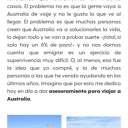
casos. El problema no es que la gente vaya a
Australia de viaje y no le gusta lo que ve al
llegar. El problema es que muchas personas
creen que Australia va a solucionarles la vida,
lo dejan todo y se van a probar suerte -¡total, si
solo hay un 6% de paro!- y no nos damos
cuenta que emigrar es un ejercicio de
supervivencia muy difícil. O, al menos, esa fue
la idea que yo compré, y la de muchas
personas a las que he venido ayudando en los
últimos años. Imagino que por esto me dedico
hoy en día a dar
asesoramiento para viajar a
Australia
.