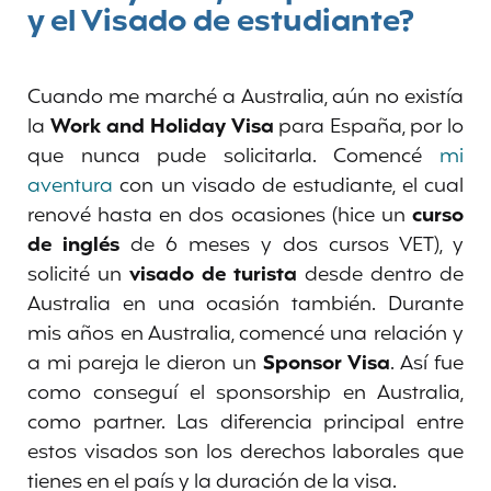
y el Visado de estudiante?
Cuando me marché a Australia, aún no existía
la
Work and Holiday Visa
para España, por lo
que nunca pude solicitarla. Comencé
mi
aventura
con un visado de estudiante, el cual
renové hasta en dos ocasiones (hice un
curso
de inglés
de 6 meses y dos cursos VET), y
solicité un
visado de turista
desde dentro de
Australia en una ocasión también. Durante
mis años en Australia, comencé una relación y
a mi pareja le dieron un
Sponsor Visa
. Así fue
como conseguí el sponsorship en Australia,
como partner. Las diferencia principal entre
estos visados son los derechos laborales que
tienes en el país y la duración de la visa.