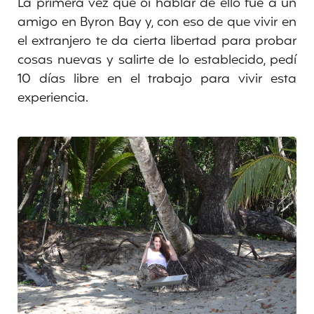
La primera vez que oí hablar de ello fue a un
amigo en Byron Bay y, con eso de que vivir en
el extranjero te da cierta libertad para probar
cosas nuevas y salirte de lo establecido, pedí
10 días libre en el trabajo para vivir esta
experiencia.