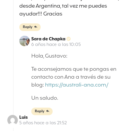
desde Argentina, tal vez me puedes
ayudar!!! Gracias
Reply
Sara de Chapka
6 años hace a las 10:05
Hola, Gustavo:
Te aconsejamos que te pongas en
contacto con Ana a través de su
blog:
https://australi-ana.com/
Un saludo.
Reply
Luis
5 años hace a las 21:52