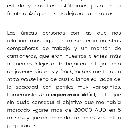
estado y nosotros estábamos justo en la
frontera. Así que nos las dejaban a nosotros.
Las únicas personas con las que nos
relacionamos aquellos meses eran nuestros
compañeros de trabajo y un montón de
camioneros, que eran nuestros clientes más
frecuentes. Y lejos de trabajar en un lugar lleno
de jóvenes viajeros y
backpackers
, me tocó un
road house
lleno de australianos exiliados de
la sociedad, con perfiles muy variopintos,
llamémosle. Una
experiencia difícil
, en la que
sin duda conseguí el objetivo que me había
marcado -gané más de 20,000 AUD en 5
meses- y que recomiendo a quienes se sientan
preparados.