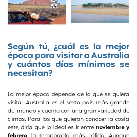
Según tú, ¿cuál es la mejor
época para visitar a Australia
y cuántos días mínimos se
necesitan?
La mejor época depende de lo que se quiera
visitar. Australia es el sexto país más grande
del mundo
y cuenta con una gran variedad de
climas. Para los que quieran conocer la costa
este, diría que lo ideal es ir entre
noviembre y
febrero
, la temporada más cálida. Aunque