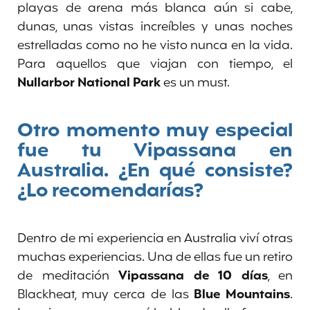
playas de arena más blanca aún si cabe,
dunas, unas vistas increíbles y unas noches
estrelladas como no he visto nunca en la vida.
Para aquellos que viajan con tiempo, el
Nullarbor National Park
es un must.
Otro momento muy especial
fue tu Vipassana en
Australia. ¿En qué consiste?
¿Lo recomendarías?
Dentro de mi experiencia en Australia viví otras
muchas experiencias. Una de ellas fue un retiro
de meditación
Vipassana de 10 días
, en
Blackheat, muy cerca de las
Blue Mountains
.