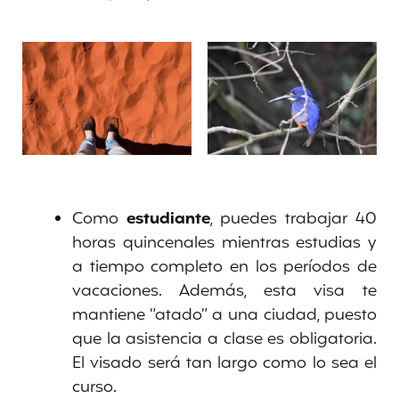
Como
estudiante
, puedes trabajar 40
horas quincenales mientras estudias y
a tiempo completo en los períodos de
vacaciones. Además, esta visa te
mantiene “atado” a una ciudad, puesto
que la asistencia a clase es obligatoria.
El visado será tan largo como lo sea el
curso.