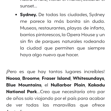
sunset…
Sydney.
De todas las ciudades, Sydney
me parece la más bonita sin duda.
Museos, restaurantes, playas de infarto,
barrios pintorescos, la Opera House y un
sin fin de parques naturales rodeando
la ciudad que permiten que siempre
haya algo nuevo que hacer.
¡Pero es que hay tantos lugares increíbles!
Noosa
,
Broome
,
Fraser Island
,
Whitesundays
,
Blue Mountains
, el
Nullarbor Plain
,
Kakadu
National Park
…Creo que necesitaría otro par
de años solo viajando por el país para acabar
de ver todas las maravillas que ofrece