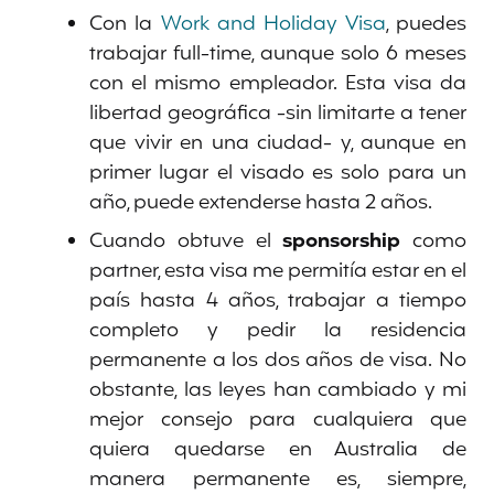
Con la
Work and Holiday Visa
, puedes
trabajar full-time, aunque solo 6 meses
con el mismo empleador. Esta visa da
libertad geográfica -sin limitarte a tener
que vivir en una ciudad- y, aunque en
primer lugar el visado es solo para un
año, puede extenderse hasta 2 años.
Cuando obtuve el
sponsorship
como
partner, esta visa me permitía estar en el
país hasta 4 años, trabajar a tiempo
completo y pedir la residencia
permanente a los dos años de visa. No
obstante, las leyes han cambiado y mi
mejor consejo para cualquiera que
quiera quedarse en Australia de
manera permanente es, siempre,