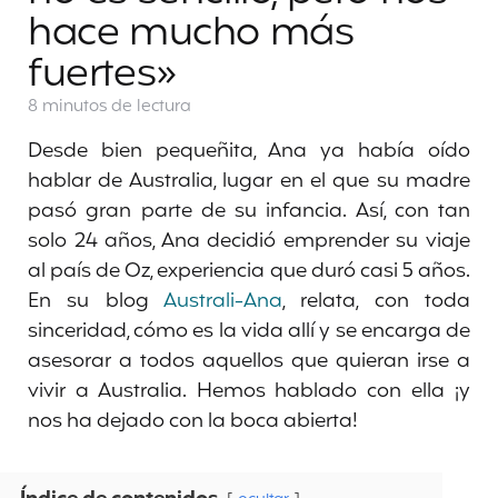
hace mucho más
fuertes»
8 minutos
de lectura
Desde bien pequeñita, Ana ya había oído
hablar de Australia, lugar en el que su madre
pasó gran parte de su infancia. Así, con tan
solo 24 años, Ana decidió emprender su viaje
al país de Oz, experiencia que duró casi 5 años.
En su blog
Australi-Ana
, relata, con toda
sinceridad, cómo es la vida allí y se encarga de
asesorar a todos aquellos que quieran irse a
vivir a Australia. Hemos hablado con ella ¡y
nos ha dejado con la boca abierta!