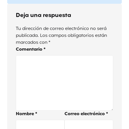
Deja una respuesta
Tu dirección de correo electrónico no será
publicada.
Los campos obligatorios están
marcados con
*
Comentario
*
Nombre
*
Correo electrónico
*