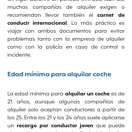
muchas compañías de alquiler exigen o
recomiendan llevar también el
carnet de
conducir internacional
. Lo más práctico es
viajar con ambos documentos para evitar
problemas tanto con la empresa de alquiler
como con la policía en caso de control o
incidente.
Edad mínima para alquilar coche
La edad mínima para
alquilar un coche
es de
21 años, aunque algunas compañías de
alquiler solo aceptan conductores a partir de
los 25. Entre los 21 y los 24 años suele aplicarse
un
recargo por conductor joven
que puede