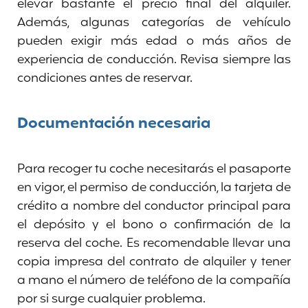
elevar bastante el precio final del alquiler.
Además, algunas categorías de vehículo
pueden exigir más edad o más años de
experiencia de conducción. Revisa siempre las
condiciones antes de reservar.
Documentación necesaria
Para recoger tu coche necesitarás el pasaporte
en vigor, el permiso de conducción, la tarjeta de
crédito a nombre del conductor principal para
el depósito y el bono o confirmación de la
reserva del coche. Es recomendable llevar una
copia impresa del contrato de alquiler y tener
a mano el número de teléfono de la compañía
por si surge cualquier problema.