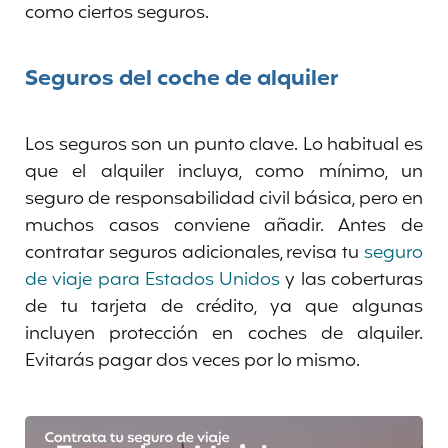
como ciertos seguros.
Seguros del coche de alquiler
Los seguros son un punto clave. Lo habitual es
que el alquiler incluya, como mínimo, un
seguro de responsabilidad civil básica, pero en
muchos casos conviene añadir. Antes de
contratar seguros adicionales, revisa tu
seguro
de viaje para Estados Unidos
y las coberturas
de tu tarjeta de crédito, ya que algunas
incluyen protección en coches de alquiler.
Evitarás pagar dos veces por lo mismo.