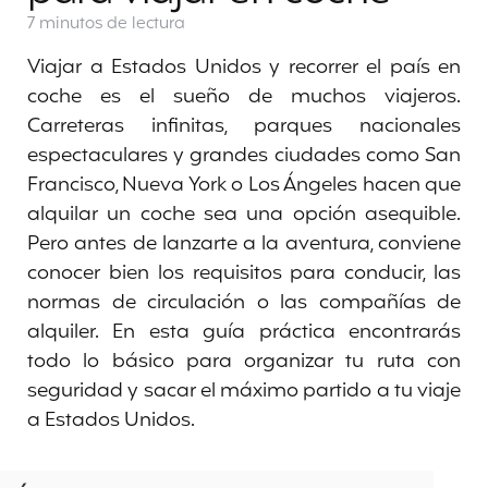
7 minutos
de lectura
Viajar a Estados Unidos y recorrer el país en
coche es el sueño de muchos viajeros.
Carreteras infinitas, parques nacionales
espectaculares y grandes ciudades como San
Francisco, Nueva York o Los Ángeles hacen que
alquilar un coche sea una opción asequible.
Pero antes de lanzarte a la aventura, conviene
conocer bien los requisitos para conducir, las
normas de circulación o las compañías de
alquiler. En esta guía práctica encontrarás
todo lo básico para organizar tu ruta con
seguridad y sacar el máximo partido a tu viaje
a Estados Unidos.