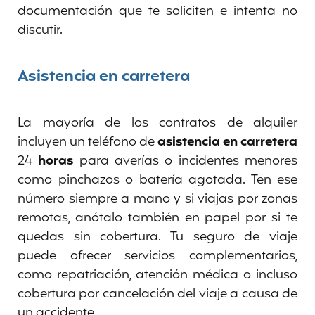
documentación que te soliciten e intenta no
discutir.
Asistencia en carretera
La mayoría de los contratos de alquiler
incluyen un teléfono de
asistencia en carretera
24
horas
para averías o incidentes menores
como pinchazos o batería agotada. Ten ese
número siempre a mano y si viajas por zonas
remotas, anótalo también en papel por si te
quedas sin cobertura. Tu seguro de viaje
puede ofrecer servicios complementarios,
como repatriación, atención médica o incluso
cobertura por cancelación del viaje a causa de
un accidente.