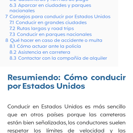
6.3
Aparcar en ciudades y parques
nacionales
7
Consejos para conducir por Estados Unidos
7.1
Conducir en grandes ciudades
7.2
Rutas largas y road trips
7.3
Conducir en parques nacionales
8
Qué hacer en caso de accidente o multa
8.1
Cómo actuar ante la policía
8.2
Asistencia en carretera
8.3
Contactar con la compañía de alquiler
Resumiendo: Cómo conducir
por Estados Unidos
Conducir en Estados Unidos es más sencillo
que en otros países porque las carreteras
están bien señalizadas, los conductores suelen
respetar los límites de velocidad y las