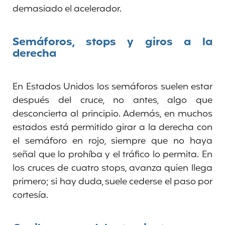
demasiado el acelerador.
Semáforos, stops y giros a la
derecha
En Estados Unidos los semáforos suelen estar
después del cruce, no antes, algo que
desconcierta al principio. Además, en muchos
estados está permitido girar a la derecha con
el semáforo en rojo, siempre que no haya
señal que lo prohíba y el tráfico lo permita. En
los cruces de cuatro stops, avanza quien llega
primero; si hay duda, suele cederse el paso por
cortesía.