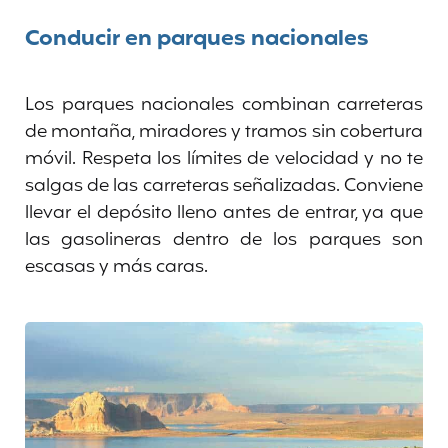
Conducir en parques nacionales
Los parques nacionales combinan carreteras
de montaña, miradores y tramos sin cobertura
móvil. Respeta los límites de velocidad y no te
salgas de las carreteras señalizadas. Conviene
llevar el depósito lleno antes de entrar, ya que
las gasolineras dentro de los parques son
escasas y más caras.