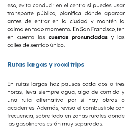
eso, evita conducir en el centro si puedes usar
transporte público, planifica dónde aparcar
antes de entrar en la ciudad y mantén la
calma en todo momento. En San Francisco, ten
en cuenta las
cuestas pronunciadas
y las
calles de sentido único.
Rutas largas y road trips
En rutas largas haz pausas cada dos o tres
horas, lleva siempre agua, algo de comida y
una ruta alternativa por si hay obras o
accidentes. Además, revisa el combustible con
frecuencia, sobre todo en zonas rurales donde
las gasolineras están muy separadas.