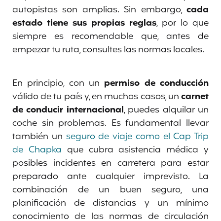
autopistas son amplias. Sin embargo,
cada
estado tiene sus propias reglas
, por lo que
siempre es recomendable que, antes de
empezar tu ruta, consultes las normas locales.
En principio, con un
permiso de conducción
válido de tu país y, en muchos casos, un
carnet
de conducir internacional
, puedes alquilar un
coche sin problemas. Es fundamental llevar
también un
seguro de viaje como el Cap Trip
de Chapka
que cubra asistencia médica y
posibles incidentes en carretera para estar
preparado ante cualquier imprevisto. La
combinación de un buen seguro, una
planificación de distancias y un mínimo
conocimiento de las normas de circulación