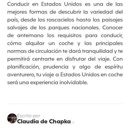
Conducir en Estados Unidos es una de las
mejores formas de descubrir la variedad del
país, desde los rascacielos hasta los paisajes
salvajes de los parques nacionales. Conocer
de antemano los requisitos para conducir,
cómo alquilar un coche y las principales
normas de circulación te dará tranquilidad y te
permitirá centrarte en disfrutar del viaje. Con
planificación, prudencia y algo de espíritu
aventurero, tu viaje a Estados Unidos en coche
será una experiencia inolvidable.
Escrito por
Claudia de Chapka