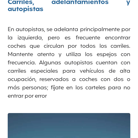
Carriles, adelantamientos y
autopistas
En autopistas, se adelanta principalmente por
la izquierda, pero es frecuente encontrar
coches que circulan por todos los carriles.
Mantente atento y utiliza los espejos con
frecuencia. Algunas autopistas cuentan con
carriles especiales para vehículos de alta
ocupación, reservados a coches con dos o
más personas; fíjate en los carteles para no
entrar por error