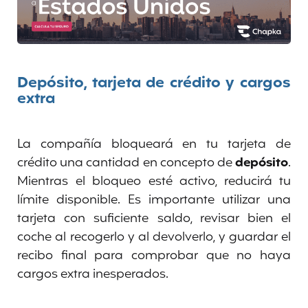
Depósito, tarjeta de crédito y cargos
extra
La compañía bloqueará en tu tarjeta de
crédito una cantidad en concepto de
depósito
.
Mientras el bloqueo esté activo, reducirá tu
límite disponible. Es importante utilizar una
tarjeta con suficiente saldo, revisar bien el
coche al recogerlo y al devolverlo, y guardar el
recibo final para comprobar que no haya
cargos extra inesperados.