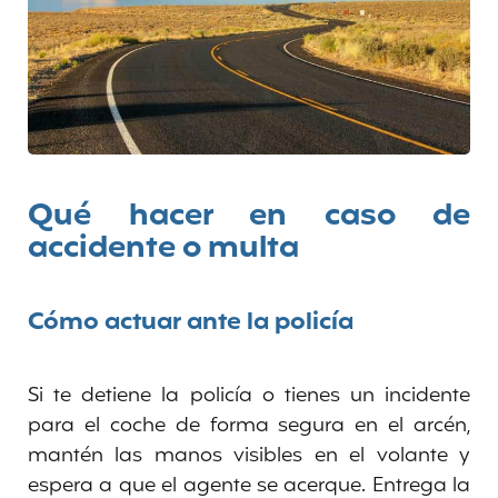
Qué hacer en caso de
accidente o multa
Cómo actuar ante la policía
Si te detiene la policía o tienes un incidente
para el coche de forma segura en el arcén,
mantén las manos visibles en el volante y
espera a que el agente se acerque. Entrega la