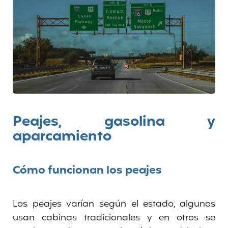
Peajes, gasolina y
aparcamiento
Cómo funcionan los peajes
Los peajes varían según el estado, algunos
usan cabinas tradicionales y en otros se