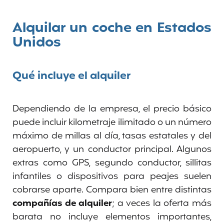
Alquilar un coche en Estados
Unidos
Qué incluye el alquiler
Dependiendo de la empresa, el precio básico
puede incluir kilometraje ilimitado o un número
máximo de millas al día, tasas estatales y del
aeropuerto, y un conductor principal. Algunos
extras como GPS, segundo conductor, sillitas
infantiles o dispositivos para peajes suelen
cobrarse aparte. Compara bien entre distintas
compañías de alquiler
; a veces la oferta más
barata no incluye elementos importantes,