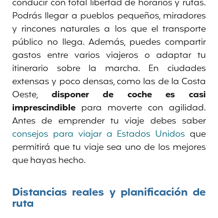
conducir con total libertad de horarios y rutas.
Podrás llegar a pueblos pequeños, miradores
y rincones naturales a los que el transporte
público no llega. Además, puedes compartir
gastos entre varios viajeros o adaptar tu
itinerario sobre la marcha. En ciudades
extensas y poco densas, como las de la Costa
Oeste,
disponer de coche es casi
imprescindible
para moverte con agilidad.
Antes de emprender tu viaje debes saber
consejos para viajar a Estados Unidos
que
permitirá que tu viaje sea uno de los mejores
que hayas hecho.
Distancias reales y planificación de
ruta