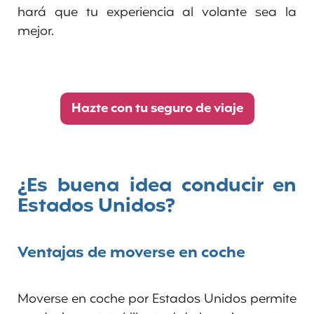
hará que tu experiencia al volante sea la
mejor.
Hazte con tu seguro de viaje
¿Es buena idea conducir en
Estados Unidos?
Ventajas de moverse en coche
Moverse en coche por Estados Unidos permite