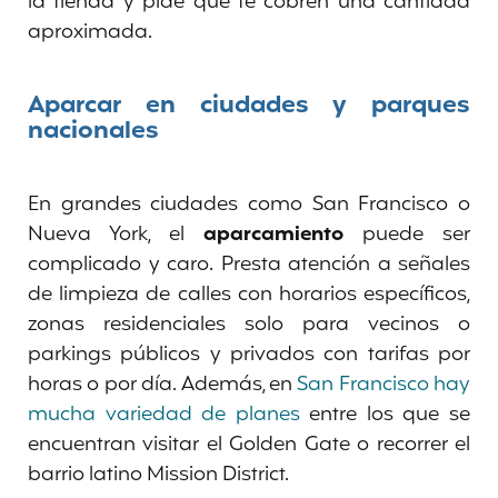
la tienda y pide que te cobren una cantidad
aproximada.
Aparcar en ciudades y parques
nacionales
En grandes ciudades como San Francisco o
Nueva York, el
aparcamiento
puede ser
complicado y caro. Presta atención a señales
de limpieza de calles con horarios específicos,
zonas residenciales solo para vecinos o
parkings públicos y privados con tarifas por
horas o por día. Además, en
San Francisco hay
mucha variedad de planes
entre los que se
encuentran visitar el Golden Gate o recorrer el
barrio latino Mission District.