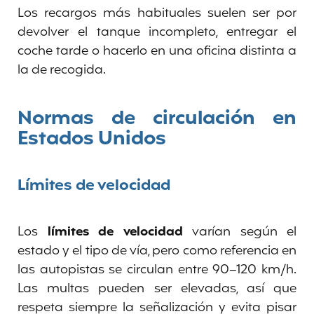
Los recargos más habituales suelen ser por
devolver el tanque incompleto, entregar el
coche tarde o hacerlo en una oficina distinta a
la de recogida.
Normas de circulación en
Estados Unidos
Límites de velocidad
Los
límites de velocidad
varían según el
estado y el tipo de vía, pero como referencia en
las autopistas se circulan entre 90–120 km/h.
Las multas pueden ser elevadas, así que
respeta siempre la señalización y evita pisar