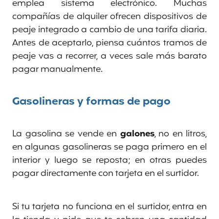
emplea sistema electrónico. Muchas
compañías de alquiler ofrecen dispositivos de
peaje integrado a cambio de una tarifa diaria.
Antes de aceptarlo, piensa cuántos tramos de
peaje vas a recorrer, a veces sale más barato
pagar manualmente.
Gasolineras y formas de pago
La gasolina se vende en
galones
, no en litros,
en algunas gasolineras se paga primero en el
interior y luego se reposta; en otras puedes
pagar directamente con tarjeta en el surtidor.
Si tu tarjeta no funciona en el surtidor, entra en