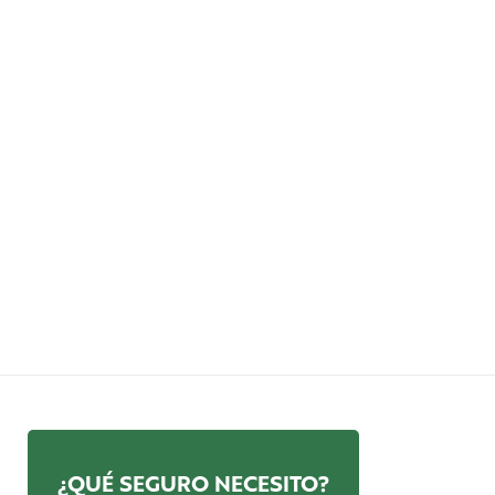
¿QUÉ SEGURO NECESITO?