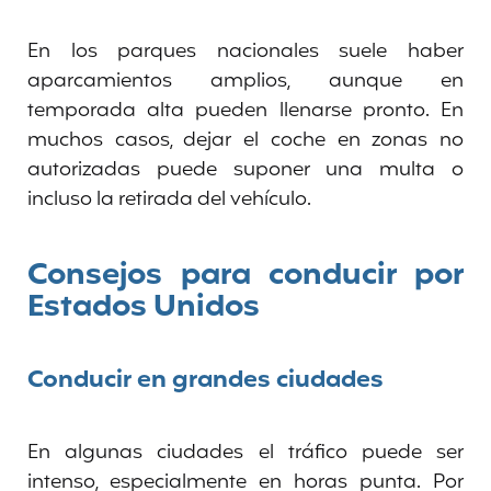
En los parques nacionales suele haber
aparcamientos amplios, aunque en
temporada alta pueden llenarse pronto. En
muchos casos, dejar el coche en zonas no
autorizadas puede suponer una multa o
incluso la retirada del vehículo.
Consejos para conducir por
Estados Unidos
Conducir en grandes ciudades
En algunas ciudades el tráfico puede ser
intenso, especialmente en horas punta. Por