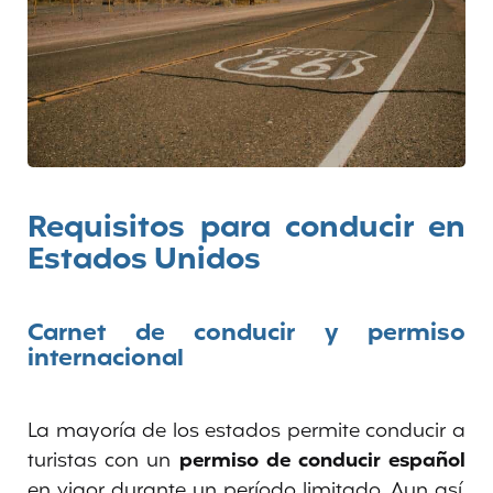
Requisitos para conducir en
Estados Unidos
Carnet de conducir y permiso
internacional
La mayoría de los estados permite conducir a
turistas con un
permiso de conducir español
en vigor durante un período limitado. Aun así,