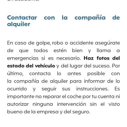
Contactar con la compañía de
alquiler
En caso de golpe, robo o accidente asegúrate
de que todos estén bien y llama a
emergencias si es necesario.
Haz fotos del
estado del vehículo
y del lugar del suceso. Por
último, contacta lo antes posible con
la compañía de alquiler para informar de lo
ocurrido y seguir sus instrucciones. Es
importante no reparar el coche por tu cuenta ni
autorizar ninguna intervención sin el visto
bueno de la empresa y del seguro.