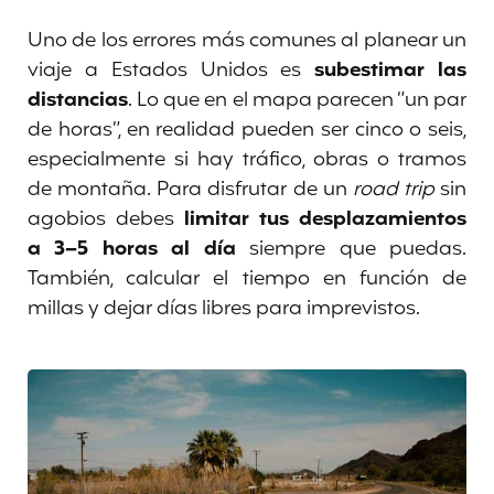
Uno de los errores más comunes al planear un
viaje a Estados Unidos es
subestimar las
distancias
. Lo que en el mapa parecen “un par
de horas”, en realidad pueden ser cinco o seis,
especialmente si hay tráfico, obras o tramos
de montaña. Para disfrutar de un
road trip
sin
agobios debes
limitar tus desplazamientos
a 3–5 horas al día
siempre que puedas.
También, calcular el tiempo en función de
millas y dejar días libres para imprevistos.