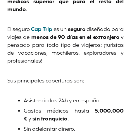
médicos superior que para el resto del
mundo
.
El seguro
Cap Trip
es un
seguro
diseñado para
viajes de
menos de 90 días en el extranjero
y
pensado para todo tipo de viajeros: ¡turistas
de vacaciones, mochileros, exploradores y
profesionales!
Sus principales coberturas son:
Asistencia las 24h y en español.
Gastos médicos hasta
5.000.000
€
y
sin franquicia
.
Sin adelantar dinero.