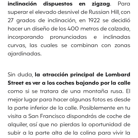
inclinación dispuestos en zigzag
. Para
superar el elevado desnivel de Russian Hill, con
27 grados de inclinación, en 1922 se decidió
hacer un diseño de los 400 metros de calzada,
incorporando pronunciadas e inclinadas
curvas, las cuales se combinan con zonas
ajardinadas.
Sin duda,
la atracción principal de Lombard
Street es ver a los coches bajando por la calle
como si se tratara de una montaña rusa. El
mejor lugar para hacer algunas fotos es desde
la parte inferior de la calle. Posiblemente en tu
visita a San Francisco dispondrás de coche de
alquiler, así que no pierdas la oportunidad de
subir a la parte alta de la colina para vivir la