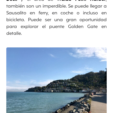
también son un imperdible. Se puede llegar a
Sausalito en ferry, en coche o incluso en
bicicleta. Puede ser una gran oportunidad
para explorar el puente Golden Gate en
detalle.