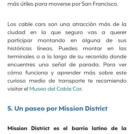
más útiles para moverse por San Francisco.
Los cable cars son una atracción más de la
ciudad en la que seguro vas a querer
participar montando en alguna de sus
históricas líneas. Puedes montar en las
terminales o a lo largo de su recorrido donde
encuentres una señal de parada. Para ver
cómo funciona y aprender más sobre este
curioso medio de transporte te recomiendo
visitar el
Museo del Cable Car
.
5.
Un paseo por Mission District
Mission District es el barrio latino de la