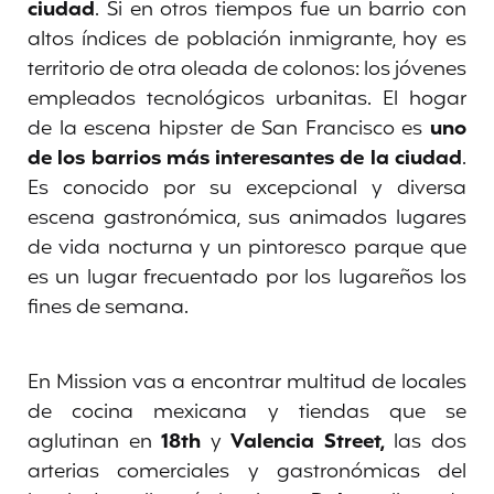
ciudad
. Si en otros tiempos fue un barrio con
altos índices de población inmigrante, hoy es
territorio de otra oleada de colonos: los jóvenes
empleados tecnológicos urbanitas. El hogar
de la escena hipster de San Francisco es
uno
de los barrios más interesantes de la ciudad
.
Es conocido por su excepcional y diversa
escena gastronómica, sus animados lugares
de vida nocturna y un pintoresco parque que
es un lugar frecuentado por los lugareños los
fines de semana.
En Mission vas a encontrar multitud de locales
de cocina mexicana y tiendas que se
aglutinan en
18th
y
Valencia Street,
las dos
arterias comerciales y gastronómicas del