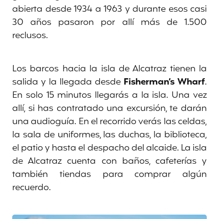
abierta desde 1934 a 1963 y durante esos casi
30 años pasaron por allí más de 1.500
reclusos.
Los barcos hacia la isla de Alcatraz tienen la
salida y la llegada desde
Fisherman’s Wharf
.
En solo 15 minutos llegarás a la isla. Una vez
allí, si has contratado una excursión, te darán
una audioguía. En el recorrido verás las celdas,
la sala de uniformes, las duchas, la biblioteca,
el patio y hasta el despacho del alcaide. La isla
de Alcatraz cuenta con baños, cafeterías y
también tiendas para comprar algún
recuerdo.