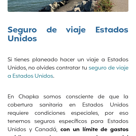
Seguro de viaje Estados
Unidos
Si tienes planeado hacer un viaje a Estados
Unidos, no olvides contratar tu
seguro de viaje
a Estados Unidos
.
En Chapka somos consciente de que la
cobertura sanitaria en Estados Unidos
requiere condiciones especiales, por eso
tenemos seguros específicos para Estados
Unidos y Canadá,
con un límite de gastos