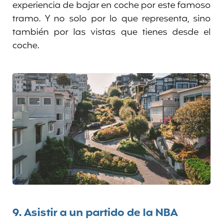
experiencia de bajar en coche por este famoso
tramo. Y no solo por lo que representa, sino
también por las vistas que tienes desde el
coche.
9.
Asistir a un partido de la NBA