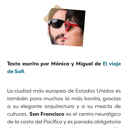
Texto escrito por Mónica y Miguel de
El viaje
de Sofi
.
La ciudad más europea de Estados Unidos es
también para muchos la más bonita, gracias
a su elegante arquitectura y a su mezcla de
culturas.
San Francisco
es el centro neurálgico
de la costa del Pacífico y es parada obligatoria