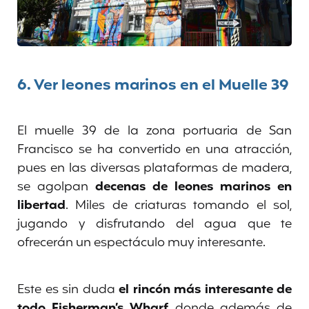
6.
Ver leones marinos en el Muelle 39
El muelle 39 de la zona portuaria de San
Francisco se ha convertido en una atracción,
pues en las diversas plataformas de madera,
se agolpan
decenas de leones marinos en
libertad
. Miles de criaturas tomando el sol,
jugando y disfrutando del agua que te
ofrecerán un espectáculo muy interesante.
Este es sin duda
el rincón más interesante de
todo Fisherman’s Wharf
, donde además de