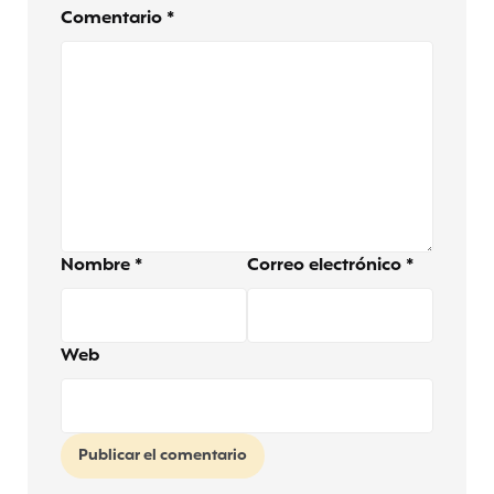
Comentario
*
Nombre
*
Correo electrónico
*
Web