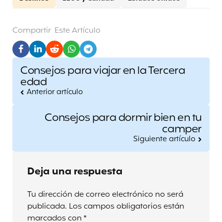
Compartir
Este Artículo
Post
Consejos para viajar en la Tercera
navigation
edad
Anterior artículo
Consejos para dormir bien en tu
camper
Siguiente artículo
Deja una respuesta
Tu dirección de correo electrónico no será
publicada.
Los campos obligatorios están
marcados con
*