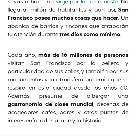
si vas a hacer un
viaje por la costa oeste
. No
llega al millón de habitantes y, aun así,
San
Francisco posee muchas cosas que hacer
. Un
abanico de barrios y rincones que atraparán
tu atención durante
tres días como mínimo
.
Cada año,
más de 16 millones de personas
visitan San Francisco
por la belleza y
particularidad de sus calles, y también por sus
monumentos y la atmósfera bohemia que se
respira en esta ciudad desde los años 60.
Además, presume de albergar una
gastronomía de clase mundial
, decenas de
acogedores cafés, bares y otros puntos de
interés enfocados al arte y la historia.