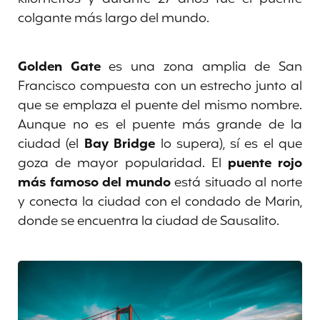
colgante más largo del mundo.
Golden Gate
es una zona amplia de San
Francisco compuesta con un estrecho junto al
que se emplaza el puente del mismo nombre.
Aunque no es el puente más grande de la
ciudad (el
Bay Bridge
lo supera), sí es el que
goza de mayor popularidad. El
puente rojo
más famoso del mundo
está situado al norte
y conecta la ciudad con el condado de Marin,
donde se encuentra la ciudad de Sausalito.