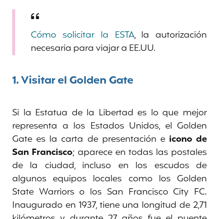
Cómo solicitar la ESTA
, la autorización
necesaria para viajar a EE.UU.
1.
Visitar el Golden Gate
Si la Estatua de la Libertad es lo que mejor
representa a los Estados Unidos, el Golden
Gate es la carta de presentación e
icono de
San Francisco
; aparece en todas las postales
de la ciudad, incluso en los escudos de
algunos equipos locales como los Golden
State Warriors o los San Francisco City FC.
Inaugurado en 1937, tiene una longitud de 2,71
kilómetros y durante 27 años fue el puente