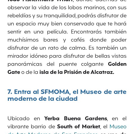
observar la vida de los lobos marinos, con sus
rebeldías y su tranquilidad, podrás disfrutar de
un espacio muy bien conservado que te hará
sentir en una película. Encontrarás también
muchísimos bares y cafés donde poder
disfrutar de un rato de calma. Es también un
mirador idóneo para disfrutar de bellas vistas
panorámicas del puente colgante
Golden
Gate
o de la
isla de la Prisión de Alcatraz.
7.
Entra al SFMOMA, el Museo de arte
moderno de la ciudad
Ubicado en
Yerba Buena Gardens
, en el
vibrante barrio de
South of Market
, el
Museo