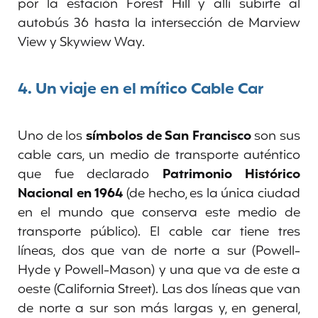
por la estación Forest Hill y allí subirte al
autobús 36 hasta la intersección de Marview
View y Skywiew Way.
4.
Un viaje en el mítico Cable Car
Uno de los
símbolos de San Francisco
son sus
cable cars, un medio de transporte auténtico
que fue declarado
Patrimonio Histórico
Nacional en 1964
(de hecho, es la única ciudad
en el mundo que conserva este medio de
transporte público). El cable car tiene tres
líneas, dos que van de norte a sur (Powell-
Hyde y Powell-Mason) y una que va de este a
oeste (California Street). Las dos líneas que van
de norte a sur son más largas y, en general,