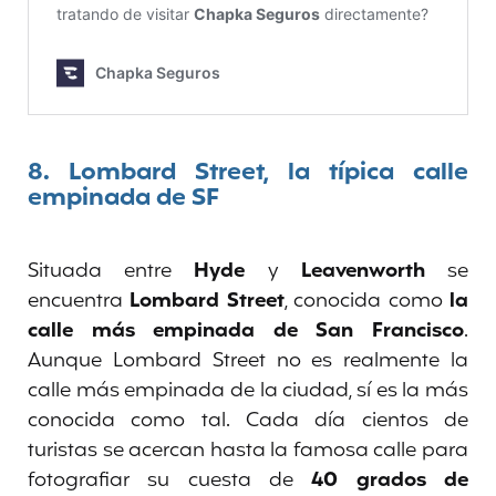
8.
Lombard Street, la típica calle
empinada de SF
Situada entre
Hyde
y
Leavenworth
se
encuentra
Lombard Street
, conocida como
la
calle más empinada de San Francisco
.
Aunque Lombard Street no es realmente la
calle más empinada de la ciudad, sí es la más
conocida como tal. Cada día cientos de
turistas se acercan hasta la famosa calle para
fotografiar su cuesta de
40 grados de