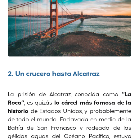
2
. Un crucero hasta Alcatraz
La prisión de Alcatraz, conocida como
“La
Roca”
, es quizás
la cárcel más famosa de la
historia
de Estados Unidos, y probablemente
de todo el mundo. Enclavada en medio de la
Bahía de San Francisco y rodeada de las
gélidas aguas del Océano Pacífico, estuvo