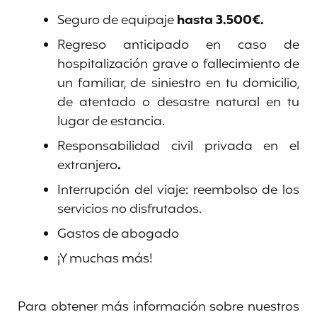
Seguro de equipaje
hasta 3.500€.
Regreso anticipado en caso de
hospitalización grave o fallecimiento de
un familiar, de siniestro en tu domicilio,
de atentado o desastre natural en tu
lugar de estancia.
Responsabilidad civil privada en el
extranjero
.
Interrupción del viaje: reembolso de los
servicios no disfrutados.
Gastos de abogado
¡Y muchas más!
Para obtener más información sobre nuestros