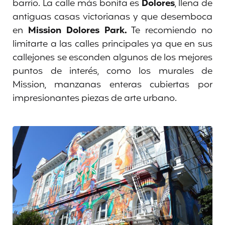
barrio. La calle más bonita es
Dolores
, llena de
antiguas casas victorianas y que desemboca
en
Mission Dolores Park.
Te recomiendo no
limitarte a las calles principales ya que en sus
callejones se esconden algunos de los mejores
puntos de interés, como los murales de
Mission, manzanas enteras cubiertas por
impresionantes piezas de arte urbano.