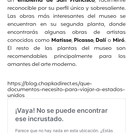
un
emblema de San Francisco
, fácilmente
reconocible por su perfil único y sobresaliente.
Las obras más interesantes del museo se
encuentran en su segunda planta, donde
encontrarás algunas obras de artistas
conocidos como
Matisse
,
Picasso
,
Dalí
o
Miró
.
El resto de las plantas del museo son
recomendables principalmente para los
amantes del arte moderno.
https://blog.chapkadirect.es/que-
documentos-necesito-para-viajar-a-estados-
unidos