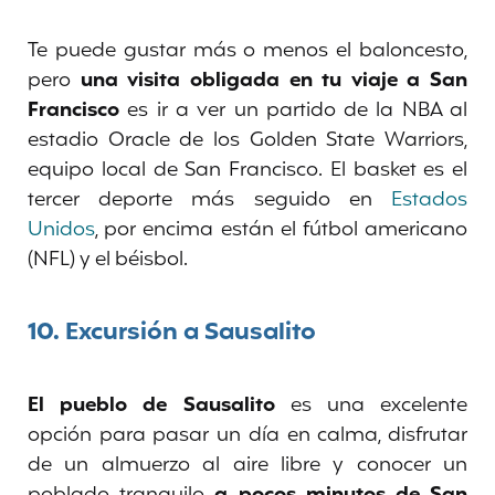
Te puede gustar más o menos el baloncesto,
pero
una visita obligada en tu viaje a San
Francisco
es ir a ver un partido de la NBA al
estadio Oracle de los Golden State Warriors,
equipo local de San Francisco. El basket es el
tercer deporte más seguido en
Estados
Unidos
, por encima están el fútbol americano
(NFL) y el béisbol.
10.
Excursión a Sausalito
El pueblo de Sausalito
es una excelente
opción para pasar un día en calma, disfrutar
de un almuerzo al aire libre y conocer un