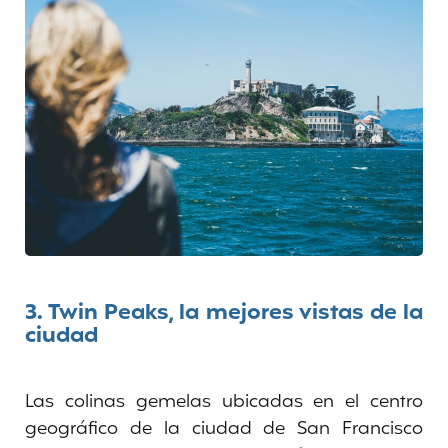
3.
Twin Peaks, la mejores vistas de la
ciudad
Las colinas gemelas ubicadas en el centro
geográfico de la ciudad de San Francisco