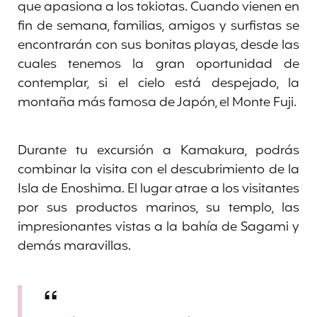
que apasiona a los tokiotas. Cuando vienen en
fin de semana, familias, amigos y surfistas se
encontrarán con sus bonitas playas, desde las
cuales tenemos la gran oportunidad de
contemplar, si el cielo está despejado, la
montaña más famosa de Japón, el Monte Fuji.
Durante tu excursión a Kamakura, podrás
combinar la visita con el descubrimiento de la
Isla de Enoshima. El lugar atrae a los visitantes
por sus productos marinos, su templo, las
impresionantes vistas a la bahía de Sagami y
demás maravillas.