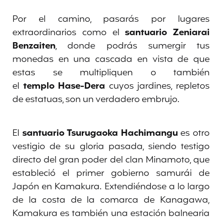
Por el camino, pasarás por lugares
extraordinarios como el
santuario
Zeniarai
Benzaiten
, donde podrás sumergir tus
monedas en una cascada en vista de que
estas se multipliquen o también
el
templo
Hase-Dera
cuyos jardines, repletos
de estatuas, son un verdadero embrujo.
El
santuario Tsurugaoka Hachimangu
es otro
vestigio de su gloria pasada, siendo testigo
directo del gran poder del clan Minamoto, que
estableció el primer gobierno samurái de
Japón en Kamakura. Extendiéndose a lo largo
de la costa de la comarca de Kanagawa,
Kamakura es también una estación balnearia