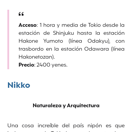
Acceso
: 1 hora y media de Tokio desde la
estación de Shinjuku hasta la estación
Hakone Yumoto (línea Odakyu), con
trasbordo en la estación Odawara (línea
Hakonetozan).
Precio
: 2400 yenes.
Nikko
Naturaleza y Arquitectura
Una cosa increíble del país nipón es que