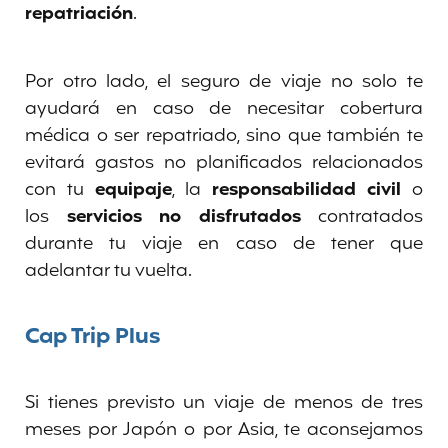
repatriación
.
Por otro lado, el seguro de viaje no solo te
ayudará en caso de necesitar cobertura
médica o ser repatriado, sino que también te
evitará gastos no planificados relacionados
con tu
equipaje
, la
responsabilidad civil
o
los
servicios no disfrutados
contratados
durante tu viaje en caso de tener que
adelantar tu vuelta.
Cap Trip Plus
Si tienes previsto un viaje de menos de tres
meses por Japón o por Asia, te aconsejamos