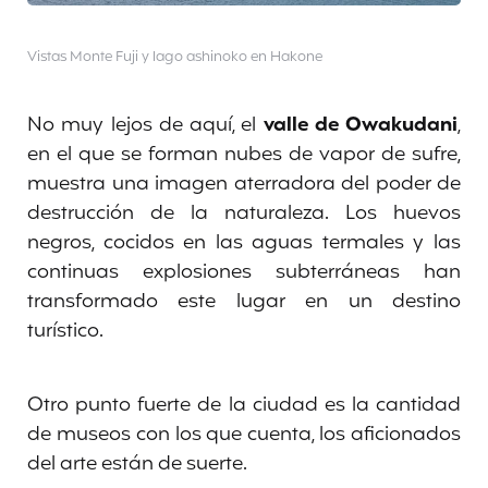
Vistas Monte Fuji y lago ashinoko en Hakone
No muy lejos de aquí, el
valle de Owakudani
,
en el que se forman nubes de vapor de sufre,
muestra una imagen aterradora del poder de
destrucción de la naturaleza. Los huevos
negros, cocidos en las aguas termales y las
continuas explosiones subterráneas han
transformado este lugar en un destino
turístico.
Otro punto fuerte de la ciudad es la cantidad
de museos con los que cuenta, los aficionados
del arte están de suerte.