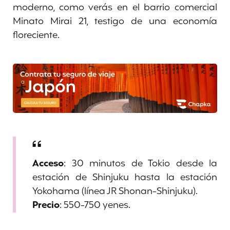
moderno, como verás en el barrio comercial
Minato Mirai 21, testigo de una economía
floreciente.
Acceso
: 30 minutos de Tokio desde la
estación de Shinjuku hasta la estación
Yokohama (línea JR Shonan-Shinjuku).
Precio
: 550-750 yenes.