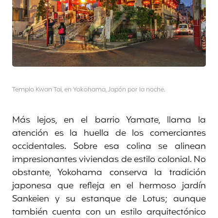
Templo Kwan Tai, en Yokohama, Japón por la noche.
Más lejos, en el barrio Yamate, llama la
atención es la huella de los comerciantes
occidentales. Sobre esa colina se alinean
impresionantes viviendas de estilo colonial. No
obstante, Yokohama conserva la tradición
japonesa que refleja en el hermoso jardín
Sankeien y su estanque de Lotus; aunque
también cuenta con un estilo arquitectónico