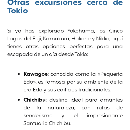
Otras excursiones cerca de
Tokio
Si ya has explorado Yokohama, los Cinco
Lagos del Fuji, Kamakura, Hakone y Nikko, aquí
tienes otras opciones perfectas para una
escapada de un día desde Tokio:
Kawagoe
: conocida como la «Pequeña
Edo», es famosa por su ambiente de la
era Edo y sus edificios tradicionales.
Chichibu
: destino ideal para amantes
de la naturaleza, con rutas de
senderismo y el impresionante
Santuario Chichibu.