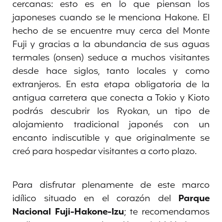
cercanas: esto es en lo que piensan los
japoneses cuando se le menciona Hakone. El
hecho de se encuentre muy cerca del Monte
Fuji y gracias a la abundancia de sus aguas
termales (onsen) seduce a muchos visitantes
desde hace siglos, tanto locales y como
extranjeros. En esta etapa obligatoria de la
antigua carretera que conecta a Tokio y Kioto
podrás descubrir los Ryokan, un tipo de
alojamiento tradicional japonés con un
encanto indiscutible y que originalmente se
creó para hospedar visitantes a corto plazo.
Para disfrutar plenamente de este marco
idílico situado en el corazón del
Parque
Nacional Fuji-Hakone-Izu
; te recomendamos