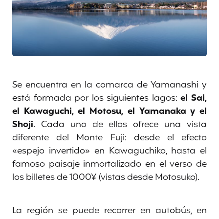
Se encuentra en la comarca de Yamanashi y
está formada por los siguientes lagos:
el Sai,
el Kawaguchi, el Motosu, el Yamanaka y el
Shoji
. Cada uno de ellos ofrece una vista
diferente del Monte Fuji: desde el efecto
«espejo invertido» en Kawaguchiko, hasta el
famoso paisaje inmortalizado en el verso de
los billetes de 1000¥ (vistas desde Motosuko).
La región se puede recorrer en autobús, en