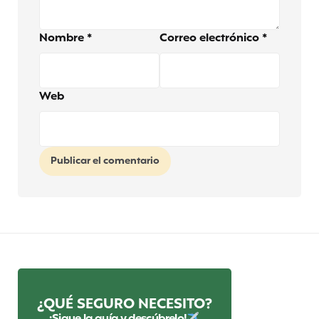
Nombre
*
Correo electrónico
*
Web
¿QUÉ SEGURO NECESITO?