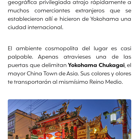
geográfica privilegiada atrajo rápidamente a
muchos comerciantes extranjeros que se
establecieron allí e hicieron de Yokohama una
ciudad internacional.
El ambiente cosmopolita del lugar es casi
palpable. Apenas atravieses una de las
puertas que delimitan
Yokohama Chukagai
, el
mayor China Town de Asia. Sus colores y olores
te transportarán al mismísimo Reino Medio.