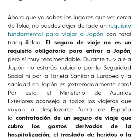
Ahora que ya sabes los lugares que ver cerca
de Tokio, no puedes dejar de lado un
requisito
fundamental para viajar a Japón
con total
tranquilidad.
El seguro de viaje no es un
requisito obligatorio para entrar a Japón
,
pero sí muy recomendable. Durante tu viaje a
Japón no estarás cubierto por la Seguridad
Social ni por la Tarjeta Sanitaria Europea y la
sanidad en Japón es ¡extremadamente cara!
Por esto, el Ministerio de Asuntos
Exteriores aconseja a todos los viajeros que
vayan a desplazarse fuera de España
la
contratación de un seguro de viaje que
cubra los gastos derivados de la
hospitalización, el traslado de heridos o la