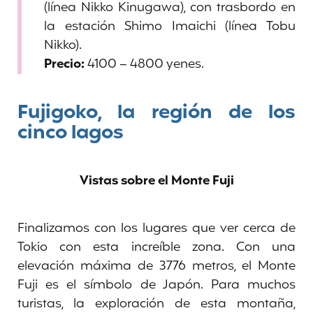
(línea Nikko Kinugawa), con trasbordo en
la estación Shimo Imaichi (línea Tobu
Nikko).
Precio:
4100 – 4800 yenes.
Fujigoko
, la
región de los
cinco lagos
Vistas sobre el Monte Fuji
Finalizamos con los lugares que ver cerca de
Tokio con esta increíble zona.
Con una
elevación máxima de 3776 metros, el Monte
Fuji es el símbolo de Japón. Para muchos
turistas, la exploración de esta montaña,