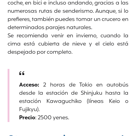
coche, en bici e incluso andando, gracias a las
numerosas rutas de senderismo. Aunque, si lo
prefieres, también puedes tomar un crucero en
determinados parajes naturales.
Se recomienda venir en invierno, cuando la
cima está cubierta de nieve y el cielo está
despejado por completo.
Acceso:
2 horas de Tokio en autobús
desde la estación de Shinjuku hasta la
estación Kawaguchiko (líneas Keio o
Fujikyu).
Precio
: 2500 yenes.