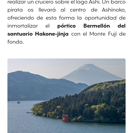
realizar un crucero sobre el lago Ashi. Un barco
pirata os llevará al centro de Ashinoko,
ofreciendo de esta forma la oportunidad de
inmortalizar el
pórtico Bermellón del
santuario Hakone-jinja
con el Monte Fuji de
fondo.