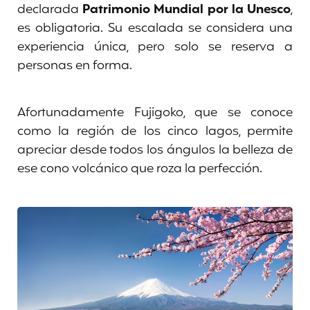
declarada
Patrimonio Mundial por la Unesco
,
es obligatoria. Su escalada se considera una
experiencia única, pero solo se reserva a
personas en forma.
Afortunadamente Fujigoko, que se conoce
como la región de los cinco lagos, permite
apreciar desde todos los ángulos la belleza de
ese cono volcánico que roza la perfección.