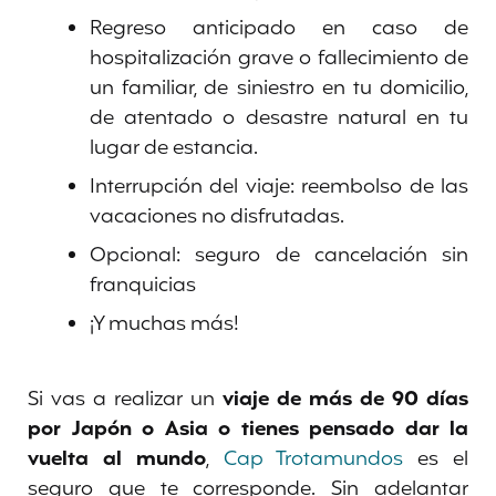
Regreso anticipado en caso de
hospitalización grave o fallecimiento de
un familiar, de siniestro en tu domicilio,
de atentado o desastre natural en tu
lugar de estancia.
Interrupción del viaje: reembolso de las
vacaciones no disfrutadas.
Opcional: seguro de cancelación sin
franquicias
¡Y muchas más!
Si vas a realizar un
viaje de más de 90 días
por Japón o Asia o tienes pensado dar la
vuelta al mundo
,
Cap Trotamundos
es el
seguro que te corresponde. Sin adelantar