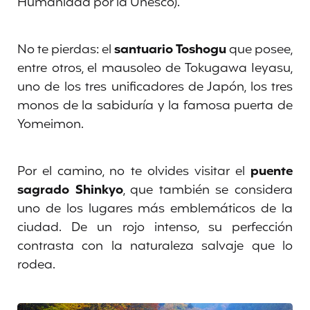
Humanidad por la Unesco).
No te pierdas: el
santuario Toshogu
que posee,
entre otros, el mausoleo de Tokugawa Ieyasu,
uno de los tres unificadores de Japón, los tres
monos de la sabiduría y la famosa puerta de
Yomeimon.
Por el camino, no te olvides visitar el
puente
sagrado Shinkyo
, que también se considera
uno de los lugares más emblemáticos de la
ciudad. De un rojo intenso, su perfección
contrasta con la naturaleza salvaje que lo
rodea.