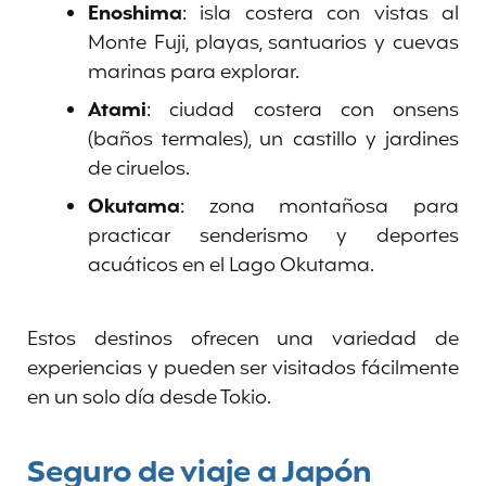
Enoshima
: isla costera con vistas al
Monte Fuji, playas, santuarios y cuevas
marinas para explorar.
Atami
: ciudad costera con onsens
(baños termales), un castillo y jardines
de ciruelos.
Okutama
: zona montañosa para
practicar senderismo y deportes
acuáticos en el Lago Okutama.
Estos destinos ofrecen una variedad de
experiencias y pueden ser visitados fácilmente
en un solo día desde Tokio.
Seguro de viaje a Japón