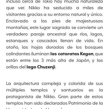
incluso cerca de Tokio hay mucha naturaleza
que ver.
Nikko ha seducido a miles de
visitantes gracias a su entorno natural y único.
Enclavado a los pies de majestuosas
montañas, este lugar sagrado se convierte un
verdadero paraje ancestral que ríos, lagos,
estanques y cascadas llenan de vida. En
otoño, las hojas doradas de los bosques
colindantes iluminan
las cataratas Kegon
, que
están entre las 3 más alta de Japón, y las
orillas del
lago Chuzenji
.
La arquitectura compleja y colorida de sus
múltiples templos y santuarios es la
protagonista de Nikko. Gran parte de estos
templos han sido declarados Patrimonio de la