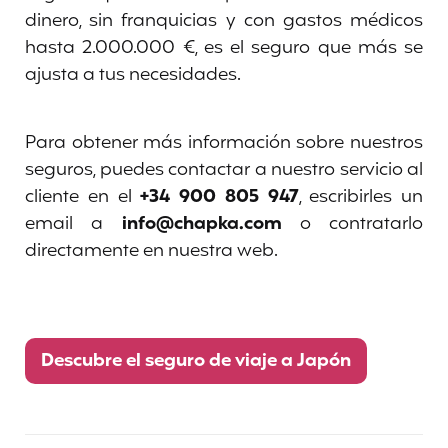
dinero, sin franquicias y con gastos médicos
hasta 2.000.000 €, es el seguro que más se
ajusta a tus necesidades.
Para obtener más información sobre nuestros
seguros, puedes contactar a nuestro servicio al
cliente en el
+34 900 805 947
, escribirles un
email a
info@chapka.com
o contratarlo
directamente en nuestra web.
Descubre el seguro de viaje a Japón