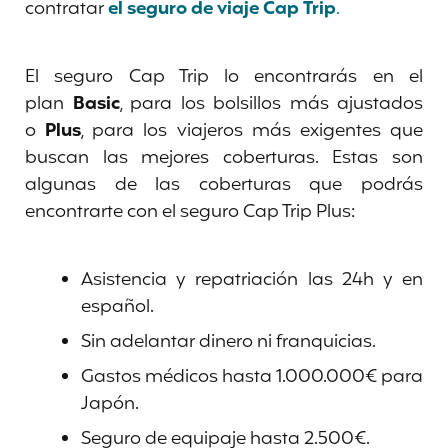
contratar
el seguro de viaje Cap Trip
.
El seguro Cap Trip lo encontrarás en el
plan
Basic
, para los bolsillos más ajustados
o
Plus
, para los viajeros más exigentes que
buscan las mejores coberturas. Estas son
algunas de las coberturas que podrás
encontrarte con el seguro Cap Trip Plus:
Asistencia y repatriación las 24h y en
español.
Sin adelantar dinero ni franquicias.
Gastos médicos hasta 1.000.000€ para
Japón.
Seguro de equipaje hasta 2.500€.