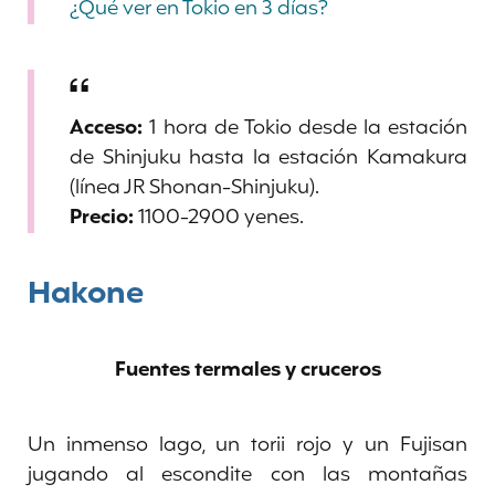
¿Qué ver en Tokio en 3 días?
Acceso:
1 hora de Tokio desde la estación
de Shinjuku hasta la estación Kamakura
(línea JR Shonan-Shinjuku).
Precio:
1100-2900 yenes.
Hakone
Fuentes termales y cruceros
Un inmenso lago, un torii rojo y un Fujisan
jugando al escondite con las montañas