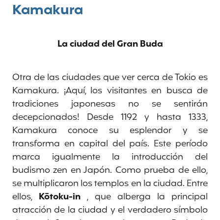
Kamakura
La ciudad del Gran Buda
Otra de las ciudades que ver cerca de Tokio es
Kamakura. ¡Aquí, los visitantes en busca de
tradiciones japonesas no se sentirán
decepcionados! Desde 1192 y hasta 1333,
Kamakura conoce su esplendor y se
transforma en capital del país. Este período
marca igualmente la introducción del
budismo zen en Japón. Como prueba de ello,
se multiplicaron los templos en la ciudad. Entre
ellos,
Kōtoku-in
, que alberga la principal
atracción de la ciudad y el verdadero símbolo