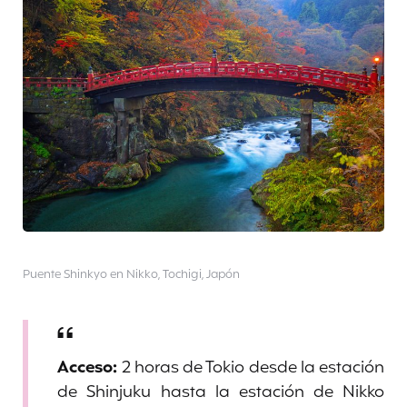
Puente Shinkyo en Nikko, Tochigi, Japón
Acceso:
2 horas de Tokio desde la estación
de Shinjuku hasta la estación de Nikko