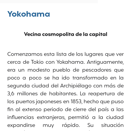
Yokohama
Vecina cosmopolita de la capital
Comenzamos esta lista de los lugares que ver
cerca de Tokio con Yokahama.
Antiguamente,
era un modesto pueblo de pescadores que
poco a poco se ha ido transformado en la
segunda ciudad del Archipiélago con más de
3,6 millones de habitantes. La reapertura de
los puertos japoneses en 1853, hecho que puso
fin al extenso periodo de cierre del país a las
influencias extranjeras, permitió a la ciudad
expandirse muy rápido. Su situación