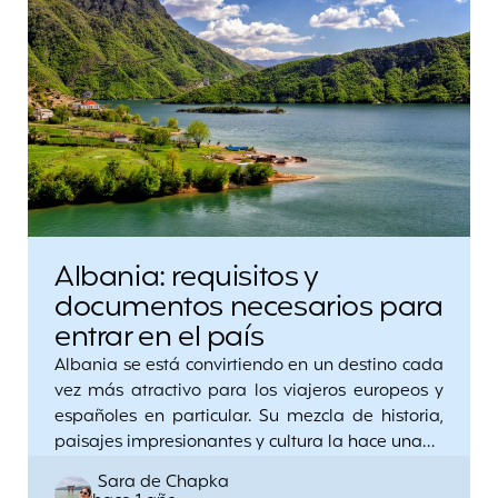
Albania: requisitos y
documentos necesarios para
entrar en el país
Albania se está convirtiendo en un destino cada
vez más atractivo para los viajeros europeos y
españoles en particular. Su mezcla de historia,
paisajes impresionantes y cultura la hace una…
Posted
Sara de Chapka