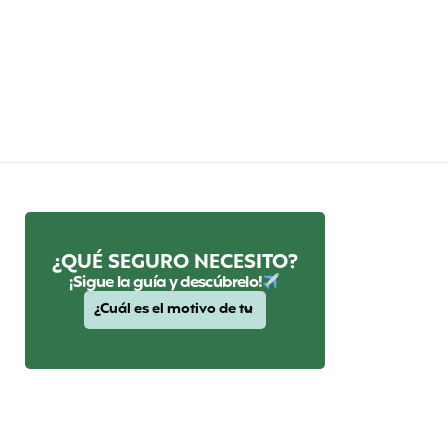
¿QUÉ SEGURO NECESITO?
¡Sigue la guía y descúbrelo!