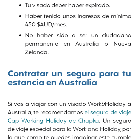
Tu visado deber haber expirado.
Haber tenido unos ingresos de mínimo
450 $AUD/mes.
No haber sido o ser un ciudadano
permanente en Australia o Nueva
Zelanda.
Contratar un seguro para tu
estancia en Australia
Si vas a viajar con un visado Work&Holiday a
Australia, te recomendamos
el seguro de viaje
Cap Working Holiday de Chapka
. Un seguro
de viaje especial para la Work and Holiday, por
lo que, como te puedes imaginar, este cumple