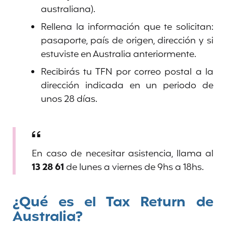
australiana).
Rellena la información que te solicitan:
pasaporte, país de origen, dirección y si
estuviste en Australia anteriormente.
Recibirás tu TFN por correo postal a la
dirección indicada en un periodo de
unos 28 días.
En caso de necesitar asistencia, llama al
13 28 61
de lunes a viernes de 9hs a 18hs.
¿Qué es el Tax Return de
Australia?