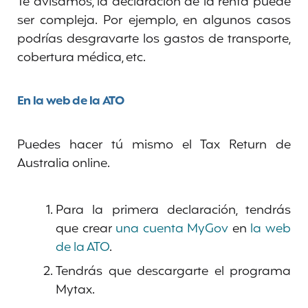
Te avisamos, la declaración de la renta puede
ser compleja. Por ejemplo, en algunos casos
podrías desgravarte los gastos de transporte,
cobertura médica, etc.
En la web de la ATO
Puedes hacer tú mismo el Tax Return de
Australia online.
Para la primera declaración, tendrás
que crear
una cuenta MyGov
en
la web
de la ATO
.
Tendrás que descargarte el programa
Mytax.