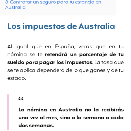
8
Contratar un seguro para tu estancia en
Australia
Los impuestos de Australia
Al igual que en España, verás que en tu
nómina se te
retendrá un porcentaje de tu
sueldo para pagar los impuestos
. La tasa que
se te aplica dependerá de lo que ganes y de tu
estado.
La nómina en Australia no la recibirás
una vez al mes, sino a la semana o cada
dos semanas.