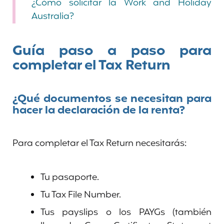
¿Cómo solicitar la Work and Holiday
Australia?
Guía paso a paso para
completar el Tax Return
¿Qué documentos se necesitan para
hacer la declaración de la renta?
Para completar el Tax Return necesitarás:
Tu pasaporte.
Tu Tax File Number.
Tus payslips o los PAYGs (también