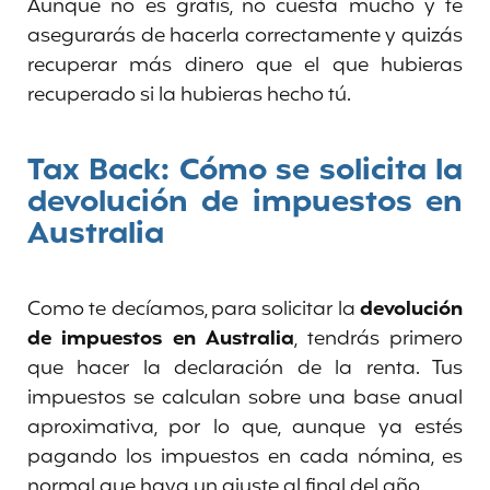
Aunque no es gratis, no cuesta mucho y te
asegurarás de hacerla correctamente y quizás
recuperar más dinero que el que hubieras
recuperado si la hubieras hecho tú.
Tax Back:
Cómo se solicita la
devolución de impuestos en
Australia
Como te decíamos, para solicitar la
devolución
de impuestos en Australia
, tendrás primero
que hacer la declaración de la renta. Tus
impuestos se calculan sobre una base anual
aproximativa, por lo que, aunque ya estés
pagando los impuestos en cada nómina, es
normal que haya un ajuste al final del año.