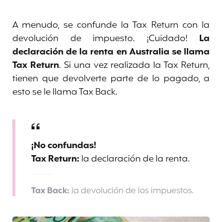
A menudo, se confunde la Tax Return con la
devolución de impuesto. ¡Cuidado!
La
declaración de la renta en Australia se llama
Tax Return
. Si una vez realizada la Tax Return,
tienen que devolverte parte de lo pagado, a
esto se le llama Tax Back.
¡No confundas!
Tax Return:
la declaración de la renta.
Tax Back:
la devolución de los impuestos.