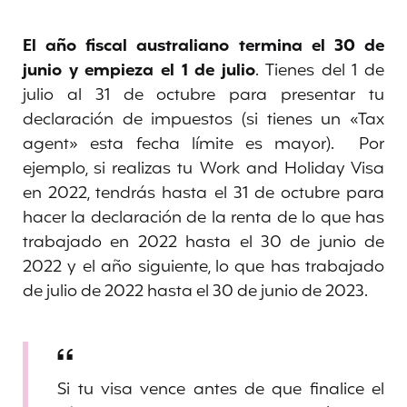
El año fiscal australiano termina el 30 de
junio y empieza el 1 de julio
. Tienes del 1 de
julio al 31 de octubre para presentar tu
declaración de impuestos (si tienes un «Tax
agent» esta fecha límite es mayor). Por
ejemplo, si realizas tu Work and Holiday Visa
en 2022, tendrás hasta el 31 de octubre para
hacer la declaración de la renta de lo que has
trabajado en 2022 hasta el 30 de junio de
2022 y el año siguiente, lo que has trabajado
de julio de 2022 hasta el 30 de junio de 2023.
Si tu visa vence antes de que finalice el