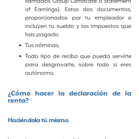
llamados Group Certificate o Statement
of Earnings). Estos dos documentos,
proporcionados por tu empleador e
incluyen tu sueldo y los impuestos que
has pagado.
Tus nóminas.
Todo tipo de recibo que pueda servirte
para desgravarte, sobre todo si eres
autónomo.
¿Cómo hacer la declaración de la
renta?
Haciéndola tú mismo