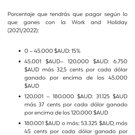
Porcentaje que tendrás que pagar según lo
que ganes con la Work and Holiday
(2021/2022):
0 – 45.000 $AUD: 15%
45.001 $AUD– 120.000 $AUD: 6.750
$AUD más 32,5 cents por cada dólar
ganado por encima de los 45.000
$AUD
120.001 – 180.000 $AUD: 31.125 $AUD
más 37 cents por cada dólar ganado
por encima de los 120.000 $AUD
180.001 $AUD o más: 53.325 $AUD, más
45 cents por cada dólar ganado por