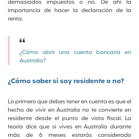
demasiados impuestos o no. De ahí la
importancia de hacer la declaración de la
renta.
¿Cómo abrir una cuenta bancaria en
Australia?
¿Cómo saber si soy residente o no?
Lo primero que debes tener en cuenta es que el
hecho de vivir en Australia no te convierte en
residente desde el punto de vista fiscal. La
teoría dice que si vives en Australia durante
más de 6 meses estarás considerado