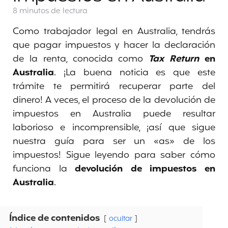
8 minutos
de lectura
Como trabajador legal en Australia, tendrás
que pagar impuestos y hacer la declaración
de la renta, conocida como
Tax Return
en
Australia
. ¡La buena noticia es que este
trámite te permitirá recuperar parte del
dinero! A veces, el proceso de la devolución de
impuestos en Australia puede resultar
laborioso e incomprensible, ¡así que sigue
nuestra guía para ser un «as» de los
impuestos! Sigue leyendo para saber cómo
funciona la
devolución de impuestos en
Australia
.
Índice de contenidos
ocultar