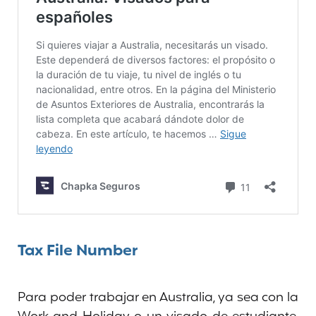
Tax File Number
Para poder trabajar en Australia, ya sea con la