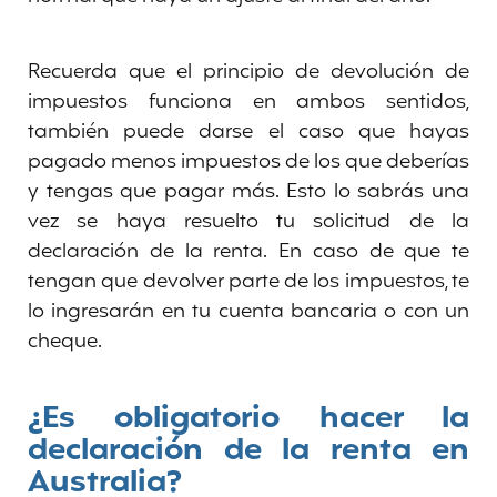
Recuerda que el principio de devolución de
impuestos funciona en ambos sentidos,
también puede darse el caso que hayas
pagado menos impuestos de los que deberías
y tengas que pagar más. Esto lo sabrás una
vez se haya resuelto tu solicitud de la
declaración de la renta. En caso de que te
tengan que devolver parte de los impuestos, te
lo ingresarán en tu cuenta bancaria o con un
cheque.
¿Es obligatorio hacer la
declaración de la renta en
Australia?