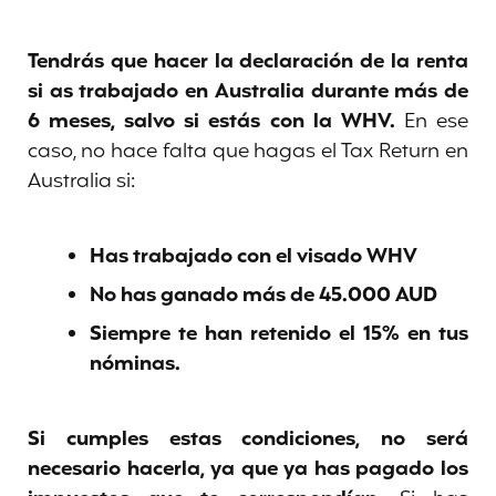
Tendrás que hacer la declaración de la renta
si as trabajado en Australia durante más de
6 meses, salvo si estás con la WHV.
En ese
caso, no hace falta que hagas el Tax Return en
Australia si:
Has trabajado con el visado WHV
No has ganado más de 45.000 AUD
Siempre te han retenido el 15% en tus
nóminas.
Si cumples estas condiciones, no será
necesario hacerla, ya que ya has pagado los