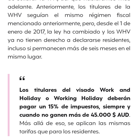
adelante. Anteriormente, los titulares de la
WHV seguían el mismo régimen fiscal
mencionado anteriormente, pero, desde el 1 de
enero de 2017, la ley ha cambiado y los WHV
ya no tienen derecho a declararse residentes,
incluso si permanecen más de seis meses en el
mismo lugar.
Los titulares del visado Work and
Holiday o Working Holiday deberán
pagar un 15% de impuestos, siempre y
cuando no ganen más de 45.000
$
AUD
.
Más allá de eso, se aplican las mismas
tarifas que para los residentes.