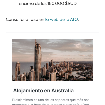
encima de los 180.000 $AUD
Consulta la tasa en
la web de la ATO
.