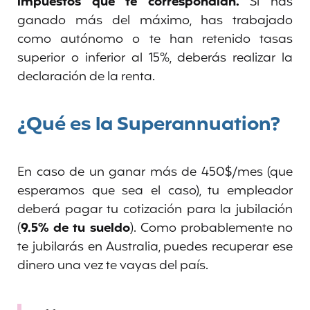
impuestos que te correspondían.
Si has
ganado más del máximo, has trabajado
como autónomo o te han retenido tasas
superior o inferior al 15%, deberás realizar la
declaración de la renta.
¿Qué es la Superannuation?
En caso de un ganar más de 450$/mes (que
esperamos que sea el caso), tu empleador
deberá pagar tu cotización para la jubilación
(
9.5% de tu sueldo
). Como probablemente no
te jubilarás en Australia, puedes recuperar ese
dinero una vez te vayas del país.