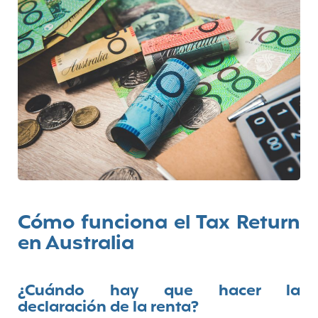
Cómo funciona el Tax Return
en Australia
¿Cuándo hay que hacer la
declaración de la renta?