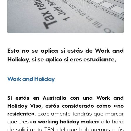
Esto no se aplica si estás de Work and
Holiday, sí se aplica si eres estudiante.
Work and Holiday
Si estás en Australia con una Work and
Holiday Visa, estás considerado como «no
residente»
, exactamente tendrás que marcar
que eres «
a working holiday maker
» a la hora
de solicitar tu TFN, del que hablaremos más