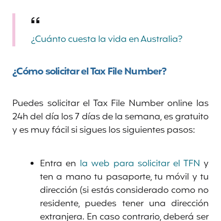
¿Cuánto cuesta la vida en Australia?
¿Cómo solicitar el Tax File Number?
Puedes solicitar el Tax File Number online las
24h del día los 7 días de la semana, es gratuito
y es muy fácil si sigues los siguientes pasos:
Entra en
la web para solicitar el TFN
y
ten a mano tu pasaporte, tu móvil y tu
dirección (si estás considerado como no
residente, puedes tener una dirección
extranjera. En caso contrario, deberá ser