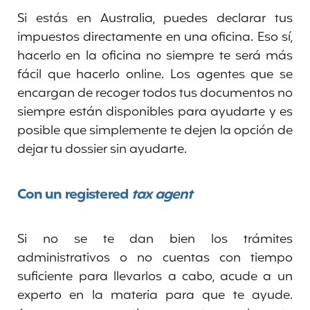
Si estás en Australia, puedes declarar tus
impuestos directamente en una oficina. Eso sí,
hacerlo en la oficina no siempre te será más
fácil que hacerlo online. Los agentes que se
encargan de recoger todos tus documentos no
siempre están disponibles para ayudarte y es
posible que simplemente te dejen la opción de
dejar tu dossier sin ayudarte.
Con un registered
tax agent
Si no se te dan bien los trámites
administrativos o no cuentas con tiempo
suficiente para llevarlos a cabo, acude a un
experto en la materia para que te ayude.