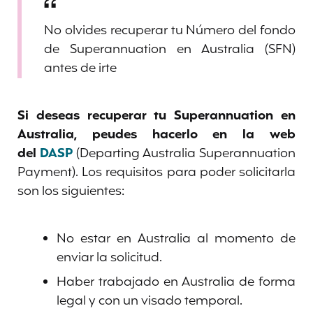
No olvides recuperar tu Número del fondo
de Superannuation en Australia (SFN)
antes de irte
Si deseas recuperar tu Superannuation en
Australia, peudes hacerlo en la web
del
DASP
(Departing Australia Superannuation
Payment). Los requisitos para poder solicitarla
son los siguientes:
No estar en Australia al momento de
enviar la solicitud.
Haber trabajado en Australia de forma
legal y con un visado temporal.