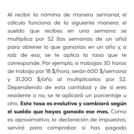
Al recibir la nómina de manera semanal, el
cálculo funciona de la siguiente manera: el
sueldo que recibes en una semana se
multiplica por 52 (las semanas de un año)
para obtener lo que ganarías en un año y, a
raíz de eso, se te aplica la tasa que te
corresponde. Por ejemplo, si trabajas 30 horas
de trabajo por 18 $/hora, serán 600 $/semana
y 31.200 $/año al multiplicarlos por 52.
Dependiendo de esta cantidad y de si eres
residente o no, se te aplicará un porcentaje u
otro.
Esta tasa es evolutiva y cambiará según
el sueldo que hayas ganado ese mes.
Como
es aproximativo, la declaración de impuestos,
servirá para comprobar si has pagado