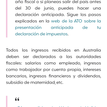
año fiscal o si planeas salir del país antes
del 30 de junio, puedes hacer una
declaración anticipada. Sigue los pasos
explicados en la
web de la ATO sobre la
presentación anticipada de tu
declaración de impuestos
.
Todos los ingresos recibidos en Australia
deben ser declarados a las autoridades
fiscales: salarios como empleado, ingresos
como trabajador por cuenta propia, intereses
bancarios, ingresos financieros y dividendos,
subsidio de maternidad, etc.