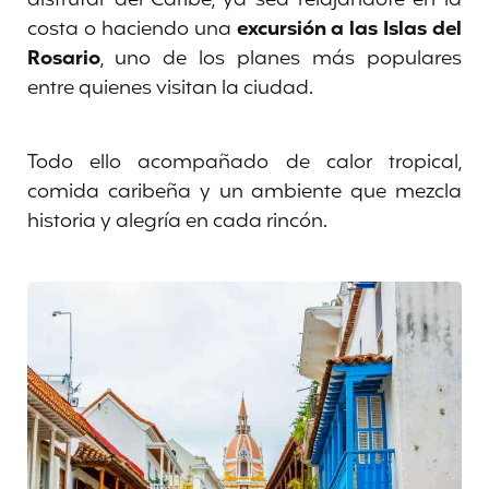
costa o haciendo una
excursión a las Islas del
Rosario
, uno de los planes más populares
entre quienes visitan la ciudad.
Todo ello acompañado de calor tropical,
comida caribeña y un ambiente que mezcla
historia y alegría en cada rincón.