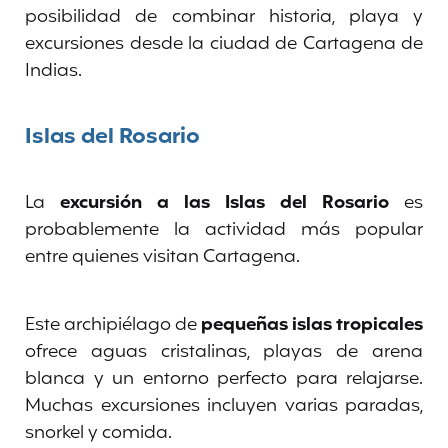
posibilidad de combinar historia, playa y
excursiones desde la ciudad de Cartagena de
Indias.
Islas del Rosario
La
excursión a las Islas del Rosario
es
probablemente la actividad más popular
entre quienes visitan Cartagena.
Este archipiélago de
pequeñas islas tropicales
ofrece aguas cristalinas, playas de arena
blanca y un entorno perfecto para relajarse.
Muchas excursiones incluyen varias paradas,
snorkel y comida.