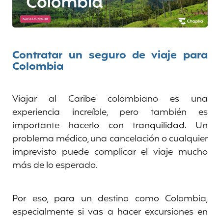
Contratar un seguro de viaje para
Colombia
Viajar al Caribe colombiano es una
experiencia increíble, pero también es
importante hacerlo con tranquilidad. Un
problema médico, una cancelación o cualquier
imprevisto puede complicar el viaje mucho
más de lo esperado.
Por eso, para un destino como Colombia,
especialmente si vas a hacer excursiones en