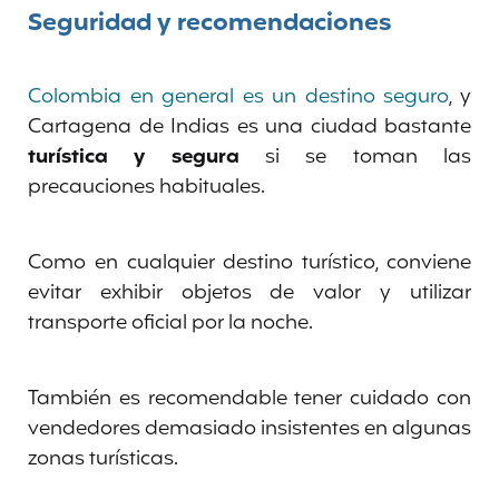
Seguridad y recomendaciones
Colombia en general es un destino seguro
, y
Cartagena de Indias es una ciudad bastante
turística y segura
si se toman las
precauciones habituales.
Como en cualquier destino turístico, conviene
evitar exhibir objetos de valor y utilizar
transporte oficial por la noche.
También es recomendable tener cuidado con
vendedores demasiado insistentes en algunas
zonas turísticas.