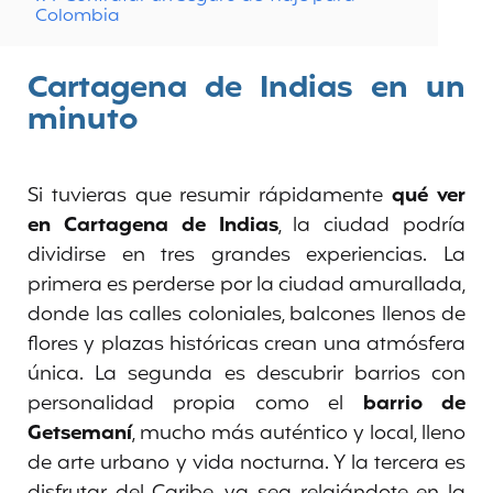
Colombia
Cartagena de Indias en un
minuto
Si tuvieras que resumir rápidamente
qué ver
en Cartagena de Indias
, la ciudad podría
dividirse en tres grandes experiencias. La
primera es perderse por la ciudad amurallada,
donde las calles coloniales, balcones llenos de
flores y plazas históricas crean una atmósfera
única. La segunda es descubrir barrios con
personalidad propia como el
barrio de
Getsemaní
, mucho más auténtico y local, lleno
de arte urbano y vida nocturna. Y la tercera es
disfrutar del Caribe, ya sea relajándote en la