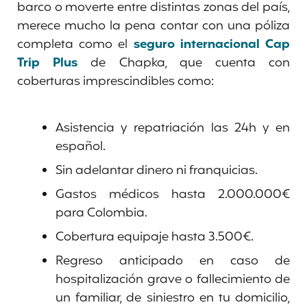
barco o moverte entre distintas zonas del país,
merece mucho la pena contar con una póliza
completa como el
seguro internacional
Cap
Trip Plus
de Chapka, que cuenta con
coberturas imprescindibles como:
Asistencia y repatriación las 24h y en
español.
Sin adelantar dinero ni franquicias.
Gastos médicos hasta 2.000.000€
para Colombia.
Cobertura equipaje hasta 3.500€.
Regreso anticipado en caso de
hospitalización grave o fallecimiento de
un familiar, de siniestro en tu domicilio,