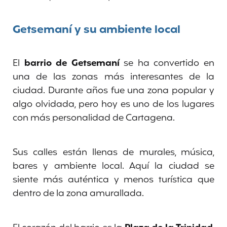
Getsemaní y su ambiente local
El
barrio de Getsemaní
se ha convertido en
una de las zonas más interesantes de la
ciudad. Durante años fue una zona popular y
algo olvidada, pero hoy es uno de los lugares
con más personalidad de Cartagena.
Sus calles están llenas de murales, música,
bares y ambiente local. Aquí la ciudad se
siente más auténtica y menos turística que
dentro de la zona amurallada.