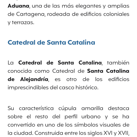
Aduana
, una de las más elegantes y amplias
de Cartagena, rodeada de edificios coloniales
y terrazas.
Catedral de Santa Catalina
La
Catedral de Santa Catalina
, también
conocida como Catedral de
Santa Catalina
de Alejandría
, es otro de los edificios
imprescindibles del casco histórico.
Su característica cúpula amarilla destaca
sobre el resto del perfil urbano y se ha
convertido en uno de los símbolos visuales de
la ciudad. Construida entre los siglos XVI y XVII,