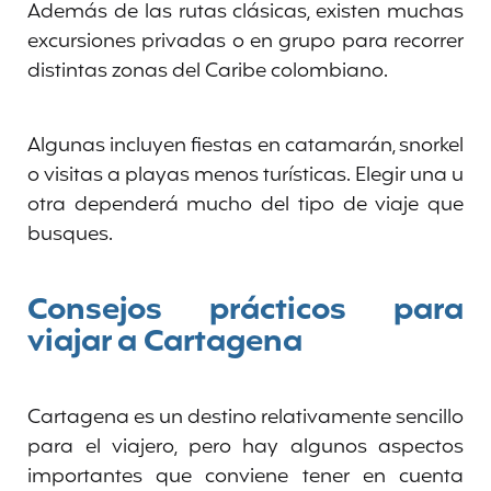
Además de las rutas clásicas, existen muchas
excursiones privadas o en grupo para recorrer
distintas zonas del Caribe colombiano.
Algunas incluyen fiestas en catamarán, snorkel
o visitas a playas menos turísticas. Elegir una u
otra dependerá mucho del tipo de viaje que
busques.
Consejos prácticos para
viajar a Cartagena
Cartagena es un destino relativamente sencillo
para el viajero, pero hay algunos aspectos
importantes que conviene tener en cuenta