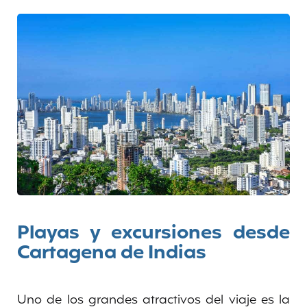
Playas y excursiones desde
Cartagena de Indias
Uno de los grandes atractivos del viaje es la