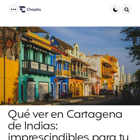
Menu
Searc
Qué ver en Cartagena
de Indias:
imprescindibles para tu