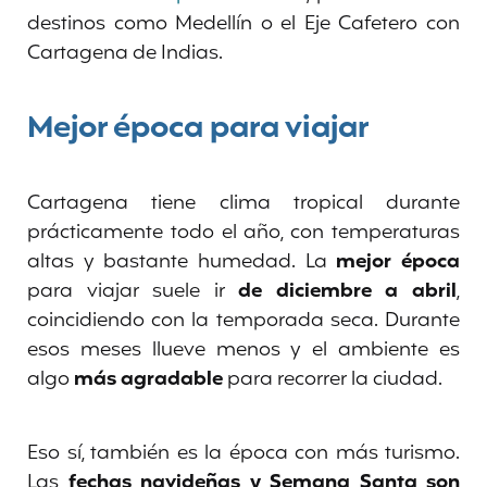
destinos como Medellín o el Eje Cafetero con
Cartagena de Indias.
Mejor época para viajar
Cartagena tiene clima tropical durante
prácticamente todo el año, con temperaturas
altas y bastante humedad. La
mejor época
para viajar suele ir
de diciembre a abril
,
coincidiendo con la temporada seca. Durante
esos meses llueve menos y el ambiente es
algo
más agradable
para recorrer la ciudad.
Eso sí, también es la época con más turismo.
Las
fechas navideñas y Semana Santa son