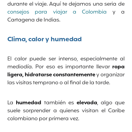
durante el viaje. Aquí te dejamos una seria de
consejos para viajar a Colombia
y a
Cartagena de Indias.
Clima, calor y humedad
El calor puede ser intenso, especialmente al
mediodía. Por eso es importante llevar
ropa
ligera, hidratarse constantemente
y organizar
las visitas temprano o al final de la tarde.
La
humedad
también es
elevada
, algo que
suele sorprender a quienes visitan el Caribe
colombiano por primera vez.