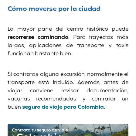
Cómo moverse por la ciudad
La mayor parte del centro histórico puede
recorrerse caminando
. Para trayectos más
largos, aplicaciones de transporte y taxis
funcionan bastante bien.
Si contratas alguna excursión, normalmente el
transporte está incluido. Además, antes de
viajar conviene revisar documentación,
vacunas recomendadas y contratar un
buen
seguro de viaje para Colombia
.