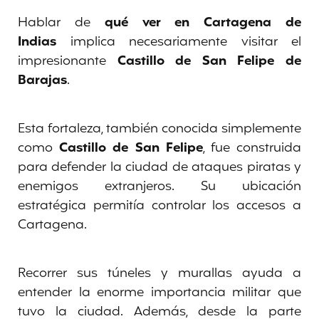
Hablar de
qué ver en Cartagena de
Indias
implica necesariamente visitar el
impresionante
Castillo de San Felipe de
Barajas
.
Esta fortaleza, también conocida simplemente
como
Castillo de San Felipe
, fue construida
para defender la ciudad de ataques piratas y
enemigos extranjeros. Su ubicación
estratégica permitía controlar los accesos a
Cartagena.
Recorrer sus túneles y murallas ayuda a
entender la enorme importancia militar que
tuvo la ciudad. Además, desde la parte