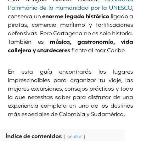
Patrimonio de la Humanidad por la UNESCO
,
conserva un
enorme legado histórico
ligado a
piratas, comercio marítimo y fortificaciones
defensivas. Pero Cartagena no es solo historia.
También es
música, gastronomía, vida
callejera y atardeceres
frente al mar Caribe.
En esta guía encontrarás los lugares
imprescindibles para organizar tu viaje, las
mejores excursiones, consejos prácticos y todo
lo que necesitas saber para disfrutar de una
experiencia completa en uno de los destinos
más especiales de Colombia y Sudamérica.
Índice de contenidos
ocultar