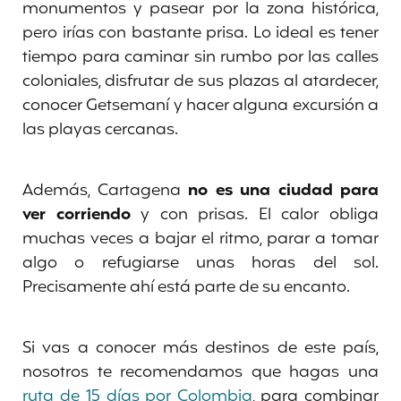
monumentos y pasear por la zona histórica,
pero irías con bastante prisa. Lo ideal es tener
tiempo para caminar sin rumbo por las calles
coloniales, disfrutar de sus plazas al atardecer,
conocer Getsemaní y hacer alguna excursión a
las playas cercanas.
Además, Cartagena
no es una ciudad para
ver corriendo
y con prisas. El calor obliga
muchas veces a bajar el ritmo, parar a tomar
algo o refugiarse unas horas del sol.
Precisamente ahí está parte de su encanto.
Si vas a conocer más destinos de este país,
nosotros te recomendamos que hagas una
ruta de 15 días por Colombia
, para combinar