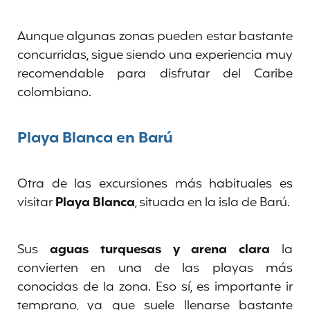
Aunque algunas zonas pueden estar bastante
concurridas, sigue siendo una experiencia muy
recomendable para disfrutar del Caribe
colombiano.
Playa Blanca en Barú
Otra de las excursiones más habituales es
visitar
Playa Blanca
, situada en la isla de Barú.
Sus
aguas turquesas y arena clara
la
convierten en una de las playas más
conocidas de la zona. Eso sí, es importante ir
temprano, ya que suele llenarse bastante