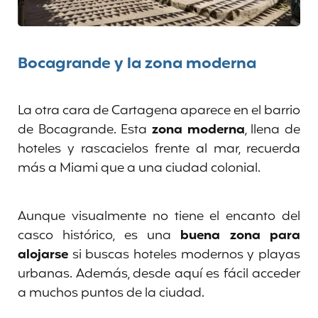
Bocagrande y la zona moderna
La otra cara de Cartagena aparece en el barrio
de Bocagrande. Esta
zona moderna
, llena de
hoteles y rascacielos frente al mar, recuerda
más a Miami que a una ciudad colonial.
Aunque visualmente no tiene el encanto del
casco histórico, es una
buena zona para
alojarse
si buscas hoteles modernos y playas
urbanas. Además, desde aquí es fácil acceder
a muchos puntos de la ciudad.