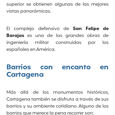
superior se obtienen algunas de las mejores
vistas panorámicas.
El complejo defensivo de
San Felipe de
Barajas
es una de las grandes obras de
ingeniería militar construidas por los
españoles en América.
Barrios con encanto en
Cartagena
Más allá de los monumentos históricos,
Cartagena también se disfruta a través de sus
barrios y su ambiente cotidiano. Alguno de los
barrios que merece la pena recorrer son: