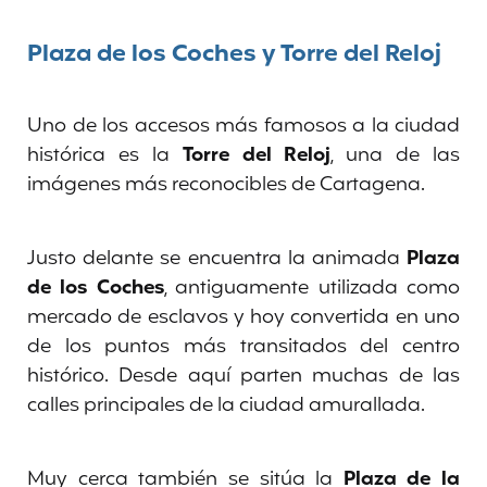
Plaza de los Coches y Torre del Reloj
Uno de los accesos más famosos a la ciudad
histórica es la
Torre del Reloj
, una de las
imágenes más reconocibles de Cartagena.
Justo delante se encuentra la animada
Plaza
de los Coches
, antiguamente utilizada como
mercado de esclavos y hoy convertida en uno
de los puntos más transitados del centro
histórico. Desde aquí parten muchas de las
calles principales de la ciudad amurallada.
Muy cerca también se sitúa la
Plaza de la