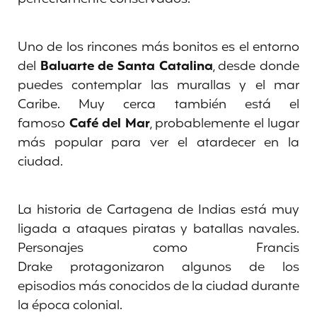
Uno de los rincones más bonitos es el entorno
del
Baluarte de Santa Catalina
, desde donde
puedes contemplar las murallas y el mar
Caribe. Muy cerca también está el
famoso
Café del Mar
, probablemente el lugar
más popular para ver el atardecer en la
ciudad.
La historia de Cartagena de Indias está muy
ligada a ataques piratas y batallas navales.
Personajes como Francis
Drake protagonizaron algunos de los
episodios más conocidos de la ciudad durante
la época colonial.