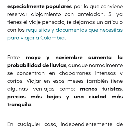
especialmente populares
, por lo que conviene
reservar alojamiento con antelación. Si ya
tienes el viaje pensado, te dejamos un artículo
con los
requisitos y documentos que necesitas
para viajar a Colombia
.
Entre
mayo y noviembre aumenta la
probabilidad de lluvias
, aunque normalmente
se concentran en chaparrones intensos y
cortos. Viajar en esos meses también tiene
algunas ventajas como:
menos turistas,
precios más bajos y una ciudad más
tranquila
.
En cualquier caso, independientemente de