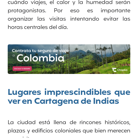
cuándo viajes, el calor y la humedad serán
protagonistas. Por eso es importante
organizar las visitas intentando evitar las
horas centrales del día.
Lugares imprescindibles que
ver en Cartagena de Indias
La ciudad está llena de rincones históricos,
plazas y edificios coloniales que bien merecen