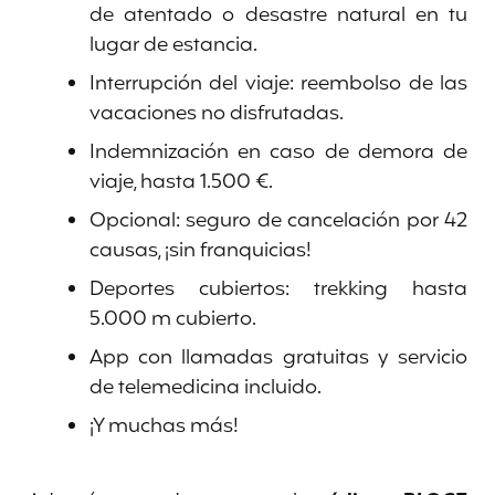
de atentado o desastre natural en tu
lugar de estancia.
Interrupción del viaje: reembolso de las
vacaciones no disfrutadas.
Indemnización en caso de demora de
viaje, hasta 1.500 €.
Opcional: seguro de cancelación por 42
causas, ¡sin franquicias!
Deportes cubiertos: trekking hasta
5.000 m cubierto.
App con llamadas gratuitas y servicio
de telemedicina incluido.
¡Y muchas más!