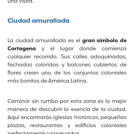
una visita.
Ciudad amurallada
La ciudad amurallada es el
gran símbolo de
Cartagena
y el lugar donde comienza
cualquier recorrido. Sus calles adoquinadas,
fachadas coloridas y balcones cubiertos de
flores crean uno de los conjuntos coloniales
más bonitos de América Latina.
Caminar sin rumbo por esta zona es la mejor
manera de descubrir la esencia de la ciudad.
Aquí encontrarás iglesias históricas, pequeñas
plazas, restaurantes y edificios coloniales
perfectamente conservados.