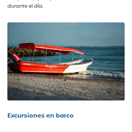
durante el día.
Excursiones en barco