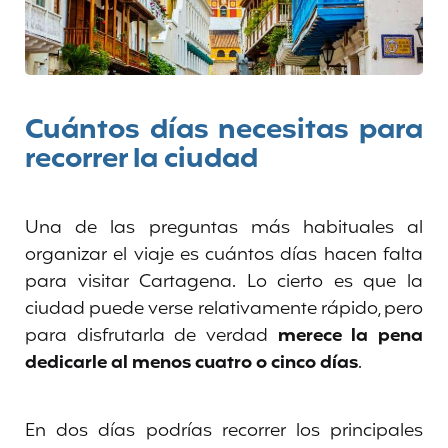
Cuántos días necesitas para
recorrer la ciudad
Una de las preguntas más habituales al
organizar el viaje es cuántos días hacen falta
para visitar Cartagena. Lo cierto es que la
ciudad puede verse relativamente rápido, pero
para disfrutarla de verdad
merece la pena
dedicarle al menos cuatro o cinco días
.
En dos días podrías recorrer los principales