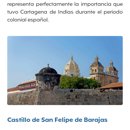
representa perfectamente la importancia que
tuvo Cartagena de Indias durante el periodo
colonial español.
Castillo de San Felipe de Barajas