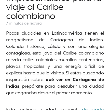
viaje al Caribe
colombiano
7 minutos
de lectura
Pocas ciudades en Latinoamérica tienen el
magnetismo de Cartagena de Indias.
Colorida, histórica, cálida y con una alegría
contagiosa, esta joya del Caribe colombiano
mezcla calles coloniales, murallas centenarias,
playas tropicales y una energía difícil de
explicar hasta que la visitas. Si estás buscando
inspiración sobre
qué ver en Cartagena de
Indias
, prepárate para descubrir una ciudad
que engancha desde el primer momento.
Esta antigua ciudad colonial,
declarada