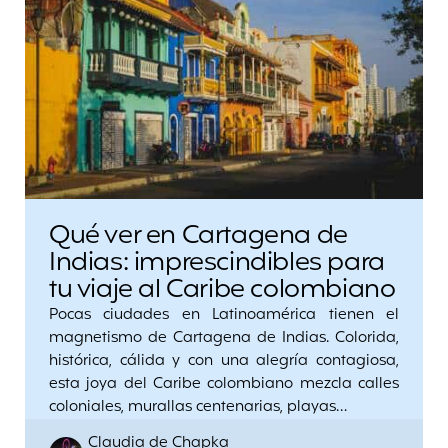
Qué ver en Cartagena de
Indias: imprescindibles para
tu viaje al Caribe colombiano
Pocas ciudades en Latinoamérica tienen el
magnetismo de Cartagena de Indias. Colorida,
histórica, cálida y con una alegría contagiosa,
esta joya del Caribe colombiano mezcla calles
coloniales, murallas centenarias, playas…
Posted
Claudia de Chapka