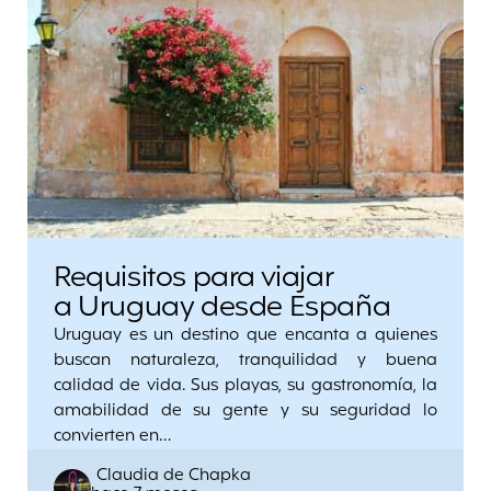
Requisitos para viajar
a Uruguay desde España
Uruguay es un destino que encanta a quienes
buscan naturaleza, tranquilidad y buena
calidad de vida. Sus playas, su gastronomía, la
amabilidad de su gente y su seguridad lo
convierten en…
Posted
Claudia de Chapka