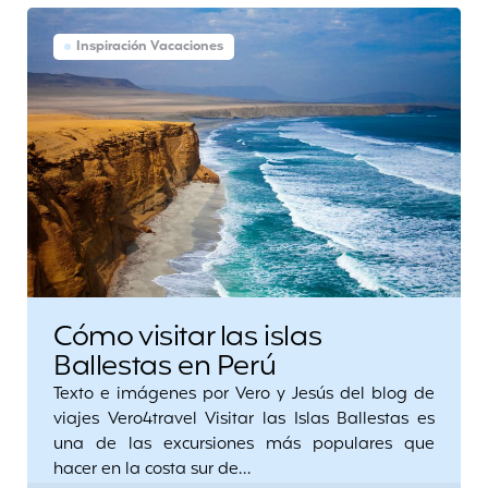
Inspiración Vacaciones
Cómo visitar las islas
Ballestas en Perú
Texto e imágenes por Vero y Jesús del blog de
viajes Vero4travel Visitar las Islas Ballestas es
una de las excursiones más populares que
hacer en la costa sur de…