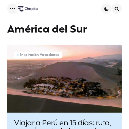
Menu
Searc
América del Sur
Inspiración Vacaciones
Viajar a Perú en 15 días: ruta,