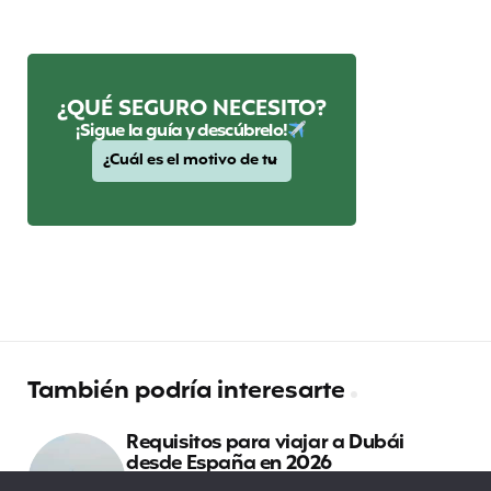
¿QUÉ SEGURO NECESITO?
¡Sigue la guía y descúbrelo!
También podría interesarte
Requisitos para viajar a Dubái
desde España en 2026