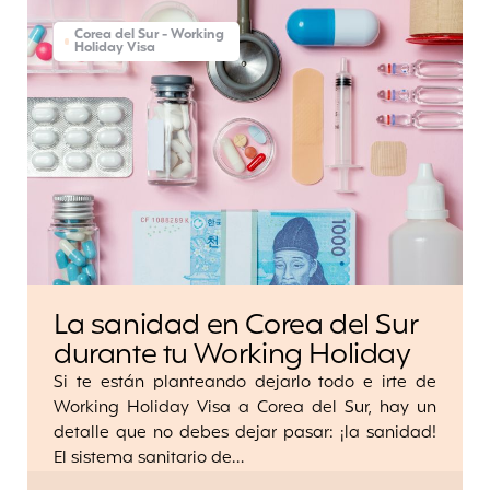
Corea del Sur - Working
Holiday Visa
La sanidad en Corea del Sur
durante tu Working Holiday
Si te están planteando dejarlo todo e irte de
Working Holiday Visa a Corea del Sur, hay un
detalle que no debes dejar pasar: ¡la sanidad!
El sistema sanitario de…